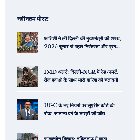
नवीनतम पोस्ट
आतिशी ने ली दिल्ली की मुख्यमंत्री की शपथ,
2025 चुनाव से पहले निरंतरता और प्रगति
का वचन
IMD अलर्ट: दिल्ली-NCR में रेड अलर्ट,
तेज हवाओं के साथ भारी बारिश की चेतावनी
UGC के नए नियमों पर सुप्रीम कोर्ट की
रोक: सामान्य वर्ग के छात्रों की जीत
साइक्लोन दित्वाह: तमिलनाडु में लाल