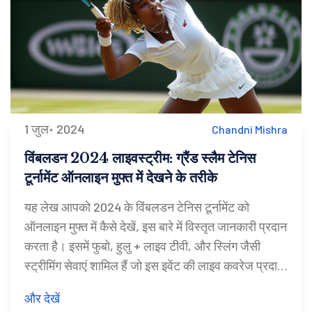
1 जुल॰ 2024
Chandni Mishra
विंबलडन 2024 लाइवस्ट्रीम: ग्रैंड स्लैम टेनिस
टूर्नामेंट ऑनलाइन मुफ्त में देखने के तरीके
यह लेख आपको 2024 के विंबलडन टेनिस टूर्नामेंट को
ऑनलाइन मुफ्त में कैसे देखें, इस बारे में विस्तृत जानकारी प्रदान
करता है। इसमें फुबो, हुलु + लाइव टीवी, और स्लिंग जैसी
स्ट्रीमिंग सेवाएं शामिल हैं जो इस इवेंट की लाइव कवरेज प्रदान
करती हैं। इसमें विभिन्न योजनाओं और मुफ्त ट्रायल की
और देखें
जानकारी दी गई है।