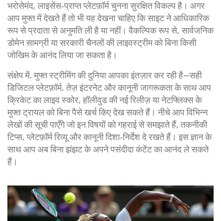
भरोसेमंद, लाइसेंस‑प्राप्त प्लेटफ़ॉर्म चुनना सुरक्षित विकल्प है। अगर
आप मुफ्त में देखते हैं तो भी यह देखना चाहिए कि साइट ने आधिकारिक
रूप से प्रदाता से अनुमति ली है या नहीं। वैकल्पिक रूप से, सार्वजनिक
डोमेन सामग्री या सरकारी चैनलों की लाइवस्ट्रीम को बिना किसी
जोखिम के आनंद लिया जा सकता है।
संक्षेप में, मुफ्त स्ट्रीमिंग की दुनिया आपका इंतज़ार कर रही है—सही
डिजिटल प्लेटफ़ॉर्म, तेज़ इंटरनेट और कानूनी जागरूकता के साथ आप
क्रिकेट का लाइव स्कोर, हॉलीवुड की नई रिलीज़ या नेटफ्लिक्स के
मुफ्त ट्रायल को बिना पैसे खर्च किए देख सकते हैं। नीचे आप विभिन्न
लेखों की सूची पाएँगे जो इन विषयों को गहराई से समझाते हैं, तकनीकी
टिप्स, प्लेटफ़ॉर्म रिव्यू और कानूनी दिशा‑निर्देश दे रखते हैं। इस ज्ञान के
साथ आप अब बिना झंझट के अपने पसंदीदा कंटेंट का आनंद ले सकते
हैं।