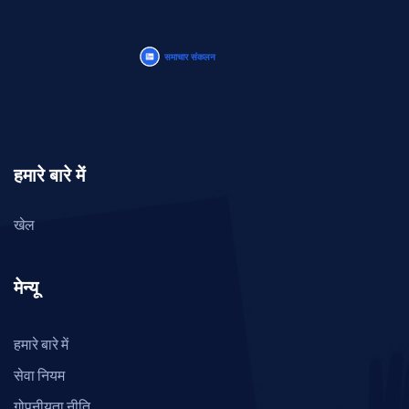
हमारे बारे में
खेल
मेन्यू
हमारे बारे में
सेवा नियम
गोपनीयता नीति