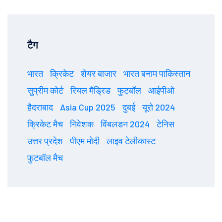
टैग
भारत
क्रिकेट
शेयर बाजार
भारत बनाम पाकिस्तान
सुप्रीम कोर्ट
रियल मैड्रिड
फुटबॉल
आईपीओ
हैदराबाद
Asia Cup 2025
दुबई
यूरो 2024
क्रिकेट मैच
निवेशक
विंबलडन 2024
टेनिस
उत्तर प्रदेश
पीएम मोदी
लाइव टेलीकास्ट
फुटबॉल मैच