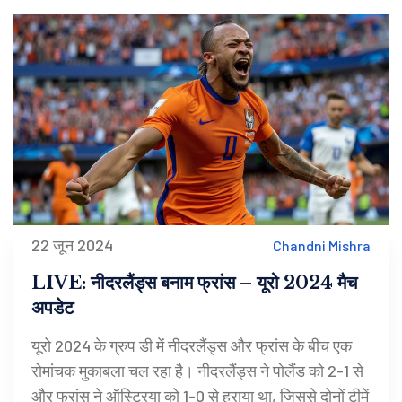
22 जून 2024
Chandni Mishra
LIVE: नीदरलैंड्स बनाम फ्रांस – यूरो 2024 मैच
अपडेट
यूरो 2024 के ग्रुप डी में नीदरलैंड्स और फ्रांस के बीच एक
रोमांचक मुकाबला चल रहा है। नीदरलैंड्स ने पोलैंड को 2-1 से
और फ्रांस ने ऑस्ट्रिया को 1-0 से हराया था, जिससे दोनों टीमें