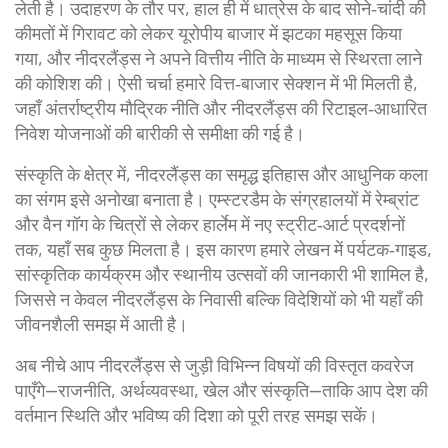
लेती है। उदाहरण के तौर पर, हाल ही में धात्रेस के बाद सोने‑चांदी की
कीमतों में गिरावट को लेकर यूरोपीय बाजार में झटका महसूस किया
गया, और नीदरलैंड्स ने अपने वित्तीय नीति के माध्यम से स्थिरता लाने
की कोशिश की। ऐसी चर्चा हमारे वित्त‑बाजार सेक्शन में भी मिलती है,
जहाँ अंतर्राष्ट्रीय मौद्रिक नीति और नीदरलैंड्स की रिटाइल‑आधारित
निवेश योजनाओं की बारीकी से समीक्षा की गई है।
संस्कृति के क्षेत्र में, नीदरलैंड्स का समृद्ध इतिहास और आधुनिक कला
का संगम इसे अनोखा बनाता है। एम्स्टरडैम के संग्रहालयों में रेम्ब्रांट
और वैन गॉग के चित्रों से लेकर हार्लेम में नए स्ट्रीट‑आर्ट प्रदर्शनों
तक, यहाँ सब कुछ मिलता है। इस कारण हमारे लेखन में पर्यटक‑गाइड,
सांस्कृतिक कार्यक्रम और स्थानीय उत्सवों की जानकारी भी शामिल है,
जिससे न केवल नीदरलैंड्स के निवासी बल्कि विदेशियों को भी यहाँ की
जीवनशैली समझ में आती है।
अब नीचे आप नीदरलैंड्स से जुड़ी विभिन्न विषयों की विस्तृत कवरेज
पाएँगे—राजनीति, अर्थव्यवस्था, खेल और संस्कृति—ताकि आप देश की
वर्तमान स्थिति और भविष्य की दिशा को पूरी तरह समझ सकें।