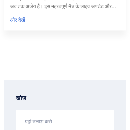
अब तक अजेय हैं। इस महत्त्वपूर्ण मैच के लाइव अपडेट और
विश्लेषण के लिए पढ़ें हमारी विस्तृत रिपोर्ट।
और देखें
खोज