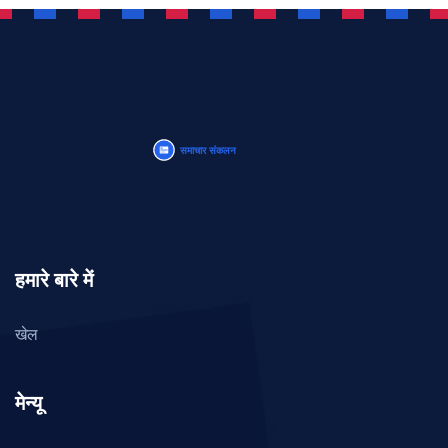
हमारे बारे में
खेल
मेन्यू