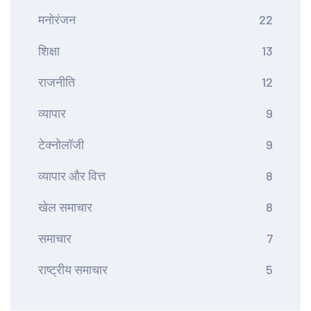
मनोरंजन
22
शिक्षा
13
राजनीति
12
व्यापार
9
टेक्नोलॉजी
9
व्यापार और वित्त
8
खेल समाचार
8
समाचार
7
राष्ट्रीय समाचार
5