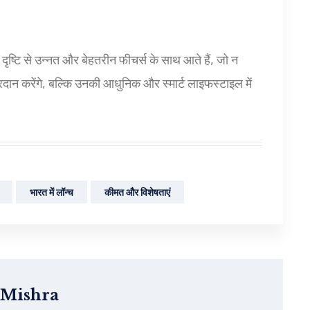
दृष्टि से उन्नत और बेहतरीन फीचर्स के साथ आते हैं, जो न
दान करेंगे, बल्कि उनकी आधुनिक और स्मार्ट लाइफस्टाइल में
भारत में लॉन्च
कीमत और विशेषताएं
 Mishra