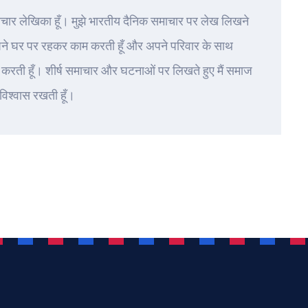
ाचार लेखिका हूँ। मुझे भारतीय दैनिक समाचार पर लेख लिखने
पने घर पर रहकर काम करती हूँ और अपने परिवार के साथ
करती हूँ। शीर्ष समाचार और घटनाओं पर लिखते हुए मैं समाज
 विश्वास रखती हूँ।