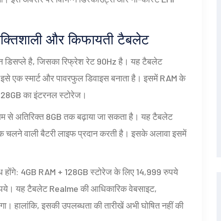
तिशाली और किफायती टैबलेट
 डिसप्ले है, जिसका रिफ्रेश रेट 90Hz है। यह टैबलेट
इसे एक स्मार्ट और पावरफुल डिवाइस बनाता है। इसमें RAM के
ी 128GB का इंटरनल स्टोरेज।
म से अतिरिक्त 8GB तक बढ़ाया जा सकता है। यह टैबलेट
 चलने वाली बैटरी लाइफ प्रदान करती है। इसके अलावा इसमें
्ध होंगे: 4GB RAM + 128GB स्टोरेज के लिए 14,999 रुपये
पये। यह टैबलेट Realme की आधिकारिक वेबसाइट,
ा। हालांकि, इसकी उपलब्धता की तारीखें अभी घोषित नहीं की