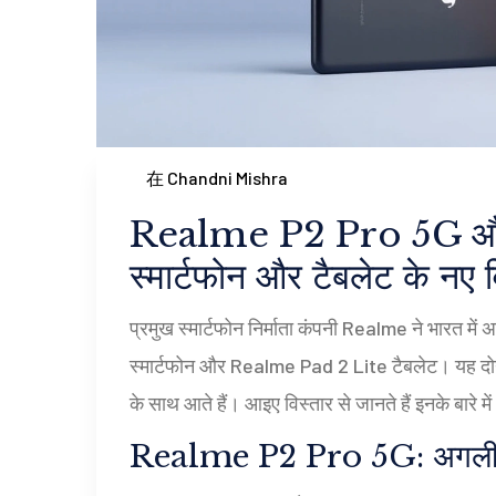
在 Chandni Mishra
Realme P2 Pro 5G औ
स्मार्टफोन और टैबलेट के नए 
प्रमुख स्मार्टफोन निर्माता कंपनी Realme ने भारत मे
स्मार्टफोन और Realme Pad 2 Lite टैबलेट। यह दोनो
के साथ आते हैं। आइए विस्तार से जानते हैं इनके बारे मे
Realme P2 Pro 5G: अगली पीढ