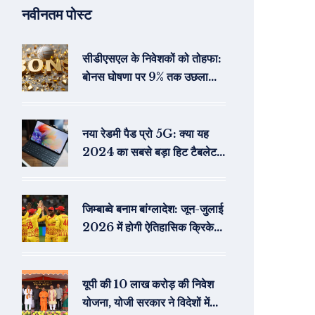
नवीनतम पोस्ट
सीडीएसएल के निवेशकों को तोहफा:
बोनस घोषणा पर 9% तक उछला
शेयर
नया रेडमी पैड प्रो 5G: क्या यह
2024 का सबसे बड़ा हिट टैबलेट
होगा?
जिम्बाब्वे बनाम बांग्लादेश: जून-जुलाई
2026 में होगी ऐतिहासिक क्रिकेट
श्रृंखला
यूपी की 10 लाख करोड़ की निवेश
योजना, योजी सरकार ने विदेशों में