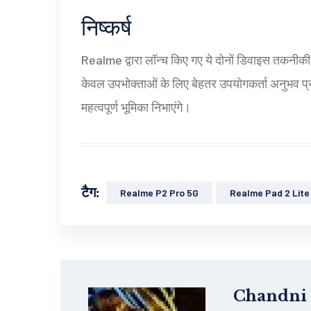
निष्कर्ष
Realme द्वारा लॉन्च किए गए ये दोनों डिवाइस तकनीकी 
केवल उपभोक्ताओं के लिए बेहतर उपयोगकर्ता अनुभव प्र
महत्वपूर्ण भूमिका निभाएंगे।
टैग:
Realme P2 Pro 5G
Realme Pad 2 Lite
Chandni