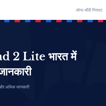
सोना‑चाँदी गिरावट
 Lite भारत में
 जानकारी
ं और अधिक जानकारी