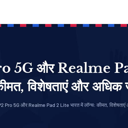
 5G और Realme Pad 2
कीमत, विशेषताएं और अधिक
 Pro 5G और Realme Pad 2 Lite भारत में लॉन्च: कीमत, विशेषताए