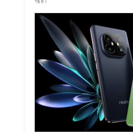
गई हैं।