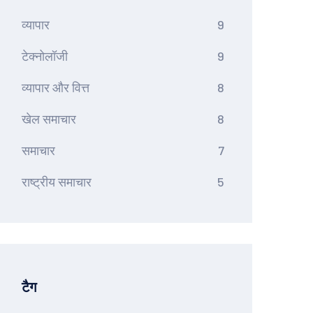
व्यापार
9
टेक्नोलॉजी
9
व्यापार और वित्त
8
खेल समाचार
8
समाचार
7
राष्ट्रीय समाचार
5
टैग