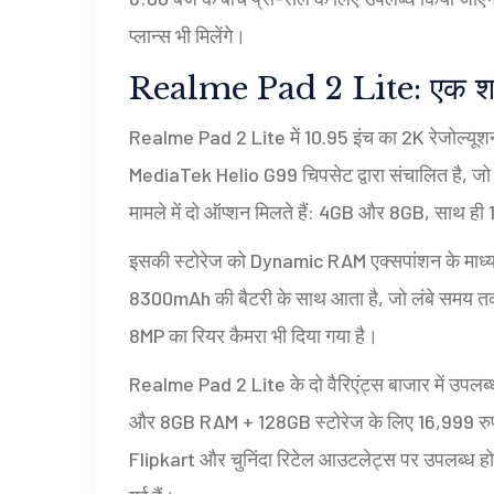
प्लान्स भी मिलेंगे।
Realme Pad 2 Lite: एक शक्
Realme Pad 2 Lite में 10.95 इंच का 2K रेजोल्यूशन
MediaTek Helio G99 चिपसेट द्वारा संचालित है, जो 
मामले में दो ऑप्शन मिलते हैं: 4GB और 8GB, साथ ह
इसकी स्टोरेज को Dynamic RAM एक्सपांशन के माध्य
8300mAh की बैटरी के साथ आता है, जो लंबे समय तक
8MP का रियर कैमरा भी दिया गया है।
Realme Pad 2 Lite के दो वैरिएंट्स बाजार में उपलब
और 8GB RAM + 128GB स्टोरेज के लिए 16,999 रु
Flipkart और चुनिंदा रिटेल आउटलेट्स पर उपलब्ध होग