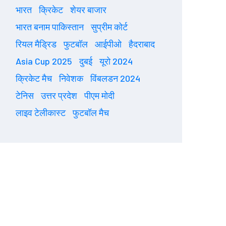
भारत
क्रिकेट
शेयर बाजार
भारत बनाम पाकिस्तान
सुप्रीम कोर्ट
रियल मैड्रिड
फुटबॉल
आईपीओ
हैदराबाद
Asia Cup 2025
दुबई
यूरो 2024
क्रिकेट मैच
निवेशक
विंबलडन 2024
टेनिस
उत्तर प्रदेश
पीएम मोदी
लाइव टेलीकास्ट
फुटबॉल मैच