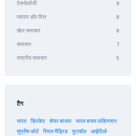
टेक्नोलॉजी
9
व्यापार और वित्त
8
खेल समाचार
8
समाचार
7
राष्ट्रीय समाचार
5
टैग
भारत
क्रिकेट
शेयर बाजार
भारत बनाम पाकिस्तान
सुप्रीम कोर्ट
रियल मैड्रिड
फुटबॉल
आईपीओ