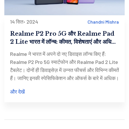
14 सित॰ 2024
Chandni Mishra
Realme P2 Pro 5G और Realme Pad
2 Lite भारत में लॉन्च: कीमत, विशेषताएं और अधिक
जानकारी
Realme ने भारत में अपने दो नए डिवाइस लॉन्च किए हैं:
Realme P2 Pro 5G स्मार्टफोन और Realme Pad 2 Lite
टैबलेट। दोनों ही डिवाइसेज़ में उन्नत फीचर्स और विभिन्न कीमतें
हैं। जानिए इनकी स्पेसिफिकेशन और ऑफर्स के बारे में अधिक।
और देखें