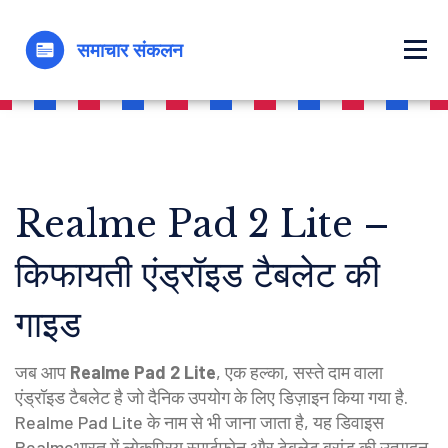
Realme Pad 2 Lite –
किफायती एंड्रॉइड टैबलेट की
गाइड
जब आप
Realme Pad 2 Lite
,
एक हल्का, सस्ते दाम वाला
एंड्रॉइड टैबलेट है जो दैनिक उपयोग के लिए डिज़ाइन किया गया है
.
Realme Pad Lite
के नाम से भी जाना जाता है, यह डिवाइस
Realme
भारत में लोकप्रिय स्मार्टफोन और टेबलेट ब्रांड
की उत्पादन