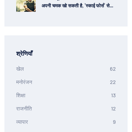
अपनी चमक खो सकती है, 'स्काई फोर्स' से
पिछड़ने की संभावना
श्रेणियाँ
खेल
62
मनोरंजन
22
शिक्षा
13
राजनीति
12
व्यापार
9