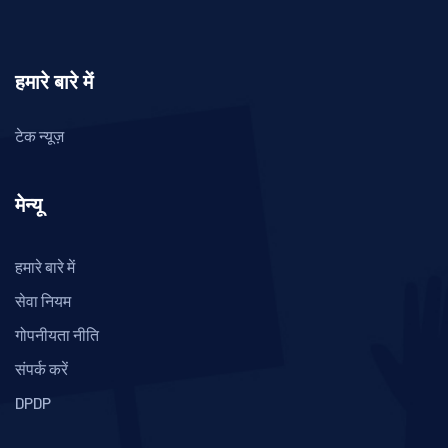
हमारे बारे में
टेक न्यूज़
मेन्यू
हमारे बारे में
सेवा नियम
गोपनीयता नीति
संपर्क करें
DPDP