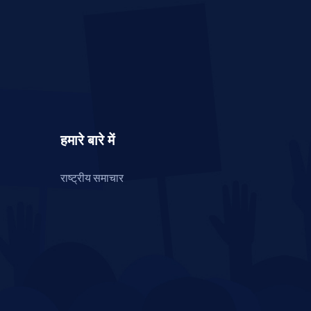
हमारे बारे में
राष्ट्रीय समाचार