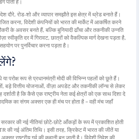
ग पाती है।
देश दौरे, रोड‑शो और व्यापार समझौते इस क्षेत्र में थ्रेड बनाते हैं।
जित करना, विदेशी कंपनियों को भारत की मार्केट में आकर्षित करने
 नौकरी के अवसर बनते हैं, बल्कि बुनियादी ढाँचा और तकनीकी उन्नति
़ा स्वीकृति दर में गिरावट, छात्रों को वैकल्पिक मार्ग देखना पड़ता है,
हयोग पर पुनर्विचार करना पड़ता है।
ंगे?
 या परोक्ष रूप से प्रधानमंत्री मोदी की विभिन्न पहलों को छूते हैं।
ों, बड़े वित्तीय योजनाओं, वीज़ा अपडेट और तकनीकी लॉन्च से लेकर
र्शाती है कि कैसे एक राष्ट्रीय नेता कई क्षेत्रों को एक साथ दिशा दे
मिक का संगम अक्सर एक ही मंच पर होता है – वही मंच जहाँ
 सरकार की नई नीतियां छोटे‑छोटे आँकड़ों के रूप में प्रकाशित होती
ा ITR की नई अंतिम तिथि। इसी तरह, क्रिकेट में भारत की जीतें या
 अक्सर राष्ट्रीय गर्व की कहानी बन जाती है। विदेशी निवेश की