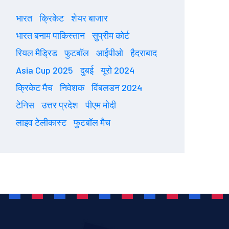
भारत
क्रिकेट
शेयर बाजार
भारत बनाम पाकिस्तान
सुप्रीम कोर्ट
रियल मैड्रिड
फुटबॉल
आईपीओ
हैदराबाद
Asia Cup 2025
दुबई
यूरो 2024
क्रिकेट मैच
निवेशक
विंबलडन 2024
टेनिस
उत्तर प्रदेश
पीएम मोदी
लाइव टेलीकास्ट
फुटबॉल मैच