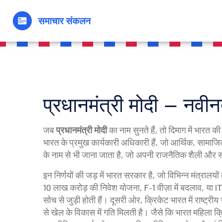
प्रधानमंत्री मोदी – नवीन
जब
प्रधानमंत्री मोदी
का नाम सुनते हैं, तो दिमाग में भारत
भारत के प्रमुख कार्यकारी अधिकारी हैं, जो आर्थिक, सामाजिक और 
के नाम से भी जाना जाता है, जो अपनी राजनैतिक शैली और
इन निर्णयों की जड़ में
भारत सरकार
है, जो विभिन्न मंत्रालय
10 लाख करोड़ की निवेश योजना, F‑1 वीज़ा में बदलाव, या 
सोच से जुड़ी होती हैं। दूसरी ओर,
क्रिकेट
भारत में राष्ट्री
से खेल के विकास में गति मिलती है। जैसे कि भारत महिला 