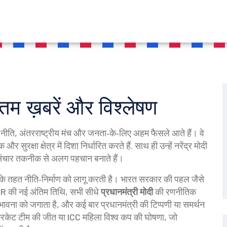
तम ख़बरें और विश्लेषण
 की नीति, अंतरराष्ट्रीय मंच और जनता‑के‑लिए अहम फैसले आते हैं।
वे
सुरक्षा क्षेत्र में दिशा निर्धारित करते हैं
. साथ ही उन्हें
नरेंद्र मोदी
 संचार तकनीक से अलग पहचान बनाते हैं।
ों के तहत नीति‑निर्माण को लागू करती है। भारत सरकार की पहल जैसे
ITR की नई अंतिम तिथि, सभी सीधे
प्रधानमंत्री मोदी
की रणनीतिक
य भावना को जगाता है, और कई बार प्रधानमंत्री की टिप्पणी या समर्थन
क्रिकेट टीम की जीत या ICC महिला विश्व कप की घोषणा, जो