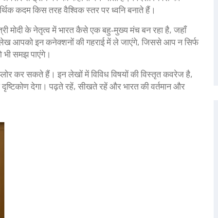
र्थिक कदम किस तरह वैश्विक स्तर पर ध्वनि बनाते हैं।
मोदी के नेतृत्व में भारत कैसे एक बहु‑मुख्य मंच बन रहा है, जहाँ
के लेख आपको इन कनेक्शनों की गहराई में ले जाएंगे, जिससे आप न सिर्फ
ो भी समझ पाएंगे।
्लोर कर सकते हैं। इन लेखों में विविध विषयों की विस्तृत कवरेज है,
ष्टिकोण देगा। पढ़ते रहें, सीखते रहें और भारत की वर्तमान और