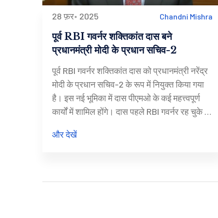
28 फ़र॰ 2025
Chandni Mishra
पूर्व RBI गवर्नर शक्तिकांत दास बने
प्रधानमंत्री मोदी के प्रधान सचिव-2
पूर्व RBI गवर्नर शक्तिकांत दास को प्रधानमंत्री नरेंद्र
मोदी के प्रधान सचिव-2 के रूप में नियुक्त किया गया
है। इस नई भूमिका में दास पीएमओ के कई महत्त्वपूर्ण
कार्यों में शामिल होंगे। दास पहले RBI गवर्नर रह चुके हैं
और उनकी सफलतम प्रबंधन क्षमता अब प्रधानमंत्री
और देखें
मोदी के कार्यकाल में मदद करेगी।