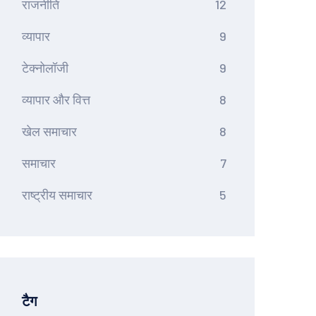
राजनीति
12
व्यापार
9
टेक्नोलॉजी
9
व्यापार और वित्त
8
खेल समाचार
8
समाचार
7
राष्ट्रीय समाचार
5
टैग