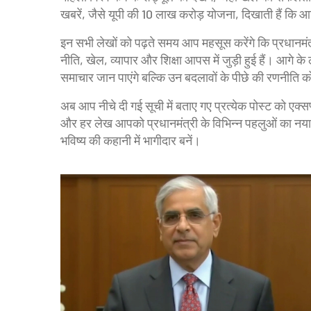
खबरें, जैसे यूपी की 10 लाख करोड़ योजना, दिखाती हैं कि आ
इन सभी लेखों को पढ़ते समय आप महसूस करेंगे कि प्रधानमंत्री 
नीति, खेल, व्यापार और शिक्षा आपस में जुड़ी हुई हैं। आगे 
समाचार जान पाएंगे बल्कि उन बदलावों के पीछे की रणनीति क
अब आप नीचे दी गई सूची में बताए गए प्रत्येक पोस्ट को एक्सप
और हर लेख आपको प्रधानमंत्री के विभिन्न पहलुओं का नया दृ
भविष्य की कहानी में भागीदार बनें।