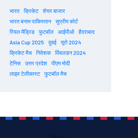
भारत
क्रिकेट
शेयर बाजार
भारत बनाम पाकिस्तान
सुप्रीम कोर्ट
रियल मैड्रिड
फुटबॉल
आईपीओ
हैदराबाद
Asia Cup 2025
दुबई
यूरो 2024
क्रिकेट मैच
निवेशक
विंबलडन 2024
टेनिस
उत्तर प्रदेश
पीएम मोदी
लाइव टेलीकास्ट
फुटबॉल मैच