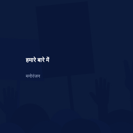
हमारे बारे में
मनोरंजन