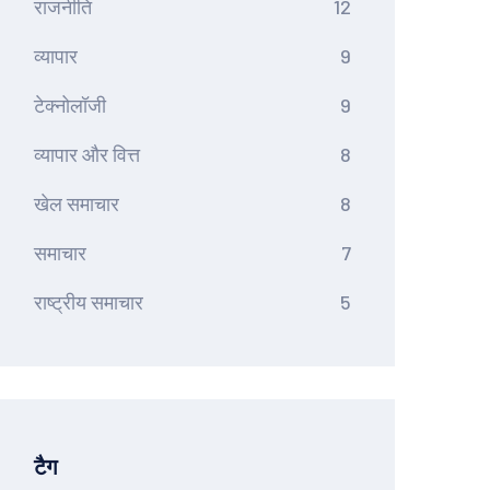
राजनीति
12
व्यापार
9
टेक्नोलॉजी
9
व्यापार और वित्त
8
खेल समाचार
8
समाचार
7
राष्ट्रीय समाचार
5
टैग