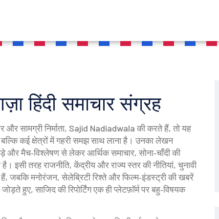
़ा हिंदी समाचार संग्रह
र और सामग्री निर्माता
,
Sajid Nadiadwala
की करते हैं, तो यह
बल्कि कई क्षेत्रों में गहरी समझ साथ लाना है। उनका लेखन
़े और मैच‑विश्लेषण
से लेकर
आर्थिक समाचार
,
सोना‑चाँदी की
 है। इसी तरह
राजनीति
,
केंद्रीय और राज्य स्तर की नीतियां, चुनावी
 हैं, जबकि
मनोरंजन
,
सेलेब्रिटी रिश्ते और फिल्म‑इंडस्ट्री की खबरें
 जोड़ते हुए, साजिद की रिपोर्टिंग एक ही प्लेटफ़ॉर्म पर बहु‑विषयक