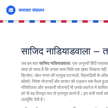
साजिद नाडियाडवाला – ताज
जब हम बात
साजिद नाडियाडवाला
,
एक अनुभवी हिंदी पत्रका
साफ़ हो जाता है कि उनका काम सिर्फ़ एक ख़बर लिखना नहीं, 
क्रिकेट
,
खेल जगत की प्रमुख घटनाओं, खिलाड़ियों के आँकड
कीमतें, निवेश योजनाएँ और बाजार की धड़कन
तक फैला हुआ
गतिशीलता और सरकारी योजनाएँ
भी उनके कवरेज में शामिल
को भी वह विस्तृत रूप से प्रस्तुत करते हैं। इन सभी तत्वों को
अंतर्दृष्टि देती है।