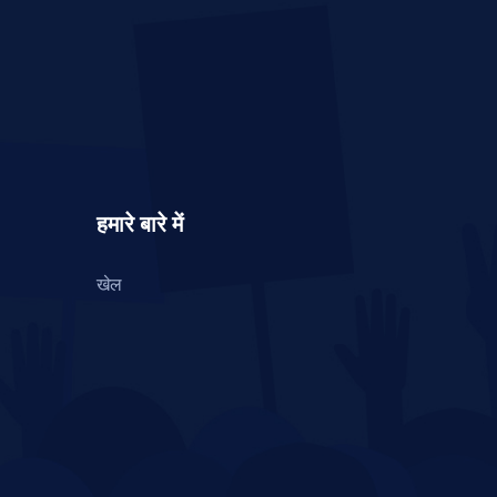
हमारे बारे में
खेल