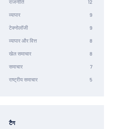
राजनीति
12
व्यापार
9
टेक्नोलॉजी
9
व्यापार और वित्त
8
खेल समाचार
8
समाचार
7
राष्ट्रीय समाचार
5
टैग