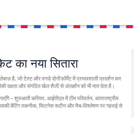
केट का नया सितारा
ेबाज़ है, जो टेस्ट और वनडे दोनों फ़ॉर्मेट में प्रभावशाली प्रदर्शन कर
 दक्षता और संगठित खेल शैली से अंतर्ज्ञान को भी मात देता है।
 पाएँगे – शुरुआती करियर, आईपीएल में टीम परिवर्तन, अंतरराष्ट्रीय
ं हम उसकी बैटिंग तकनीक, फिटनेस रूटीन और मैच‑विश्लेषण पर गहराई से