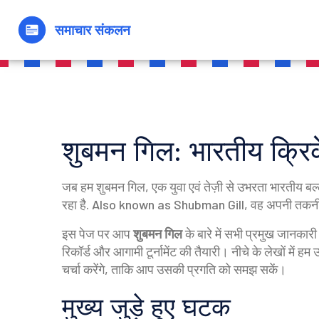
शुबमन गिल: भारतीय क्रि
जब हम
शुबमन गिल
,
एक युवा एवं तेज़ी से उभरता भारतीय बल्ल
रहा है
. Also known as
Shubman Gill
, वह अपनी तकनीकी
इस पेज पर आप
शुबमन गिल
के बारे में सभी प्रमुख जानकारी
रिकॉर्ड और आगामी टूर्नामेंट की तैयारी। नीचे के लेखों मे
चर्चा करेंगे, ताकि आप उसकी प्रगति को समझ सकें।
मुख्य जुड़े हुए घटक