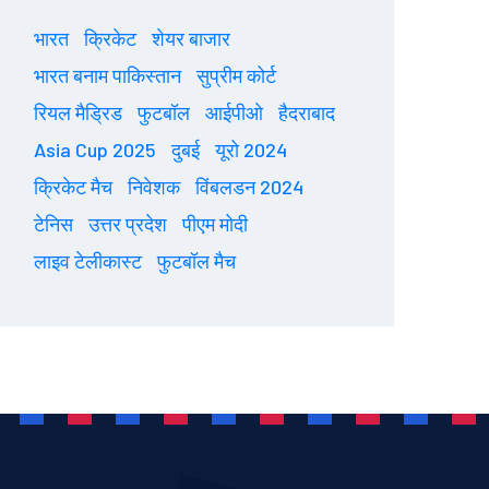
भारत
क्रिकेट
शेयर बाजार
भारत बनाम पाकिस्तान
सुप्रीम कोर्ट
रियल मैड्रिड
फुटबॉल
आईपीओ
हैदराबाद
Asia Cup 2025
दुबई
यूरो 2024
क्रिकेट मैच
निवेशक
विंबलडन 2024
टेनिस
उत्तर प्रदेश
पीएम मोदी
लाइव टेलीकास्ट
फुटबॉल मैच