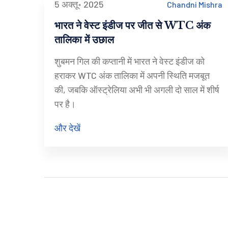
5 अक्तू॰ 2025
Chandni Mishra
भारत ने वेस्ट इंडीज पर जीत से WTC अंक
तालिका में उछाल
शुबमन गिल की कप्तानी में भारत ने वेस्ट इंडीज को
हराकर WTC अंक तालिका में अपनी स्थिति मजबूत
की, जबकि ऑस्ट्रेलिया अभी भी अगली दो साल में शीर्ष
पर है।
और देखें