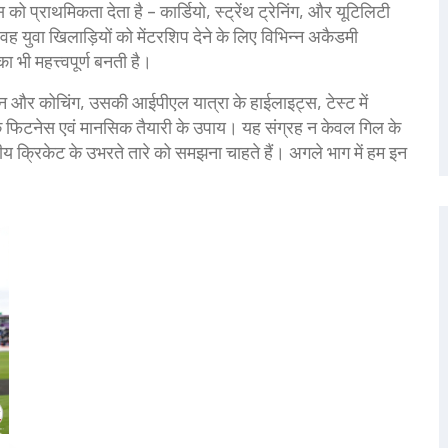
को प्राथमिकता देता है – कार्डियो, स्ट्रेंथ ट्रेनिंग, और यूटिलिटी
ह युवा खिलाड़ियों को मेंटरशिप देने के लिए विभिन्न अकैडमी
ा भी महत्त्वपूर्ण बनती है।
वन और कोचिंग, उसकी आईपीएल यात्रा के हाईलाइट्स, टेस्ट में
के फिटनेस एवं मानसिक तैयारी के उपाय। यह संग्रह न केवल गिल के
ीय क्रिकेट के उभरते तारे को समझना चाहते हैं। अगले भाग में हम इन