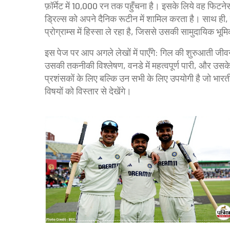
फ़ॉर्मेट में 10,000 रन तक पहुँचना है। इसके लिये वह फिटनेस 
ड्रिल्स को अपने दैनिक रूटीन में शामिल करता है। साथ ही, व
प्रोग्राम्स में हिस्सा ले रहा है, जिससे उसकी सामुदायिक भूमिक
इस पेज पर आप अगले लेखों में पाएँगे: गिल की शुरुआती जी
उसकी तकनीकी विश्लेषण, वनडे में महत्वपूर्ण पारी, और उस
प्रशंसकों के लिए बल्कि उन सभी के लिए उपयोगी है जो भारत
विषयों को विस्तार से देखेंगे।