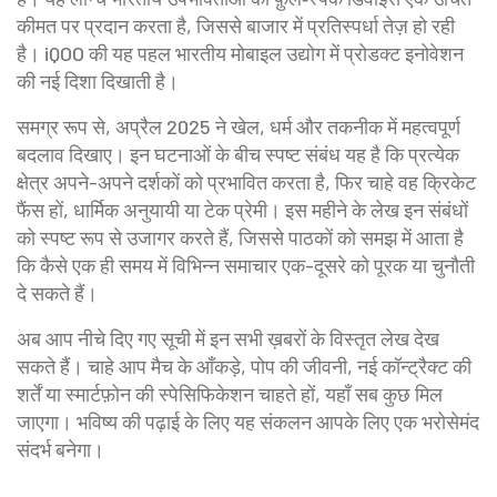
कीमत पर प्रदान करता है, जिससे बाजार में प्रतिस्पर्धा तेज़ हो रही
है। iQOO की यह पहल भारतीय मोबाइल उद्योग में प्रोडक्ट इनोवेशन
की नई दिशा दिखाती है।
समग्र रूप से, अप्रैल 2025 ने खेल, धर्म और तकनीक में महत्वपूर्ण
बदलाव दिखाए। इन घटनाओं के बीच स्पष्ट संबंध यह है कि प्रत्येक
क्षेत्र अपने-अपने दर्शकों को प्रभावित करता है, फिर चाहे वह क्रिकेट
फैंस हों, धार्मिक अनुयायी या टेक प्रेमी। इस महीने के लेख इन संबंधों
को स्पष्ट रूप से उजागर करते हैं, जिससे पाठकों को समझ में आता है
कि कैसे एक ही समय में विभिन्न समाचार एक-दूसरे को पूरक या चुनौती
दे सकते हैं।
अब आप नीचे दिए गए सूची में इन सभी ख़बरों के विस्तृत लेख देख
सकते हैं। चाहे आप मैच के आँकड़े, पोप की जीवनी, नई कॉन्ट्रैक्ट की
शर्तें या स्मार्टफ़ोन की स्पेसिफिकेशन चाहते हों, यहाँ सब कुछ मिल
जाएगा। भविष्य की पढ़ाई के लिए यह संकलन आपके लिए एक भरोसेमंद
संदर्भ बनेगा।