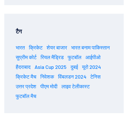
टैग
भारत
क्रिकेट
शेयर बाजार
भारत बनाम पाकिस्तान
सुप्रीम कोर्ट
रियल मैड्रिड
फुटबॉल
आईपीओ
हैदराबाद
Asia Cup 2025
दुबई
यूरो 2024
क्रिकेट मैच
निवेशक
विंबलडन 2024
टेनिस
उत्तर प्रदेश
पीएम मोदी
लाइव टेलीकास्ट
फुटबॉल मैच