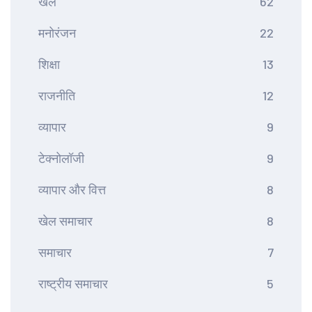
खेल
62
मनोरंजन
22
शिक्षा
13
राजनीति
12
व्यापार
9
टेक्नोलॉजी
9
व्यापार और वित्त
8
खेल समाचार
8
समाचार
7
राष्ट्रीय समाचार
5