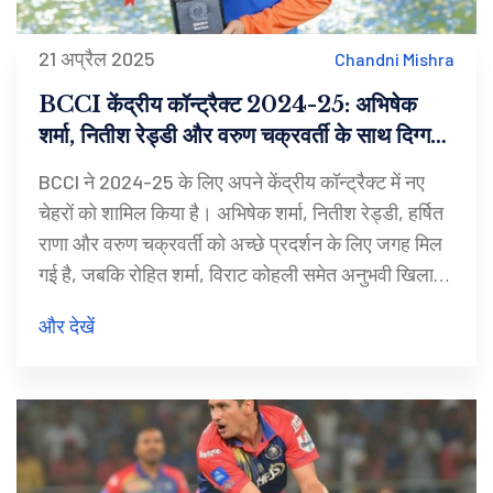
21 अप्रैल 2025
Chandni Mishra
BCCI केंद्रीय कॉन्ट्रैक्ट 2024-25: अभिषेक
शर्मा, नितीश रेड्डी और वरुण चक्रवर्ती के साथ दिग्गज
नाम बरकरार
BCCI ने 2024-25 के लिए अपने केंद्रीय कॉन्ट्रैक्ट में नए
चेहरों को शामिल किया है। अभिषेक शर्मा, नितीश रेड्डी, हर्षित
राणा और वरुण चक्रवर्ती को अच्छे प्रदर्शन के लिए जगह मिल
गई है, जबकि रोहित शर्मा, विराट कोहली समेत अनुभवी खिलाड़ी
टॉप ग्रेड में बरकरार हैं। इस बार कई पुराने नाम बाहर हुए हैं।
और देखें