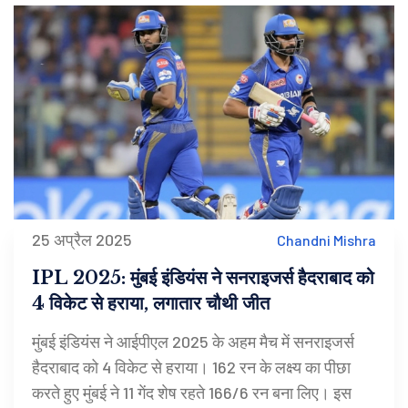
25 अप्रैल 2025
Chandni Mishra
IPL 2025: मुंबई इंडियंस ने सनराइजर्स हैदराबाद को
4 विकेट से हराया, लगातार चौथी जीत
मुंबई इंडियंस ने आईपीएल 2025 के अहम मैच में सनराइजर्स
हैदराबाद को 4 विकेट से हराया। 162 रन के लक्ष्य का पीछा
करते हुए मुंबई ने 11 गेंद शेष रहते 166/6 रन बना लिए। इस