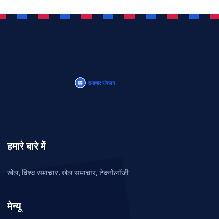
हमारे बारे में
खेल, विश्व समाचार, खेल समाचार, टेक्नोलॉजी
मेन्यू