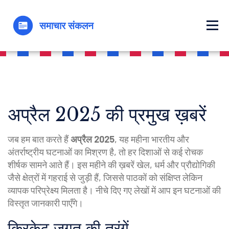
अप्रैल 2025 की प्रमुख ख़बरें
जब हम बात करते हैं
अप्रैल 2025
,
यह महीना भारतीय और
अंतर्राष्ट्रीय घटनाओं का मिश्रण है
, तो हर दिशाओं से कई रोचक
शीर्षक सामने आते हैं। इस महीने की ख़बरें खेल, धर्म और प्रौद्योगिकी
जैसे क्षेत्रों में गहराई से जुड़ी हैं, जिससे पाठकों को संक्षिप्त लेकिन
व्यापक परिप्रेक्ष्य मिलता है। नीचे दिए गए लेखों में आप इन घटनाओं की
विस्तृत जानकारी पाएँगे।
क्रिकेट जगत की तरंगें