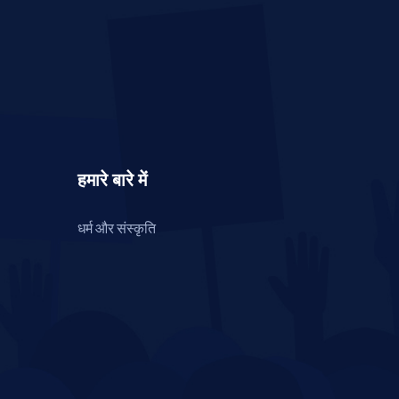
हमारे बारे में
धर्म और संस्कृति