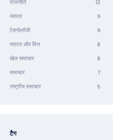
राजनीति
12
व्यापार
9
टेक्नोलॉजी
9
व्यापार और वित्त
8
खेल समाचार
8
समाचार
7
राष्ट्रीय समाचार
5
टैग