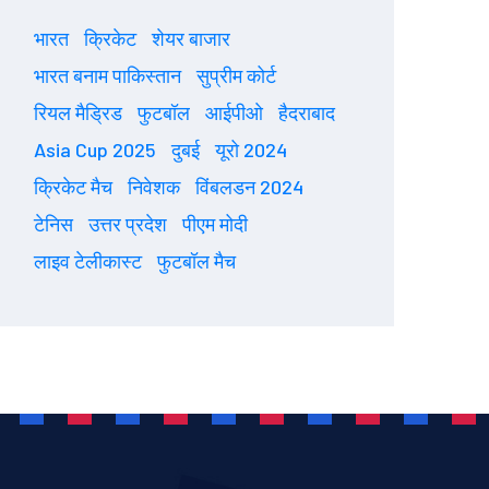
भारत
क्रिकेट
शेयर बाजार
भारत बनाम पाकिस्तान
सुप्रीम कोर्ट
रियल मैड्रिड
फुटबॉल
आईपीओ
हैदराबाद
Asia Cup 2025
दुबई
यूरो 2024
क्रिकेट मैच
निवेशक
विंबलडन 2024
टेनिस
उत्तर प्रदेश
पीएम मोदी
लाइव टेलीकास्ट
फुटबॉल मैच