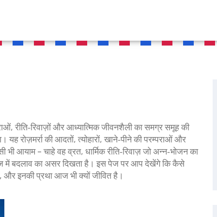
ाओं, रीति‑रिवाज़ों और आध्यात्मिक जीवनशैली का समग्र समूह
की
ता। यह रोज़मर्रा की आदतों, त्योहारों, खाने‑पीने की परम्पराओं और
िसी भी आयाम – चाहे वह
व्रत
,
धार्मिक रीति‑रिवाज़ जो अन्न‑भोजन का
माज में बदलाव का असर दिखता है। इस पेज पर आप देखेंगे कि कैसे
ैं, और इनकी प्रथा आज भी क्यों जीवित है।