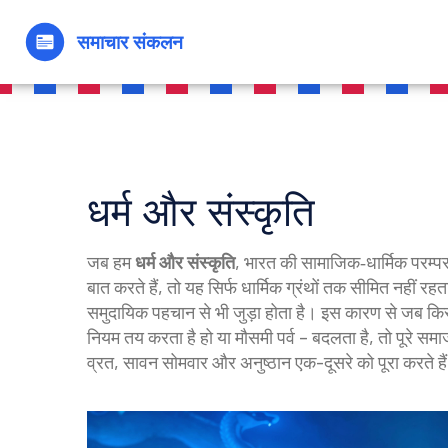
धर्म और संस्कृति
जब हम
धर्म और संस्कृति
,
भारत की सामाजिक‑धार्मिक परम्पर
बात करते हैं, तो यह सिर्फ धार्मिक ग्रंथों तक सीमित नहीं रह
समुदायिक पहचान से भी जुड़ा होता है। इस कारण से जब क
नियम तय करता है
हो या मौसमी पर्व – बदलता है, तो पूरे स
व्रत, सावन सोमवार और अनुष्ठान एक-दूसरे को पूरा करते ह