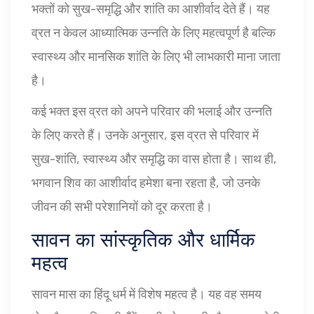
भक्तों को सुख-समृद्धि और शांति का आशीर्वाद देते हैं। यह
व्रत न केवल आध्यात्मिक उन्नति के लिए महत्वपूर्ण है बल्कि
स्वास्थ्य और मानसिक शांति के लिए भी लाभकारी माना जाता
है।
कई भक्त इस व्रत को अपने परिवार की भलाई और उन्नति
के लिए करते हैं। उनके अनुसार, इस व्रत से परिवार में
सुख-शांति, स्वास्थ्य और समृद्धि का वास होता है। साथ ही,
भगवान शिव का आशीर्वाद हमेशा बना रहता है, जो उनके
जीवन की सभी परेशानियों को दूर करता है।
सावन का सांस्कृतिक और धार्मिक
महत्व
सावन मास का हिंदू धर्म में विशेष महत्व है। यह वह समय