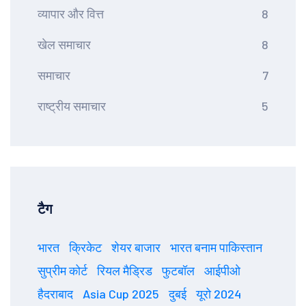
व्यापार और वित्त
8
खेल समाचार
8
समाचार
7
राष्ट्रीय समाचार
5
टैग
भारत
क्रिकेट
शेयर बाजार
भारत बनाम पाकिस्तान
सुप्रीम कोर्ट
रियल मैड्रिड
फुटबॉल
आईपीओ
हैदराबाद
Asia Cup 2025
दुबई
यूरो 2024