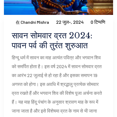
22 जुल॰, 2024
0 टिप्पणि
在 Chandni Mishra
सावन सोमवार व्रत 2024:
पावन पर्व की तुरंत शुरुआत
हिन्दू धर्म में सावन का माह अत्यंत पवित्र और भगवान शिव
को समर्पित होता है। इस वर्ष 2024 में सावन सोमवार व्रत
का आरंभ 22 जुलाई से हो रहा है और इसका समापन 19
अगस्त को होगा। इस अवधि में श्रद्धालु प्रत्येक सोमवार
व्रत रखते हैं और भगवान शिव की विशेष पूजा अर्चना करते
हैं। यह माह हिंदू पंचांग के अनुसार श्रावण माह के रूप में
जाना जाता है और इसे विशेषमा व्रत के नाम से भी जाना