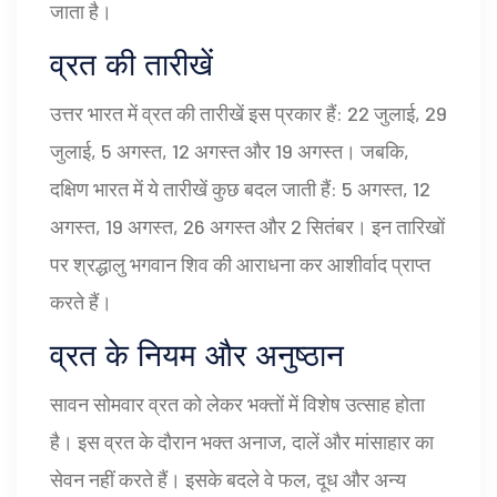
जाता है।
व्रत की तारीखें
उत्तर भारत में व्रत की तारीखें इस प्रकार हैं: 22 जुलाई, 29
जुलाई, 5 अगस्त, 12 अगस्त और 19 अगस्त। जबकि,
दक्षिण भारत में ये तारीखें कुछ बदल जाती हैं: 5 अगस्त, 12
अगस्त, 19 अगस्त, 26 अगस्त और 2 सितंबर। इन तारिखों
पर श्रद्धालु भगवान शिव की आराधना कर आशीर्वाद प्राप्त
करते हैं।
व्रत के नियम और अनुष्ठान
सावन सोमवार व्रत को लेकर भक्तों में विशेष उत्साह होता
है। इस व्रत के दौरान भक्त अनाज, दालें और मांसाहार का
सेवन नहीं करते हैं। इसके बदले वे फल, दूध और अन्य