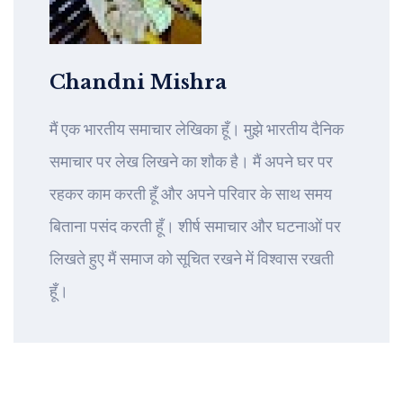
Chandni Mishra
मैं एक भारतीय समाचार लेखिका हूँ। मुझे भारतीय दैनिक
समाचार पर लेख लिखने का शौक है। मैं अपने घर पर
रहकर काम करती हूँ और अपने परिवार के साथ समय
बिताना पसंद करती हूँ। शीर्ष समाचार और घटनाओं पर
लिखते हुए मैं समाज को सूचित रखने में विश्वास रखती
हूँ।