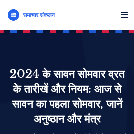
2024 के सावन सोमवार व्रत
के तारीखें और नियम: आज से
सावन का पहला सोमवार, जानें
अनुष्ठान और मंत्र