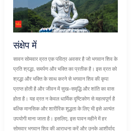
संक्षेप में
सावन सोमवार व्रत एक पवित्र अवसर है जो भगवान शिव के
प्रति श्रद्धा, समर्पण और भक्ति का प्रतीक है। इस व्रत को
श्रद्धा और भक्ति के साथ करने से भगवान शिव की कृपा
प्राप्त होती है और जीवन में सुख-समृद्धि और शांति का वास
होता है। यह व्रत न केवल धार्मिक दृष्टिकोण से महत्वपूर्ण है
बल्कि मानसिक और शारीरिक शुद्धता के लिए भी इसे अत्यंत
उपयोगी माना जाता है। इसलिए, इस पावन महीने में हर
सोमवार भगवान शिव की आराधना करें और उनके आशीर्वाद