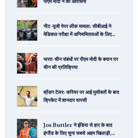
पीएम मोदी ने की आराधना
नीट-यूजी पेपर लीक मामला: सीबीआई ने
मेडिकल परीक्षा में अनियमितताओं के लिए
एफआईआर दर्ज की
भारत-चीन संबंधों पर पीएम मोदी के बयान पर
चीन की प्रतिक्रिया
ब्रेंडन टेलर: करियर पर आई मुसीबतों के बाद
क्रिकेट में शानदार वापसी
Jos Buttler ने इंडिया से हार के बाद
इंग्लैंड के लिए चुना सबसे अहम खिलाड़ी,