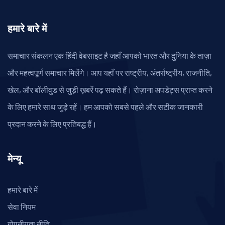
हमारे बारे में
समाचार संकलन एक हिंदी वेबसाइट है जहाँ आपको भारत और दुनिया के ताज़ा
और महत्वपूर्ण समाचार मिलेंगे। आप यहाँ पर राष्ट्रीय, अंतर्राष्ट्रीय, राजनीति,
खेल, और बॉलीवुड से जुड़ी ख़बरें पढ़ सकते हैं। रोज़ाना अपडेट्स प्राप्त करने
के लिए हमारे साथ जुड़े रहें। हम आपको सबसे पहले और सटीक जानकारी
प्रदान करने के लिए प्रतिबद्ध हैं।
मेन्यू
हमारे बारे में
सेवा नियम
गोपनीयता नीति