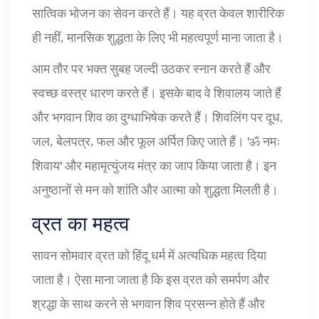
सात्विक भोजन का सेवन करते हैं। यह व्रत केवल शारीरिक
ही नहीं, मानसिक शुद्धता के लिए भी महत्वपूर्ण माना जाता है।
आम तौर पर भक्त सुबह जल्दी उठकर स्नान करते हैं और
स्वच्छ वस्त्र धारण करते हैं। इसके बाद वे शिवालय जाते हैं
और भगवान शिव का दुग्धाभिषेक करते हैं। शिवलिंग पर दूध,
जल, बेलपत्र, फल और फूल अर्पित किए जाते हैं। 'ॐ नमः
शिवाय' और महामृत्युंजय मंत्र का जाप किया जाता है। इन
अनुष्ठानों से मन को शांति और आत्मा को शुद्धता मिलती है।
व्रत का महत्व
सावन सोमवार व्रत को हिंदू धर्म में अत्यधिक महत्व दिया
जाता है। ऐसा माना जाता है कि इस व्रत को समर्पण और
श्रद्धा के साथ करने से भगवान शिव प्रसन्न होते हैं और