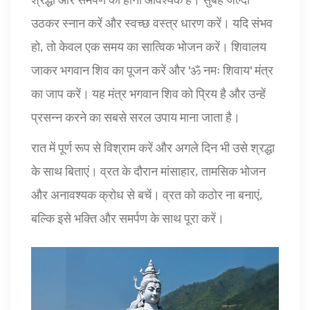
उठकर स्नान करें और स्वच्छ वस्त्र धारण करें। यदि संभव
हो, तो केवल एक समय का सात्विक भोजन करें। शिवालय
जाकर भगवान शिव का पूजन करें और 'ॐ नमः शिवाय' मंत्र
का जाप करें। यह मंत्र भगवान शिव को प्रिय है और उन्हें
प्रसन्न करने का सबसे सरल उपाय माना जाता है।
रात में पूर्ण रूप से विश्राम करें और अगले दिन भी उसे श्रद्धा
के साथ बिताएं। व्रत के दौरान मांसाहार, तामसिक भोजन
और अनावश्यक क्रोध से बचें। व्रत को कठोर ना बनाएं,
बल्कि इसे भक्ति और समर्पण के साथ पूरा करें।