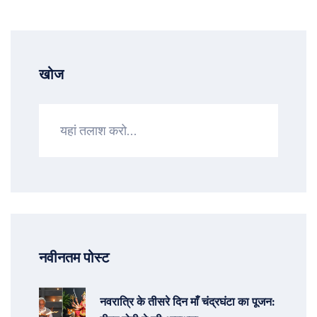
खोज
नवीनतम पोस्ट
नवरात्रि के तीसरे दिन माँ चंद्रघंटा का पूजन: