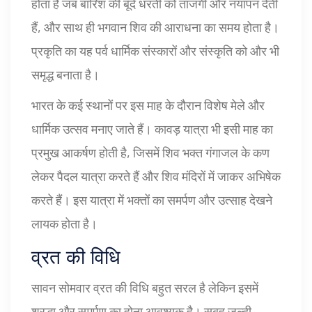
होता है जब बारिश की बूँदें धरती को ताजगी और नयापन देती
हैं, और साथ ही भगवान शिव की आराधना का समय होता है।
प्रकृति का यह पर्व धार्मिक संस्कारों और संस्कृति को और भी
समृद्ध बनाता है।
भारत के कई स्थानों पर इस माह के दौरान विशेष मेले और
धार्मिक उत्सव मनाए जाते हैं। कावड़ यात्रा भी इसी माह का
प्रमुख आकर्षण होती है, जिसमें शिव भक्त गंगाजल के कण
लेकर पैदल यात्रा करते हैं और शिव मंदिरों में जाकर अभिषेक
करते हैं। इस यात्रा में भक्तों का समर्पण और उत्साह देखने
लायक होता है।
व्रत की विधि
सावन सोमवार व्रत की विधि बहुत सरल है लेकिन इसमें
श्रद्धा और समर्पण का होना आवश्यक है। सुबह जल्दी