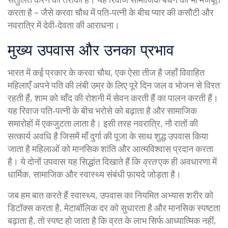
करता है – जैसे करवा चौथ में पति‑पत्नी के बीच प्यार की कसौटी और
नवरात्रि में देवी‑देवता की आराधना।
मुख्य उपवास और उनका प्रभाव
भारत में कई प्रकार के
करवा चौथ
,
एक ऐसा तीज है जहाँ विवाहित
महिलाएँ अपने पति की लंबी उम्र के लिए पूरे दिन जल व भोजन से विरत
रहती हैं, शाम को चाँद की रोशनी में सेवन करती हैं
का पालन करती हैं।
यह रिवाज पति‑पत्नी के बीच भरोसे को बढ़ाता है और सामाजिक
समारोहों में एकजुटता लाता है। इसी तरह
नवरात्रि
,
नौ रातों की
सत्कार्य अवधि है जिसमें माँ दुर्गा की पूजा के साथ शुद्ध उपवास किया
जाता है
महिलाओं को मानसिक शांति और आत्मविश्वास प्रदान करता
है। ये दोनों उपवास यह सिद्धांत दिखाते हैं कि
व्रत
एक ही अवधारणा में
धार्मिक, सामाजिक और स्वास्थ्य संबंधी फ़ायदे जोड़ता है।
जब हम बात करते हैं
स्वास्थ्य
,
उपवास का नियमित अभ्यास शरीर को
डिटॉक्स करता है, मेटाबॉलिक दर को सुधारता है और मानसिक स्पष्टता
बढ़ाता है
, तो स्पष्ट हो जाता है कि व्रत के लाभ सिर्फ आध्यात्मिक नहीं,