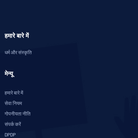
हमारे बारे में
धर्म और संस्कृति
मेन्यू
हमारे बारे में
सेवा नियम
गोपनीयता नीति
संपर्क करें
DPDP