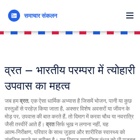
व्रत – भारतीय परम्परा में त्योहारी
उपवास का महत्व
जब हम
व्रत
,
एक ऐसा धार्मिक अभ्यास है जिसमें भोजन, पानी या कुछ
वस्तुओं से परहेज़ किया जाता है, अक्सर विशेष अवसरों या जीवन के
मोड़ पर
,
उपवास
की बात करते हैं, तो दिमाग में करवा चौथ या नवरात्रि
जैसी तस्वीरें आते हैं।
व्रत
सिर्फ भूख न लगाना नहीं, यह
आत्म‑निरीक्षण, परिवार के साथ जुड़ाव और शारीरिक स्वास्थ्य को
संतुलित करने का तरीका है। यह रिवाज सामाजिक बंधन को भी मजबूत