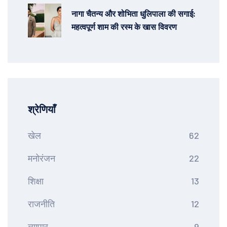
नागा चैतन्य और शोभिता धुलिपाला की सगाई:
महत्वपूर्ण शाम की रस्म के खास विवरण
श्रेणियाँ
खेल
62
मनोरंजन
22
शिक्षा
13
राजनीति
12
व्यापार
9