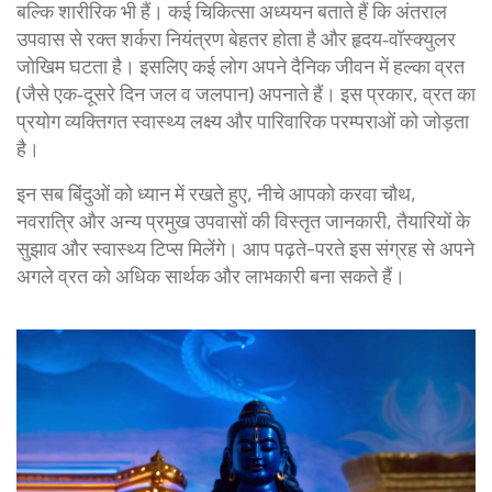
बल्कि शारीरिक भी हैं। कई चिकित्सा अध्ययन बताते हैं कि अंतराल
उपवास से रक्त शर्करा नियंत्रण बेहतर होता है और हृदय‑वॉस्क्युलर
जोखिम घटता है। इसलिए कई लोग अपने दैनिक जीवन में हल्का व्रत
(जैसे एक‑दूसरे दिन जल व जलपान) अपनाते हैं। इस प्रकार, व्रत का
प्रयोग व्यक्तिगत स्वास्थ्य लक्ष्य और पारिवारिक परम्पराओं को जोड़ता
है।
इन सब बिंदुओं को ध्यान में रखते हुए, नीचे आपको करवा चौथ,
नवरात्रि और अन्य प्रमुख उपवासों की विस्तृत जानकारी, तैयारियों के
सुझाव और स्वास्थ्य टिप्स मिलेंगे। आप पढ़ते-परते इस संग्रह से अपने
अगले व्रत को अधिक सार्थक और लाभकारी बना सकते हैं।