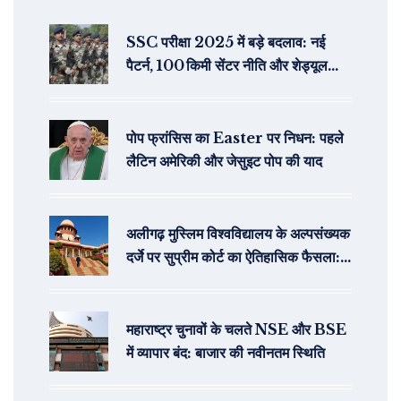
SSC परीक्षा 2025 में बड़े बदलाव: नई
पैटर्न, 100 किमी सेंटर नीति और शेड्यूल
रिविज़न
पोप फ्रांसिस का Easter पर निधन: पहले
लैटिन अमेरिकी और जेसुइट पोप की याद
अलीगढ़ मुस्लिम विश्वविद्यालय के अल्पसंख्यक
दर्जे पर सुप्रीम कोर्ट का ऐतिहासिक फैसला:
विस्तृत विश्लेषण
महाराष्ट्र चुनावों के चलते NSE और BSE
में व्यापार बंद: बाजार की नवीनतम स्थिति