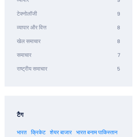
टेक्नोलॉजी
9
व्यापार और वित्त
8
खेल समाचार
8
समाचार
7
राष्ट्रीय समाचार
5
टैग
भारत
क्रिकेट
शेयर बाजार
भारत बनाम पाकिस्तान