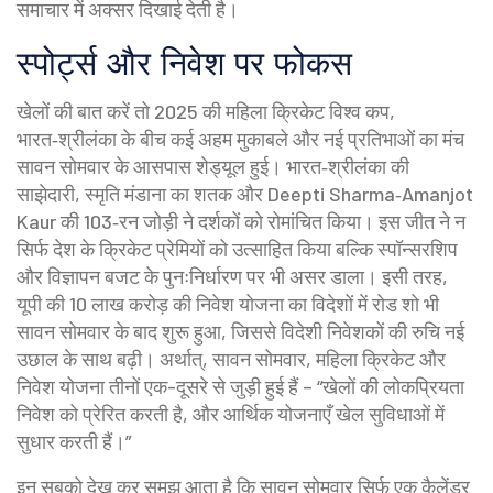
समाचार में अक्सर दिखाई देती है।
स्पोर्ट्स और निवेश पर फोकस
खेलों की बात करें तो 2025 की
महिला क्रिकेट विश्व कप
,
भारत‑श्रीलंका के बीच कई अहम मुकाबले और नई प्रतिभाओं का मंच
सावन सोमवार के आसपास शेड्यूल हुई। भारत‑श्रीलंका की
साझेदारी, स्मृति मंडाना का शतक और Deepti Sharma‑Amanjot
Kaur की 103‑रन जोड़ी ने दर्शकों को रोमांचित किया। इस जीत ने न
सिर्फ देश के क्रिकेट प्रेमियों को उत्साहित किया बल्कि स्पॉन्सरशिप
और विज्ञापन बजट के पुनःनिर्धारण पर भी असर डाला। इसी तरह,
यूपी की 10 लाख करोड़ की निवेश योजना का विदेशों में रोड शो भी
सावन सोमवार के बाद शुरू हुआ, जिससे विदेशी निवेशकों की रुचि नई
उछाल के साथ बढ़ी। अर्थात्, सावन सोमवार, महिला क्रिकेट और
निवेश योजना तीनों एक-दूसरे से जुड़ी हुई हैं – “खेलों की लोकप्रियता
निवेश को प्रेरित करती है, और आर्थिक योजनाएँ खेल सुविधाओं में
सुधार करती हैं।”
इन सबको देख कर समझ आता है कि सावन सोमवार सिर्फ एक कैलेंडर