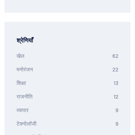
श्रेणियाँ
खेल
62
मनोरंजन
22
शिक्षा
13
राजनीति
12
व्यापार
9
टेक्नोलॉजी
9