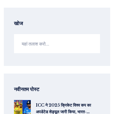
खोज
नवीनतम पोस्ट
ICC ने 2025 क्रिकेट विश्व कप का
अपडेटेड शेड्यूल जारी किया, भारत-