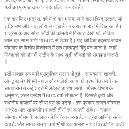
यहाँ उन प्रमुख खबरों को संकलित कर रहे हैं।
एक बार फिर
धात्रेस
,
वर्ष में दो बार मनाया जाने वाला हिन्दू उत्सव, जो
शुद्धिकरण और धातु लोहा से जुड़ा है
का असर बाजारों में दिख रहा है।
धात्रेस के बाद सोना‑चाँदी की कीमतों में गिरावट देखी गई, लेकिन
साल‑दर‑साल अभी भी 60% से ऊपर है। यह आर्थिक बदलाव सावन
सोमवार के वित्तीय विश्लेषण में एक महत्वपूर्ण बिंदु बन जाता है, जहाँ
निवेशकों को मौसमी रूटीन के साथ जुड़ी कीमतों को समझना जरूरी
है।
इसी सप्ताह एक बड़ी प्राकृतिक घटना भी हुई –
सायक्लोन शाक्ती
,
ऑक्टूबर में पश्चिमी बंगाल और पड़ोसी राज्य को प्रभावित करने वाला
सायक्लोन
ने कई शहरों में लेटेस्ट बारिश लायी। मौसम विभाग के
अनुसार, उत्तर प्रदेश में 60% वर्षा संभावना है, जिससे कृषि और
स्थानीय बाजारों पर सीधा प्रभाव पड़ेगा। इस प्रकार सावन सोमवार,
धात्रेस और सायक्लोन शाक्ती तीनों का आपसी संबंध – “सावन
सोमवार मौसम के बदलाव को चिन्हित करता है, धात्रेस आर्थिक संकेत
देता है, और सायक्लोन शाक्ती भौगोलिक असर” – यह त्रिकोणीय कड़ी