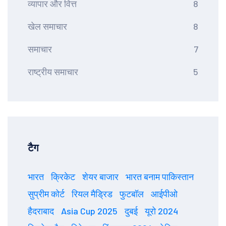
व्यापार और वित्त
8
खेल समाचार
8
समाचार
7
राष्ट्रीय समाचार
5
टैग
भारत
क्रिकेट
शेयर बाजार
भारत बनाम पाकिस्तान
सुप्रीम कोर्ट
रियल मैड्रिड
फुटबॉल
आईपीओ
हैदराबाद
Asia Cup 2025
दुबई
यूरो 2024