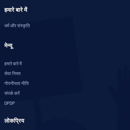
हमारे बारे में
धर्म और संस्कृति
मेन्यू
हमारे बारे में
सेवा नियम
गोपनीयता नीति
संपर्क करें
DPDP
लोकप्रिय