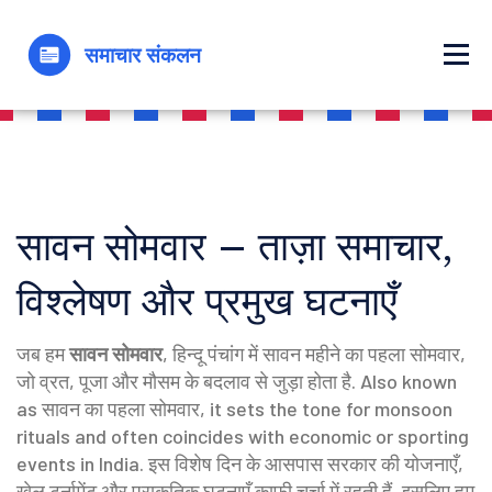
सावन सोमवार – ताज़ा समाचार,
विश्लेषण और प्रमुख घटनाएँ
जब हम
सावन सोमवार
,
हिन्दू पंचांग में सावन महीने का पहला सोमवार,
जो व्रत, पूजा और मौसम के बदलाव से जुड़ा होता है
. Also known
as
सावन का पहला सोमवार
, it sets the tone for monsoon
rituals and often coincides with economic or sporting
events in India.
इस विशेष दिन के आसपास सरकार की योजनाएँ,
खेल टूर्नामेंट और प्राकृतिक घटनाएँ काफी चर्चा में रहती हैं, इसलिए हम