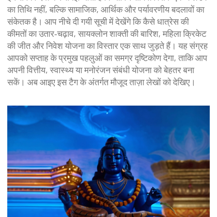
का तिथि नहीं, बल्कि सामाजिक, आर्थिक और पर्यावरणीय बदलावों का
संकेतक है। आप नीचे दी गयी सूची में देखेंगे कि कैसे धात्रेस की
कीमतों का उतार‑चढ़ाव, सायक्लोन शाक्ती की बारिश, महिला क्रिकेट
की जीत और निवेश योजना का विस्तार एक साथ जुड़ते हैं। यह संग्रह
आपको सप्ताह के प्रमुख पहलुओं का समग्र दृष्टिकोण देगा, ताकि आप
अपनी वित्तीय, स्वास्थ्य या मनोरंजन संबंधी योजना को बेहतर बना
सकें। अब आइए इस टैग के अंतर्गत मौजूद ताज़ा लेखों को देखिए।