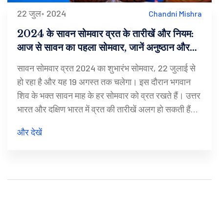
22 जुल॰ 2024
Chandni Mishra
2024 के सावन सोमवार व्रत के तारीखें और नियम:
आज से सावन का पहला सोमवार, जानें अनुष्ठान और
मंत्र
सावन सोमवार व्रत 2024 का शुभारंभ सोमवार, 22 जुलाई से
हो रहा है और यह 19 अगस्त तक चलेगा। इस दौरान भगवान
शिव के भक्त सावन माह के हर सोमवार को व्रत रखते हैं। उत्तर
भारत और दक्षिण भारत में व्रत की तारीखें अलग हो सकती हैं।
भक्त व्रत के दौरान अनाज और मांसाहारी भोजन से परहेज
और देखें
करते हैं और फलों, दूध और अन्य सात्विक भोजन का सेवन
करते हैं।