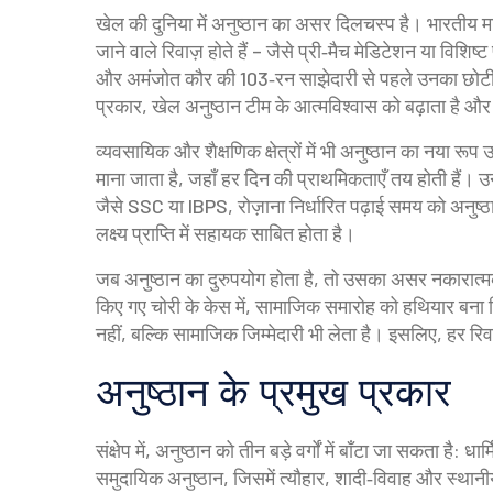
खेल की दुनिया में अनुष्ठान का असर दिलचस्प है। भारतीय म
जाने वाले रिवाज़ होते हैं – जैसे प्री‑मैच मेडिटेशन या विशिष्
और अमंजोत कौर की 103‑रन साझेदारी से पहले उनका छोटी‑
प्रकार, खेल अनुष्ठान टीम के आत्मविश्वास को बढ़ाता है औ
व्यवसायिक और शैक्षणिक क्षेत्रों में भी अनुष्ठान का नया रूप
माना जाता है, जहाँ हर दिन की प्राथमिकताएँ तय होती हैं। उन 
जैसे SSC या IBPS, रोज़ाना निर्धारित पढ़ाई समय को अनुष्
लक्ष्य प्राप्ति में सहायक साबित होता है।
जब अनुष्ठान का दुरुपयोग होता है, तो उसका असर नकारात्मक
किए गए चोरी के केस में, सामाजिक समारोह को हथियार बना ल
नहीं, बल्कि सामाजिक जिम्मेदारी भी लेता है। इसलिए, हर रि
अनुष्ठान के प्रमुख प्रकार
संक्षेप में, अनुष्ठान को तीन बड़े वर्गों में बाँटा जा सकता है: 
समुदायिक अनुष्ठान, जिसमें त्यौहार, शादी‑विवाह और स्थानी