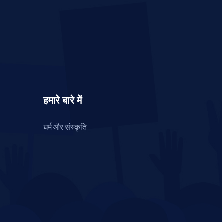
हमारे बारे में
धर्म और संस्कृति