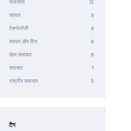
राजनीति
12
व्यापार
9
टेक्नोलॉजी
9
व्यापार और वित्त
8
खेल समाचार
8
समाचार
7
राष्ट्रीय समाचार
5
टैग