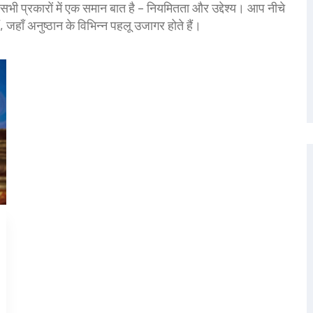
 सभी प्रकारों में एक समान बात है – नियमितता और उद्देश्य। आप नीचे
ं, जहाँ अनुष्ठान के विभिन्न पहलू उजागर होते हैं।