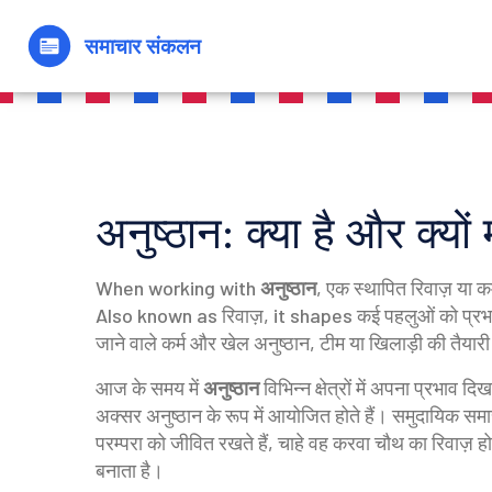
अनुष्ठान: क्या है और क्यों म
When working with
अनुष्ठान
,
एक स्थापित रिवाज़ या कर्म
Also known as
रिवाज़
, it shapes कई पहलुओं को प्रभ
जाने वाले कर्म
और
खेल अनुष्ठान
,
टीम या खिलाड़ी की तैयारी 
आज के समय में
अनुष्ठान
विभिन्न क्षेत्रों में अपना प्रभाव
अक्सर अनुष्ठान के रूप में आयोजित होते हैं।
समुदायिक समा
परम्परा को जीवित रखते हैं, चाहे वह करवा चौथ का रिवाज़ 
बनाता है।