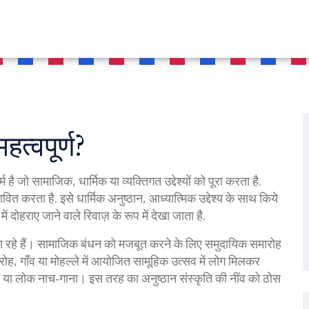
हत्वपूर्ण?
 है जो सामाजिक, धार्मिक या व्यक्तिगत उद्देश्यों को पूरा करता है
.
ावित करता है. इसे
धार्मिक अनुष्ठान
,
आध्यात्मिक उद्देश्य के साथ किये
में दोहराए जाने वाले रिवाज़
के रूप में देखा जाता है.
 दिखा रहे हैं। सामाजिक बंधन को मजबूत करने के लिए समुदायिक समारोह
रोह
,
गाँव या मोहल्ले में आयोजित सामूहिक उत्सव
में लोग मिलकर
हो या लोक नाच‑गाना। इस तरह का अनुष्ठान संस्कृति की नींव को ठोस