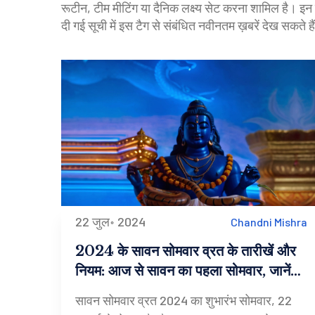
रूटीन, टीम मीटिंग या दैनिक लक्ष्य सेट करना शामिल है। इन
दी गई सूची में इस टैग से संबंधित नवीनतम ख़बरें देख सकते है
22 जुल॰ 2024
Chandni Mishra
2024 के सावन सोमवार व्रत के तारीखें और
नियम: आज से सावन का पहला सोमवार, जानें
अनुष्ठान और मंत्र
सावन सोमवार व्रत 2024 का शुभारंभ सोमवार, 22