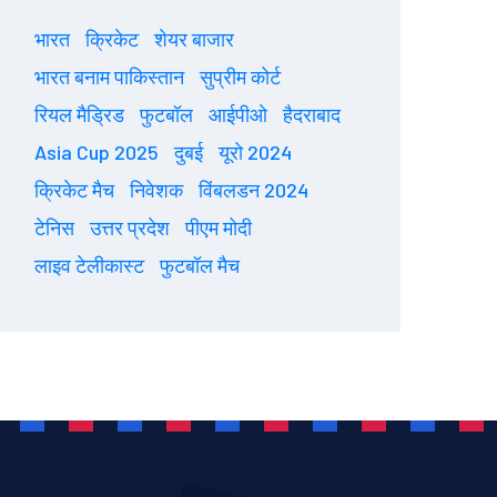
भारत
क्रिकेट
शेयर बाजार
भारत बनाम पाकिस्तान
सुप्रीम कोर्ट
रियल मैड्रिड
फुटबॉल
आईपीओ
हैदराबाद
Asia Cup 2025
दुबई
यूरो 2024
क्रिकेट मैच
निवेशक
विंबलडन 2024
टेनिस
उत्तर प्रदेश
पीएम मोदी
लाइव टेलीकास्ट
फुटबॉल मैच