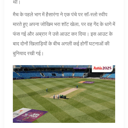
थी।
मैच के पहले भाग में हैसारंगा ने एक पंचे पर सॉ‑स्लो स्वीप
मारते हुए अपना जोखिम भरा शॉट खेला, पर वह गेंद के धागे में
फंस गई और अब्रार ने उसे आउट कर दिया। इस आउट के
बाद दोनों खिलाड़ियों के बीच अगली कई होगीं घटनाओं की
बुनियाद रखी गई।