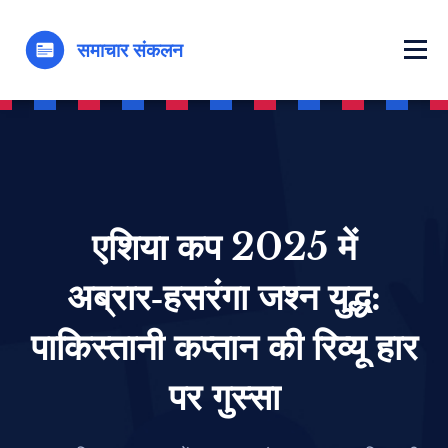
एशिया कप 2025 में
अब्रार‑हसरंगा जश्न युद्ध:
पाकिस्तानी कप्तान की रिव्यू हार
पर गुस्सा