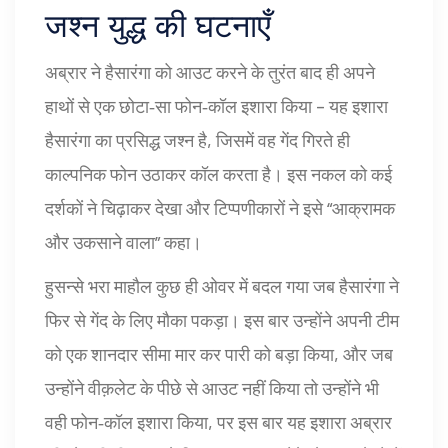
जश्न युद्ध की घटनाएँ
अब्रार ने हैसारंगा को आउट करने के तुरंत बाद ही अपने
हाथों से एक छोटा‑सा फोन‑कॉल इशारा किया – यह इशारा
हैसारंगा का प्रसिद्ध जश्न है, जिसमें वह गेंद गिरते ही
काल्पनिक फोन उठाकर कॉल करता है। इस नकल को कई
दर्शकों ने चिढ़ाकर देखा और टिप्पणीकारों ने इसे “आक्रामक
और उकसाने वाला” कहा।
हुसन्से भरा माहौल कुछ ही ओवर में बदल गया जब हैसारंगा ने
फिर से गेंद के लिए मौका पकड़ा। इस बार उन्होंने अपनी टीम
को एक शानदार सीमा मार कर पारी को बड़ा किया, और जब
उन्होंने वीक़लेट के पीछे से आउट नहीं किया तो उन्होंने भी
वही फोन‑कॉल इशारा किया, पर इस बार यह इशारा अब्रार