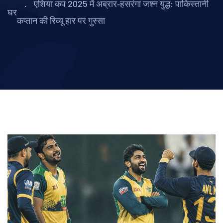
एशिया कप 2025 में अब्रार‑हसरंगा जश्न युद्ध: पाकिस्तानी
घर
कप्तान की रिव्यू हार पर गुस्सा