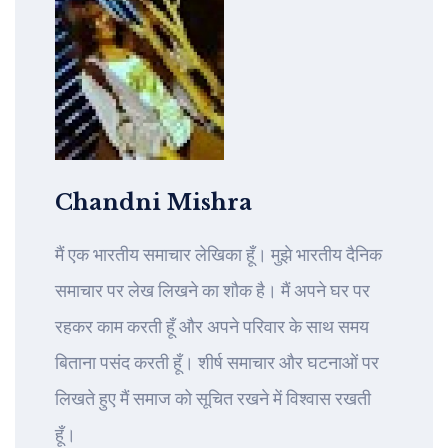
Chandni Mishra
मैं एक भारतीय समाचार लेखिका हूँ। मुझे भारतीय दैनिक
समाचार पर लेख लिखने का शौक है। मैं अपने घर पर
रहकर काम करती हूँ और अपने परिवार के साथ समय
बिताना पसंद करती हूँ। शीर्ष समाचार और घटनाओं पर
लिखते हुए मैं समाज को सूचित रखने में विश्वास रखती
हूँ।