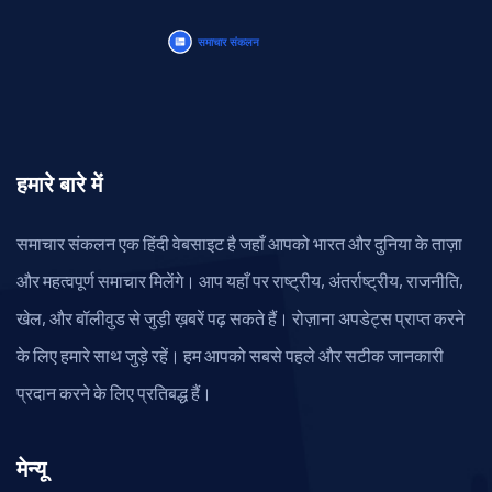
हमारे बारे में
समाचार संकलन एक हिंदी वेबसाइट है जहाँ आपको भारत और दुनिया के ताज़ा
और महत्वपूर्ण समाचार मिलेंगे। आप यहाँ पर राष्ट्रीय, अंतर्राष्ट्रीय, राजनीति,
खेल, और बॉलीवुड से जुड़ी ख़बरें पढ़ सकते हैं। रोज़ाना अपडेट्स प्राप्त करने
के लिए हमारे साथ जुड़े रहें। हम आपको सबसे पहले और सटीक जानकारी
प्रदान करने के लिए प्रतिबद्ध हैं।
मेन्यू