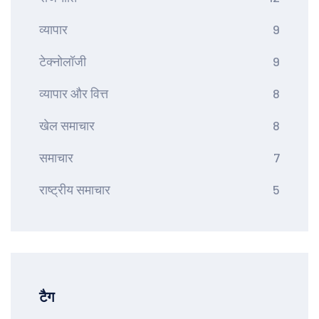
व्यापार
9
टेक्नोलॉजी
9
व्यापार और वित्त
8
खेल समाचार
8
समाचार
7
राष्ट्रीय समाचार
5
टैग