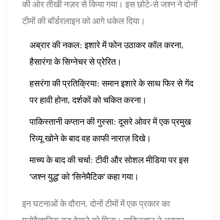
की ओर तीखी नज़र से किया गया। इस छोटे‑से जश्न ने दोनों
टीमों की बॉर्डरलाइन को आगे धकेल दिया।
अब्रार की नकल: इशारे में फोन उठाकर कॉल करना,
हैसारंगा के सिग्नेचर से प्रेरित।
हसरंगा की प्रतिक्रिया: समान इशारे के साथ फिर से गेंद
पर हावी होना, दर्शकों को चकित करना।
पाकिस्तानी कप्तान की गुस्सा: दूसरे ओवर में एक प्रमुख
रिव्यू खोने के बाद वह काफी नाराज़ दिखे।
माच्य के बाद की चर्चा: टीवी और सोशल मीडिया पर इस
‘जश्न युद्ध’ को ‘सिनेमैटिक’ कहा गया।
इन घटनाओं के दौरान, दोनों टीमों में एक प्रकार का
मनोवैज्ञानिक युद्ध देखने को मिला। पाकिस्तान ने अक्सर