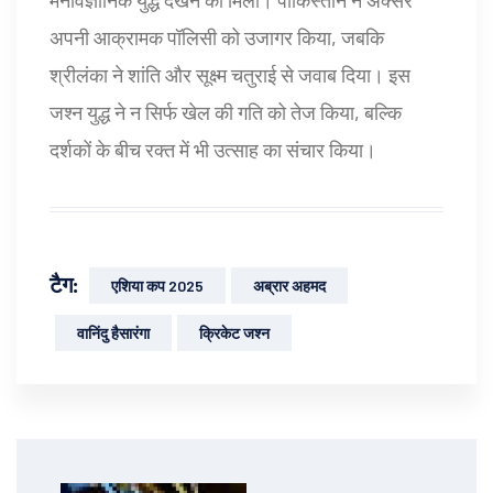
अपनी आक्रामक पॉलिसी को उजागर किया, जबकि
श्रीलंका ने शांति और सूक्ष्म चतुराई से जवाब दिया। इस
जश्न युद्ध ने न सिर्फ खेल की गति को तेज किया, बल्कि
दर्शकों के बीच रक्त में भी उत्साह का संचार किया।
टैग:
एशिया कप 2025
अब्रार अहमद
वानिंदु हैसारंगा
क्रिकेट जश्न