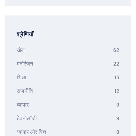
श्रेणियाँ
खेल
62
मनोरंजन
22
शिक्षा
13
राजनीति
12
व्यापार
9
टेक्नोलॉजी
9
व्यापार और वित्त
8