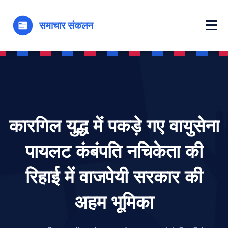
कारगिल युद्ध में पकड़े गए वायुसेना
पायलट कंबंपति नचिकेता की
रिहाई में वाजपेयी सरकार की
अहम भूमिका