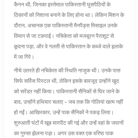
कैनन थी, जिनका इस्तेमाल पाकिस्तानी घुसपैठियों के
ठिकानों को निशाना बनाने के लिए होना था। लेकिन मिशन के
दौरान, अचानक एक पाकिस्तानी मैनपैड्स मिसाइल उनके
विमान से जा टकराई। नचिकेता को मजबूरन पैराशूट से
कूदना पड़ा, और वे गलती से पाकिस्तान के कब्जे वाले इलाके
में जा गिरे।
नीचे उतरते ही नचिकेता की स्थिति नाजुक थी। उनके पास
सिर्फ सर्विस पिस्टल थी, लेकिन इसके बावजूद उन्होंने खुद
को सरेंडर नहीं किया। पाकिस्तानी सैनिकों से घिर जाने के
बाद, उन्होंने हथियार चलाए – जब तक कि गोलियां खत्म नहीं
हो गईं। आखिरकार, उन्हें पाक सैनिकों ने पकड़ लिया।
शुरुआती घंटों में खूब मारपीट की गई और उन्हें वहां के जवानों
का गुस्सा झेलना पड़ा। अगर उस वक्त एक वरिष्ठ पाक