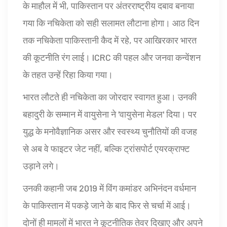
के माहौल में भी, पाकिस्तान पर अंतरराष्ट्रीय दबाव बनाया
गया कि नचिकेता को सही सलामत लौटाना होगा। आठ दिन
तक नचिकेता पाकिस्तानी कैद में रहे, पर आखिरकार भारत
की कूटनीति रंग लाई। ICRC की पहल और जनवा कन्वेंशन
के तहत उन्हें रिहा किया गया।
भारत लौटते ही नचिकेता का जोरदार स्वागत हुआ। उनकी
बहादुरी के सम्मान में वायुसेना ने 'वायुसेना मेडल' दिया। पर
युद्ध के मनोवैज्ञानिक असर और स्वस्थ्य चुनौतियों की वजह
से अब वे फाइटर जेट नहीं, बल्कि ट्रांसपोर्ट एयरक्राफ्ट
उड़ाने लगे।
उनकी कहानी जब 2019 में विंग कमांडर अभिनंदन वर्धमान
के पाकिस्तान में पकड़े जाने के बाद फिर से चर्चा में आई।
दोनों ही मामलों में भारत ने कूटनीतिक तेवर दिखाए और अपने