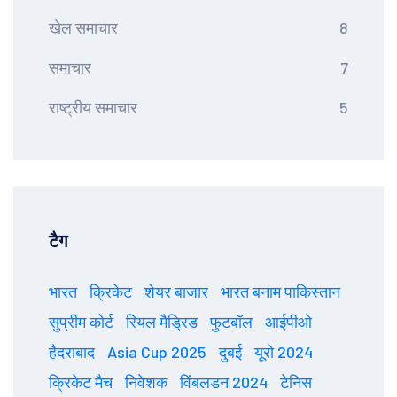
खेल समाचार
8
समाचार
7
राष्ट्रीय समाचार
5
टैग
भारत
क्रिकेट
शेयर बाजार
भारत बनाम पाकिस्तान
सुप्रीम कोर्ट
रियल मैड्रिड
फुटबॉल
आईपीओ
हैदराबाद
Asia Cup 2025
दुबई
यूरो 2024
क्रिकेट मैच
निवेशक
विंबलडन 2024
टेनिस