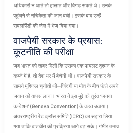
अधिकारी न आते तो हालात और बिगड़ सकते थे। उनके
पहुंचने से नचिकेता की जान बची। इसके बाद उन्हें
रावलपिंडी की जेल में भेज दिया गया।
वाजपेयी सरकार के प्रयास:
कूटनीति की परीक्षा
जब भारत को खबर मिली कि उसका एक पायलट दुश्मन के
कब्जे में है, तो देश भर में बेचैनी थी। वाजपेयी सरकार के
सामने मुश्किल चुनौती थी—जिंदगी या मौत के बीच फंसे अपने
जवान को वापस लाना। भारत ने इस मुद्दे को तुरंत ‘जनवा
कन्वेंशन’ (Geneva Convention) के तहत उठाया।
अंतरराष्ट्रीय रेड क्रॉस समिति (ICRC) का सहारा लिया
गया ताकि बातचीत की प्रक्रिया आगे बढ़ सके। गंभीर तनाव