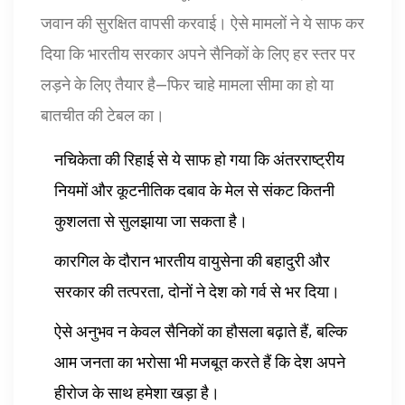
जवान की सुरक्षित वापसी करवाई। ऐसे मामलों ने ये साफ कर
दिया कि भारतीय सरकार अपने सैनिकों के लिए हर स्तर पर
लड़ने के लिए तैयार है—फिर चाहे मामला सीमा का हो या
बातचीत की टेबल का।
नचिकेता की रिहाई से ये साफ हो गया कि अंतरराष्ट्रीय
नियमों और कूटनीतिक दबाव के मेल से संकट कितनी
कुशलता से सुलझाया जा सकता है।
कारगिल के दौरान भारतीय वायुसेना की बहादुरी और
सरकार की तत्परता, दोनों ने देश को गर्व से भर दिया।
ऐसे अनुभव न केवल सैनिकों का हौसला बढ़ाते हैं, बल्कि
आम जनता का भरोसा भी मजबूत करते हैं कि देश अपने
हीरोज के साथ हमेशा खड़ा है।