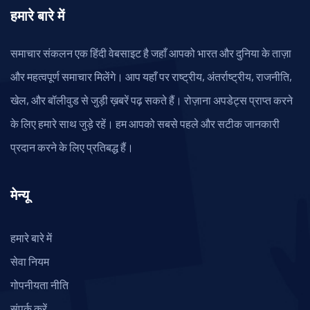
हमारे बारे में
समाचार संकलन एक हिंदी वेबसाइट है जहाँ आपको भारत और दुनिया के ताज़ा
और महत्वपूर्ण समाचार मिलेंगे। आप यहाँ पर राष्ट्रीय, अंतर्राष्ट्रीय, राजनीति,
खेल, और बॉलीवुड से जुड़ी ख़बरें पढ़ सकते हैं। रोज़ाना अपडेट्स प्राप्त करने
के लिए हमारे साथ जुड़े रहें। हम आपको सबसे पहले और सटीक जानकारी
प्रदान करने के लिए प्रतिबद्ध हैं।
मेन्यू
हमारे बारे में
सेवा नियम
गोपनीयता नीति
संपर्क करें