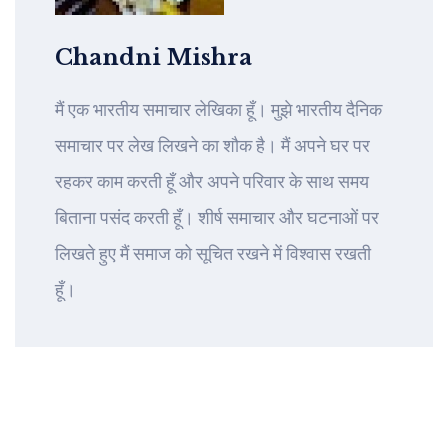
Chandni Mishra
मैं एक भारतीय समाचार लेखिका हूँ। मुझे भारतीय दैनिक
समाचार पर लेख लिखने का शौक है। मैं अपने घर पर
रहकर काम करती हूँ और अपने परिवार के साथ समय
बिताना पसंद करती हूँ। शीर्ष समाचार और घटनाओं पर
लिखते हुए मैं समाज को सूचित रखने में विश्वास रखती
हूँ।