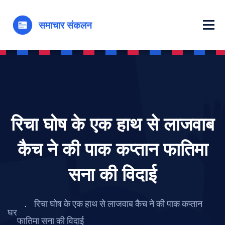
रिचा घोष के एक हाथ से लाजवाब
कैच ने की पाक कप्तान फातिमा
सना की विदाई
रिचा घोष के एक हाथ से लाजवाब कैच ने की पाक कप्तान
घर
फातिमा सना की विदाई