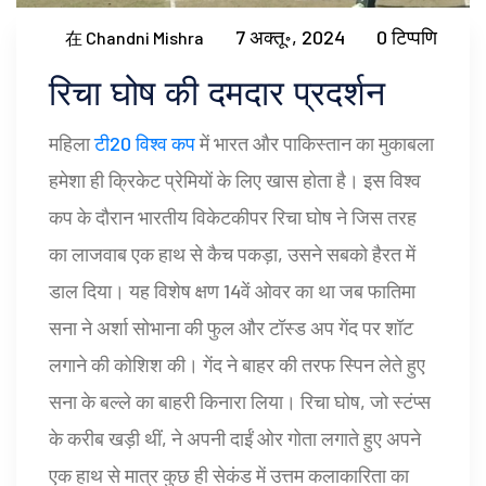
7 अक्तू॰, 2024
0 टिप्पणि
在 Chandni Mishra
रिचा घोष की दमदार प्रदर्शन
महिला
टी20 विश्व कप
में भारत और पाकिस्तान का मुकाबला
हमेशा ही क्रिकेट प्रेमियों के लिए खास होता है। इस विश्व
कप के दौरान भारतीय विकेटकीपर रिचा घोष ने जिस तरह
का लाजवाब एक हाथ से कैच पकड़ा, उसने सबको हैरत में
डाल दिया। यह विशेष क्षण 14वें ओवर का था जब फातिमा
सना ने अर्शा सोभाना की फुल और टॉस्ड अप गेंद पर शॉट
लगाने की कोशिश की। गेंद ने बाहर की तरफ स्पिन लेते हुए
सना के बल्ले का बाहरी किनारा लिया। रिचा घोष, जो स्टंप्स
के करीब खड़ी थीं, ने अपनी दाईं ओर गोता लगाते हुए अपने
एक हाथ से मात्र कुछ ही सेकंड में उत्तम कलाकारिता का