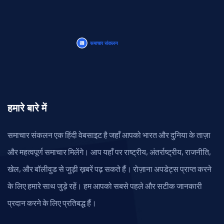
हमारे बारे में
समाचार संकलन एक हिंदी वेबसाइट है जहाँ आपको भारत और दुनिया के ताज़ा
और महत्वपूर्ण समाचार मिलेंगे। आप यहाँ पर राष्ट्रीय, अंतर्राष्ट्रीय, राजनीति,
खेल, और बॉलीवुड से जुड़ी ख़बरें पढ़ सकते हैं। रोज़ाना अपडेट्स प्राप्त करने
के लिए हमारे साथ जुड़े रहें। हम आपको सबसे पहले और सटीक जानकारी
प्रदान करने के लिए प्रतिबद्ध हैं।