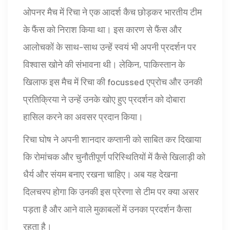
ओपनर मैच में रिचा ने एक आदर्श कैच छोड़कर भारतीय टीम
के फैंस को निराश किया था। इस कारण से फैंस और
आलोचकों के साथ-साथ उन्हें स्वयं भी अपनी प्रदर्शन पर
विश्वास खोने की संभावना थी। लेकिन, पाकिस्तान के
खिलाफ इस मैच में रिचा की focussed एप्रोच और उनकी
प्रतिक्रिया ने उन्हें उनके खोए हुए प्रदर्शन को दोबारा
हासिल करने का अवसर प्रदान किया।
रिचा घोष ने अपनी शानदार कप्तानी को साबित कर दिखाया
कि रोमांचक और चुनौतीपूर्ण परिस्थितियों में कैसे खिलाड़ी को
धैर्य और संयम बनाए रखना चाहिए। अब यह देखना
दिलचस्प होगा कि उनकी इस प्रेरणा से टीम पर क्या असर
पड़ता है और आने वाले मुकाबलों में उनका प्रदर्शन कैसा
रहता है।