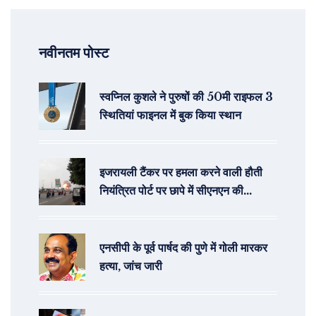
नवीनतम पोस्ट
स्वप्निल कुशले ने पुरुषों की 50मी राइफल 3
स्थितियां फाइनल में बुक किया स्थान
इजरायली टैंकर पर हमला करने वाली हौती
नियंत्रित पोर्ट पर छापे में सीएनएन की
भागीदारी
एनसीपी के पूर्व पार्षद की पुणे में गोली मारकर
हत्या, जांच जारी