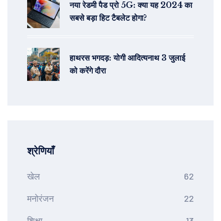
नया रेडमी पैड प्रो 5G: क्या यह 2024 का
सबसे बड़ा हिट टैबलेट होगा?
हाथरस भगदड़: योगी आदित्यनाथ 3 जुलाई
को करेंगे दौरा
श्रेणियाँ
खेल
62
मनोरंजन
22
शिक्षा
13