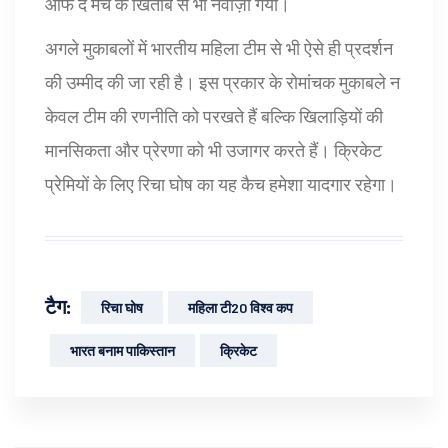
ऑफ द मैच के खिताब से भी नवाज़ा गया।
अगले मुकाबलों में भारतीय महिला टीम से भी ऐसे ही प्रदर्शन
की उम्मीद की जा रही है। इस प्रकार के रोमांचक मुकाबले न
केवल टीम की रणनीति को परखते हैं बल्कि खिलाड़ियों की
मानसिकता और प्रेरणा को भी उजागर करते हैं। क्रिकेट
प्रेमियों के लिए रिचा घोष का यह कैच हमेशा यादगार रहेगा।
टैग:
रिचा घोष
महिला टी20 विश्व कप
भारत बनाम पाकिस्तान
क्रिकेट