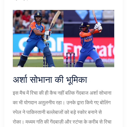
अर्शा सोभाना की भूमिका
इस मैच में रिचा की ही कैच नहीं बल्कि गेंदबाज अर्शा सोभाना
का भी योगदान अतुलनीय रहा। उनके द्वारा किये गए बोलिंग
स्पेल ने पाकिस्तानी बल्लेबाजों को बड़े स्कोर बनाने से
रोका। मध्यम गति की गेंदबाज़ी और स्टंप्स के करीब से रिचा