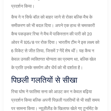
प्रदर्शन किया।
कैच ने न सिर्फ बॉल को बाहर जाने से रोका बल्कि मैच के
समीकरण को भी बदल दिया। अपने एक हाथ से चमत्कारी
कैच पकड़कर रिचा ने मैच में पाकिस्तान की पारी को 20
ओवर में 105/8 पर रोक दिया। भारतीय टीम ने इस लक्ष्य को
6 विकेट से जीत लिया, जिसमें 7 गेंदें शेष थीं। यह कैच न
केवल उनकी व्यक्तिगत योग्यता का प्रमाण था, बल्कि खेल
के प्रति उनके समर्पण और धैर्य को भी दर्शाता है।
पिछली गलतियों से सीखा
रिचा घोष ने फातिमा सना को आउट कर न केवल बढ़िया
प्रदर्शन किया बल्कि अपनी पिछली गलतियों से भी सही समय
पर सामना किया। न्यूज़ीलैंड के खिलाफ खेले गए टूर्नामेंट के