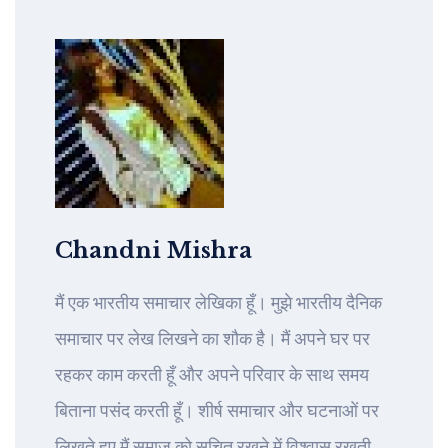
Chandni Mishra
मैं एक भारतीय समाचार लेखिका हूँ। मुझे भारतीय दैनिक
समाचार पर लेख लिखने का शौक है। मैं अपने घर पर
रहकर काम करती हूँ और अपने परिवार के साथ समय
बिताना पसंद करती हूँ। शीर्ष समाचार और घटनाओं पर
लिखते हुए मैं समाज को सूचित रखने में विश्वास रखती