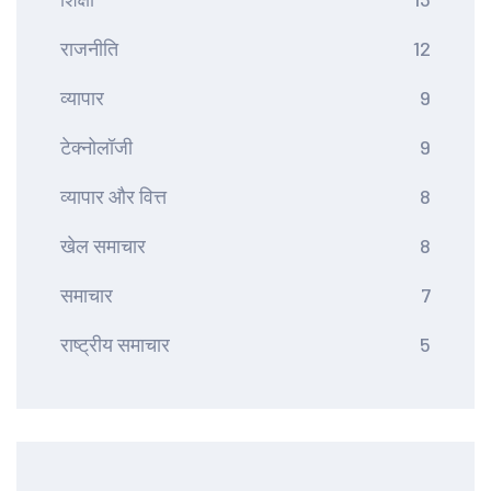
राजनीति
12
व्यापार
9
टेक्नोलॉजी
9
व्यापार और वित्त
8
खेल समाचार
8
समाचार
7
राष्ट्रीय समाचार
5