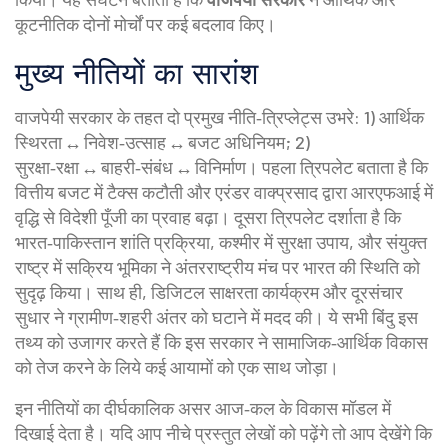
कूटनीतिक दोनों मोर्चों पर कई बदलाव किए।
मुख्य नीतियों का सारांश
वाजपेयी सरकार के तहत दो प्रमुख नीति‑त्रिप्लेट्स उभरे: 1) आर्थिक
स्थिरता ↔ निवेश‑उत्साह ↔ बजट अधिनियम; 2)
सुरक्षा‑रक्षा ↔ बाहरी‑संबंध ↔ विनिर्माण। पहला त्रिपलेट बताता है कि
वित्तीय बजट में टैक्स कटौती और एरंडर वाक्प्रसाद द्वारा आरएफआई में
वृद्धि से विदेशी पूँजी का प्रवाह बढ़ा। दूसरा त्रिपलेट दर्शाता है कि
भारत‑पाकिस्तान शांति प्रक्रिया, कश्मीर में सुरक्षा उपाय, और संयुक्त
राष्ट्र में सक्रिय भूमिका ने अंतरराष्ट्रीय मंच पर भारत की स्थिति को
सुदृढ़ किया। साथ ही, डिजिटल साक्षरता कार्यक्रम और दूरसंचार
सुधार ने ग्रामीण‑शहरी अंतर को घटाने में मदद की। ये सभी बिंदु इस
तथ्य को उजागर करते हैं कि इस सरकार ने सामाजिक‑आर्थिक विकास
को तेज करने के लिये कई आयामों को एक साथ जोड़ा।
इन नीतियों का दीर्घकालिक असर आज‑कल के विकास मॉडल में
दिखाई देता है। यदि आप नीचे प्रस्तुत लेखों को पढ़ेंगे तो आप देखेंगे कि