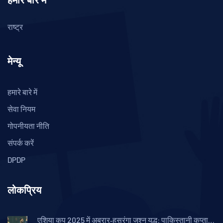
हमारे बारे में
राष्ट्र
मेन्यू
हमारे बारे में
सेवा नियम
गोपनीयता नीति
संपर्क करें
DPDP
लोकप्रिय
एशिया कप 2025 में अब्रार‑हसरंगा जश्न युद्ध: पाकिस्तानी कप्तान