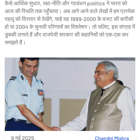
कैसे आर्थिक सुधार, रक्षा‑नीति और गठबंधन politics ने भारत को
आज की स्थिति तक पहुँचाया। अब आगे आने वाले लेखों में हम प्रत्येक
पहलू को विस्तार से देखेंगे, चाहे वह 1999‑2000 के बजट की बारीकी
हो या 2004 के चुनावी परिणामों का विश्लेषण। तो चलिए, इस संग्रह में
डुबकी लगाते हैं और वाजपेयी सरकार की कहानियों को एक‑एक कर
समझते हैं।
9 मई 2025
Chandni Mishra