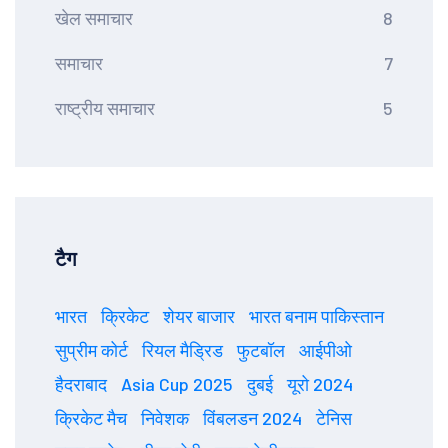
खेल समाचार
8
समाचार
7
राष्ट्रीय समाचार
5
टैग
भारत
क्रिकेट
शेयर बाजार
भारत बनाम पाकिस्तान
सुप्रीम कोर्ट
रियल मैड्रिड
फुटबॉल
आईपीओ
हैदराबाद
Asia Cup 2025
दुबई
यूरो 2024
क्रिकेट मैच
निवेशक
विंबलडन 2024
टेनिस