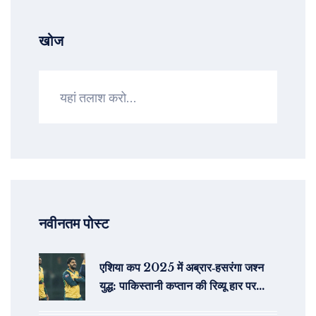
खोज
नवीनतम पोस्ट
एशिया कप 2025 में अब्रार‑हसरंगा जश्न
युद्ध: पाकिस्तानी कप्तान की रिव्यू हार पर
गुस्सा