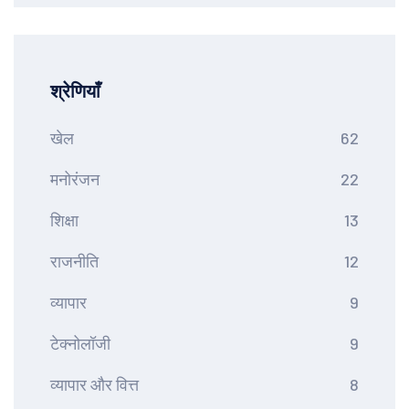
श्रेणियाँ
खेल
62
मनोरंजन
22
शिक्षा
13
राजनीति
12
व्यापार
9
टेक्नोलॉजी
9
व्यापार और वित्त
8