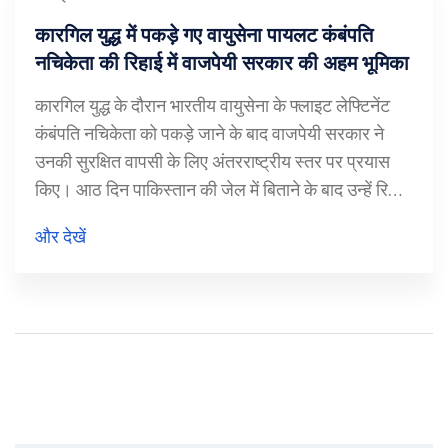
कारगिल युद्ध में पकड़े गए वायुसेना पायलट कंबंपति
नचिकेता की रिहाई में वाजपेयी सरकार की अहम भूमिका
कारगिल युद्ध के दौरान भारतीय वायुसेना के फ्लाइट लेफ्टिनेंट
कंबंपति नचिकेता को पकड़े जाने के बाद वाजपेयी सरकार ने
उनकी सुरक्षित वापसी के लिए अंतरराष्ट्रीय स्तर पर प्रयास
किए। आठ दिन पाकिस्तान की जेल में बिताने के बाद उन्हें रिहा
कराया गया, जिससे भारत की कूटनीतिक ताकत सामने आई।
और देखें