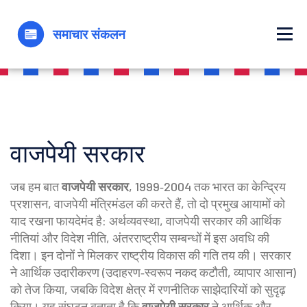
वाजपेयी सरकार
जब हम बात
वाजपेयी सरकार
,
1999‑2004 तक भारत का केन्द्रिय
प्रशासन
,
वाजपेयी मंत्रिमंडल
की करते हैं, तो दो प्रमुख आयामों को
याद रखना फायदेमंद है:
अर्थव्यवस्था
,
वाजपेयी सरकार की आर्थिक
नीतियां
और
विदेश नीति
,
अंतरराष्ट्रीय सम्बन्धों में इस अवधि की
दिशा
। इन दोनों ने मिलकर राष्ट्रीय विकास की गति तय की। सरकार
ने आर्थिक उदारीकरण (उदाहरण‑स्वरूप नकद कटौती, व्यापार आसान)
को तेज किया, जबकि विदेश क्षेत्र में रणनीतिक साझेदारियों को सुदृढ़
किया। यह संघटन बताता है कि
वाजपेयी सरकार
ने आर्थिक और