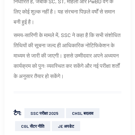
निर्धारित है, जबकि SC, ST, महिला और PwBD वर्ग के
लिए कोई शुल्क नहीं है। यह संरचना पिछले वर्षों से समान
बनी हुई है।
समय‑सारिणी के मामले में, SSC ने कहा है कि सभी संशोधित
तिथियों की सूचना जल्द ही आधिकारिक नोटिफिकेशन के
माध्यम से जारी की जाएगी। इससे उम्मीदवार अपने अध्ययन
कार्यक्रम को पुनः व्यवस्थित कर सकेंगे और नई परीक्षा शर्तों
के अनुसार तैयार हो सकेंगे।
टैग:
SSC परीक्षा 2025
CHSL बदलाव
CGL सेंटर नीति
JE अपडेट