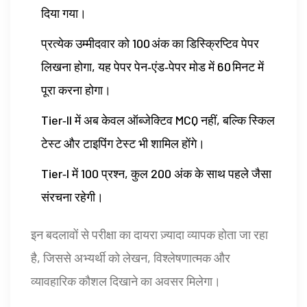
दिया गया।
प्रत्येक उम्मीदवार को 100 अंक का डिस्क्रिप्टिव पेपर
लिखना होगा, यह पेपर पेन‑एंड‑पेपर मोड में 60 मिनट में
पूरा करना होगा।
Tier‑II में अब केवल ऑब्जेक्टिव MCQ नहीं, बल्कि स्किल
टेस्ट और टाइपिंग टेस्ट भी शामिल होंगे।
Tier‑I में 100 प्रश्न, कुल 200 अंक के साथ पहले जैसा
संरचना रहेगी।
इन बदलावों से परीक्षा का दायरा ज़्यादा व्यापक होता जा रहा
है, जिससे अभ्यर्थी को लेखन, विश्लेषणात्मक और
व्यावहारिक कौशल दिखाने का अवसर मिलेगा।