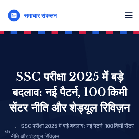
SSC परीक्षा 2025 में बड़े
बदलाव: नई पैटर्न, 100 किमी
सेंटर नीति और शेड्यूल रिविज़न
SSC परीक्षा 2025 में बड़े बदलाव: नई पैटर्न, 100 किमी सेंटर
घर
नीति और शेड्यूल रिविज़न