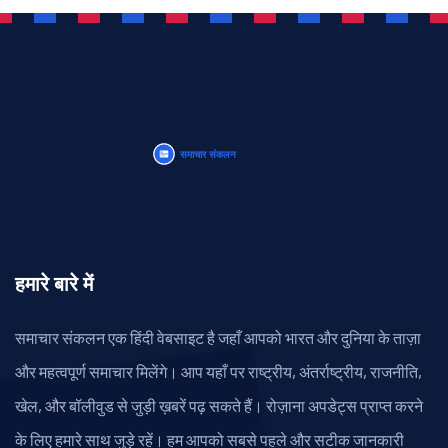
हमारे बारे में
समाचार संकलन एक हिंदी वेबसाइट है जहाँ आपको भारत और दुनिया के ताज़ा
और महत्वपूर्ण समाचार मिलेंगे। आप यहाँ पर राष्ट्रीय, अंतर्राष्ट्रीय, राजनीति,
खेल, और बॉलीवुड से जुड़ी ख़बरें पढ़ सकते हैं। रोज़ाना अपडेट्स प्राप्त करने
के लिए हमारे साथ जुड़े रहें। हम आपको सबसे पहले और सटीक जानकारी