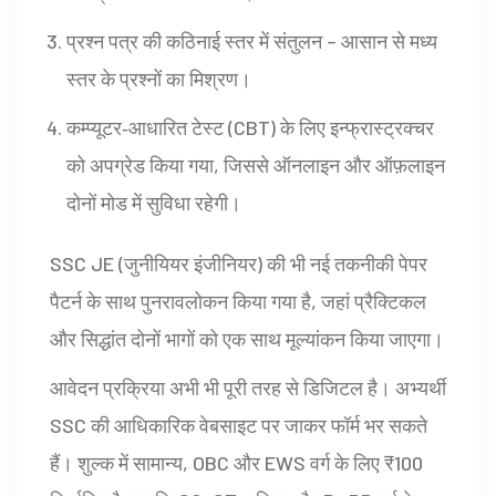
प्रश्न पत्र की कठिनाई स्तर में संतुलन – आसान से मध्य
स्तर के प्रश्नों का मिश्रण।
कम्प्यूटर‑आधारित टेस्ट (CBT) के लिए इन्फ्रास्ट्रक्चर
को अपग्रेड किया गया, जिससे ऑनलाइन और ऑफ़लाइन
दोनों मोड में सुविधा रहेगी।
SSC JE (जुनीयियर इंजीनियर) की भी नई तकनीकी पेपर
पैटर्न के साथ पुनरावलोकन किया गया है, जहां प्रैक्टिकल
और सिद्धांत दोनों भागों को एक साथ मूल्यांकन किया जाएगा।
आवेदन प्रक्रिया अभी भी पूरी तरह से डिजिटल है। अभ्यर्थी
SSC की आधिकारिक वेबसाइट पर जाकर फॉर्म भर सकते
हैं। शुल्क में सामान्य, OBC और EWS वर्ग के लिए ₹100