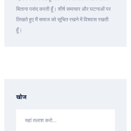
बिताना पसंद करती हूँ। शीर्ष समाचार और घटनाओं पर
लिखते हुए मैं समाज को सूचित रखने में विश्वास रखती
हूँ।
खोज