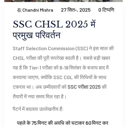
27 सित॰, 2025
0 टिप्पणि
在 Chandni Mishra
SSC CHSL 2025 में
प्रमुख परिवर्तन
Staff Selection Commission (SSC) ने इस साल की
CHSL परीक्षा की पूरी रूपरेखा बदली है। सबसे बड़ी खबर
यह है कि Tier‑1 परीक्षा को 8‑18 सितंबर के बजाय बाद में
करवाया जाएगा, क्योंकि SSC CGL की तिथियों के साथ
टकराव था। अब उम्मीदवारों को
SSC परीक्षा 2025
की
तैयारी में नया समय मिल रहा है।
पैटर्न में बदलाव उल्लेखनीय हैं:
पहले के 75 मिनट की अवधि को घटाकर 60 मिनट कर