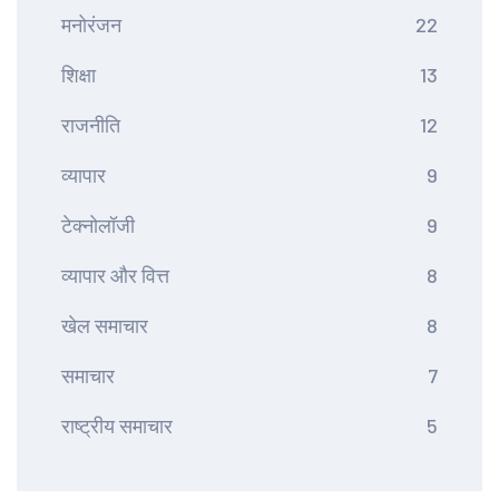
मनोरंजन
22
शिक्षा
13
राजनीति
12
व्यापार
9
टेक्नोलॉजी
9
व्यापार और वित्त
8
खेल समाचार
8
समाचार
7
राष्ट्रीय समाचार
5