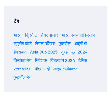
टैग
भारत
क्रिकेट
शेयर बाजार
भारत बनाम पाकिस्तान
सुप्रीम कोर्ट
रियल मैड्रिड
फुटबॉल
आईपीओ
हैदराबाद
Asia Cup 2025
दुबई
यूरो 2024
क्रिकेट मैच
निवेशक
विंबलडन 2024
टेनिस
उत्तर प्रदेश
पीएम मोदी
लाइव टेलीकास्ट
फुटबॉल मैच