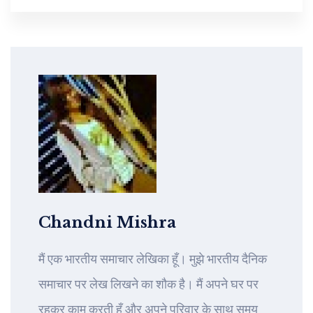
Chandni Mishra
मैं एक भारतीय समाचार लेखिका हूँ। मुझे भारतीय दैनिक
समाचार पर लेख लिखने का शौक है। मैं अपने घर पर
रहकर काम करती हूँ और अपने परिवार के साथ समय