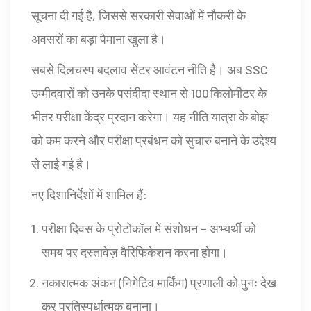
सूचना दी गई है, जिससे सरकारी सेवाओं में नौकरी के
अवसरों का बड़ा पैमाना खुला है।
सबसे दिलचस्प बदलाव सेंटर आवंटन नीति है। अब SSC
उम्मीदवारों को उनके पसंदीदा स्थान से 100 किलोमीटर के
भीतर परीक्षा केंद्र प्रदान करेगा। यह नीति यात्रा के बोझ
को कम करने और परीक्षा प्रबंधन को सुचारु बनाने के उद्देश्य
से लाई गई है।
नए दिशानिर्देशों में शामिल हैं:
परीक्षा दिवस के प्रोटोकॉल में संशोधन – अभ्यर्थी को
समय पर दस्तावेज़ वैरिफिकेशन करना होगा।
नकारात्मक अंकन (निगेटिव मार्किंग) प्रणाली को पुनः देख
कर प्रतिस्पर्धात्मक बनाना।