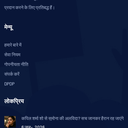
प्रदान करने के लिए प्रतिबद्ध हैं।
मेन्यू
हमारे बारे में
सेवा नियम
गोपनीयता नीति
संपर्क करें
DPDP
लोकप्रिय
कपिल शर्मा शो से सुमोना की अलविदा? सच जानकर हैरान रह जाएंगे
6 जुल॰, 2026