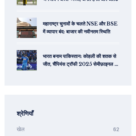
महाराष्ट्र चुनावों के चलते NSE और BSE
में व्यापार बंद: बाजार की नवीनतम स्थिति
भारत बनाम पाकिस्तान: कोहली की शतक से
जीत, चैंपियंस ट्रॉफी 2025 सेमीफ़ाइनल में
भारत
श्रेणियाँ
खेल
62