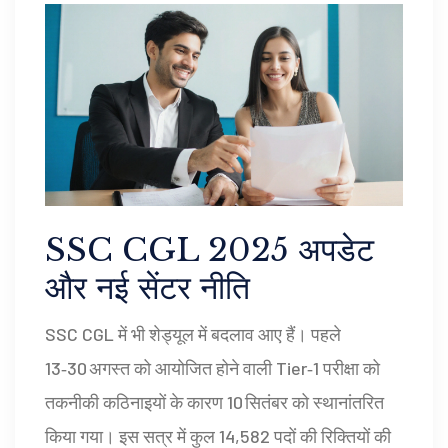
SSC CGL 2025 अपडेट
और नई सेंटर नीति
SSC CGL में भी शेड्यूल में बदलाव आए हैं। पहले
13‑30 अगस्त को आयोजित होने वाली Tier‑1 परीक्षा को
तकनीकी कठिनाइयों के कारण 10 सितंबर को स्थानांतरित
किया गया। इस सत्र में कुल 14,582 पदों की रिक्तियों की