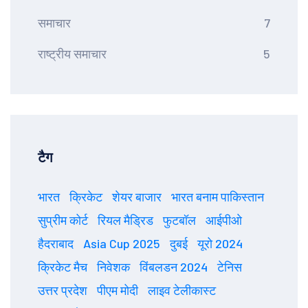
समाचार
7
राष्ट्रीय समाचार
5
टैग
भारत
क्रिकेट
शेयर बाजार
भारत बनाम पाकिस्तान
सुप्रीम कोर्ट
रियल मैड्रिड
फुटबॉल
आईपीओ
हैदराबाद
Asia Cup 2025
दुबई
यूरो 2024
क्रिकेट मैच
निवेशक
विंबलडन 2024
टेनिस
उत्तर प्रदेश
पीएम मोदी
लाइव टेलीकास्ट