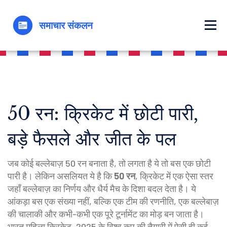
50 रन: क्रिकेट में छोटी पारी,
बड़े फैसले और जीत के पल
जब कोई बल्लेबाज़ 50 रन बनाता है, तो लगता है ये तो बस एक छोटी
पारी है। लेकिन असलियत ये है कि
50 रन
,
क्रिकेट में एक ऐसा स्तर
जहाँ बल्लेबाज़ का निर्णय और धैर्य मैच के दिशा बदल देता है
। ये
आंकड़ा बस एक संख्या नहीं, बल्कि एक टीम की रणनीति, एक बल्लेबाज़
की चालाकी और कभी-कभी एक पूरे टूर्नामेंट का मोड़ बन जाता है।
भारत महिला क्रिकेट
,
2025 के विश्व कप की तैयारी में ऐसी ही कई