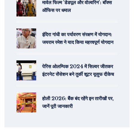
मार्वल फिल्म 'डेडपूल और वोल्वरिन': बॉक्स
ऑफिस पर धमाल
इंदिरा गांधी का पर्यावरण संरक्षण में योगदान:
जयराम रमेश ने याद किया महत्त्वपूर्ण योगदान
पेरिस ओलम्पिक 2024 में सिल्वर जीतकर
इंटरनेट सेंसेशन बने तुर्की शूटर यूसुफ दीकेच
होली 2026: बैंक बंद रहेंगे इन तारीखों पर,
जानें पूरी जानकारी