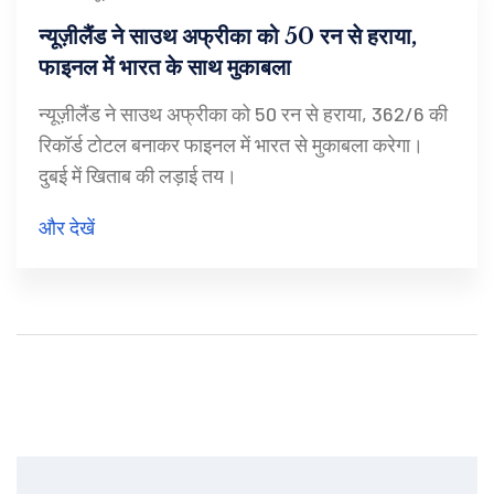
न्यूज़ीलैंड ने साउथ अफ्रीका को 50 रन से हराया,
फाइनल में भारत के साथ मुकाबला
न्यूज़ीलैंड ने साउथ अफ्रीका को 50 रन से हराया, 362/6 की
रिकॉर्ड टोटल बनाकर फाइनल में भारत से मुकाबला करेगा।
दुबई में खिताब की लड़ाई तय।
और देखें