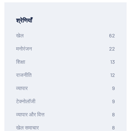
श्रेणियाँ
खेल
62
मनोरंजन
22
शिक्षा
13
राजनीति
12
व्यापार
9
टेक्नोलॉजी
9
व्यापार और वित्त
8
खेल समाचार
8