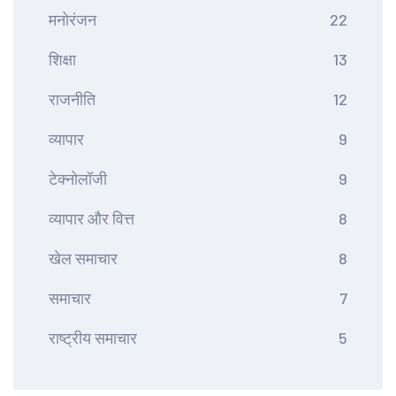
मनोरंजन
22
शिक्षा
13
राजनीति
12
व्यापार
9
टेक्नोलॉजी
9
व्यापार और वित्त
8
खेल समाचार
8
समाचार
7
राष्ट्रीय समाचार
5