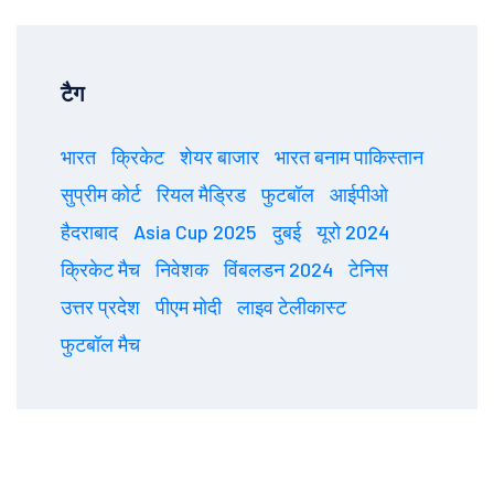
टैग
भारत
क्रिकेट
शेयर बाजार
भारत बनाम पाकिस्तान
सुप्रीम कोर्ट
रियल मैड्रिड
फुटबॉल
आईपीओ
हैदराबाद
Asia Cup 2025
दुबई
यूरो 2024
क्रिकेट मैच
निवेशक
विंबलडन 2024
टेनिस
उत्तर प्रदेश
पीएम मोदी
लाइव टेलीकास्ट
फुटबॉल मैच