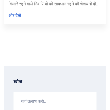
किनारे रहने वाले निवासियों को सावधान रहने की चेतावनी दी
है।
और देखें
खोज