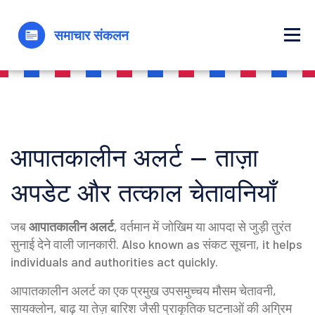
आपातकालीन अलर्ट – ताज़ा
अपडेट और तत्काल चेतावनियाँ
जब
आपातकालीन अलर्ट
,
वर्तमान में जोखिम या आपदा से जुड़ी तुरंत
सुनाई देने वाली जानकारी
. Also known as
संकट सूचना
, it helps
individuals and authorities act quickly.
आपातकालीन अलर्ट का एक प्रमुख उपसमुच्चय
मौसम चेतावनी
,
सायक्लोन, बाढ़ या तेज़ बारिश जैसी प्राकृतिक घटनाओं की अग्रिम