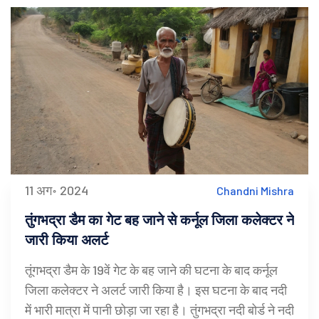
11 अग॰ 2024
Chandni Mishra
तुंगभद्रा डैम का गेट बह जाने से कर्नूल जिला कलेक्टर ने
जारी किया अलर्ट
तूंगभद्रा डैम के 19वें गेट के बह जाने की घटना के बाद कर्नूल
जिला कलेक्टर ने अलर्ट जारी किया है। इस घटना के बाद नदी
में भारी मात्रा में पानी छोड़ा जा रहा है। तुंगभद्रा नदी बोर्ड ने नदी