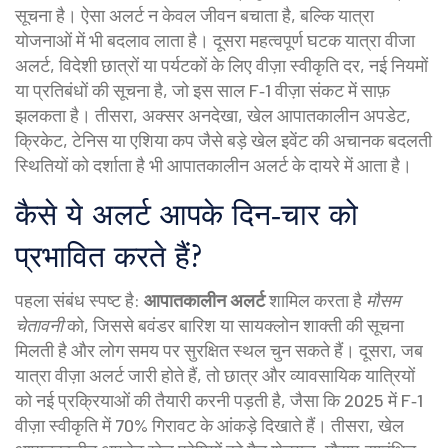
सूचना
है। ऐसा अलर्ट न केवल जीवन बचाता है, बल्कि यात्रा
योजनाओं में भी बदलाव लाता है। दूसरा महत्वपूर्ण घटक
यात्रा वीजा
अलर्ट
,
विदेशी छात्रों या पर्यटकों के लिए वीज़ा स्वीकृति दर, नई नियमों
या प्रतिबंधों की सूचना
है, जो इस साल F‑1 वीज़ा संकट में साफ़
झलकता है। तीसरा, अक्सर अनदेखा,
खेल आपातकालीन अपडेट
,
क्रिकेट, टेनिस या एशिया कप जैसे बड़े खेल इवेंट की अचानक बदलती
स्थितियों को दर्शाता है
भी आपातकालीन अलर्ट के दायरे में आता है।
कैसे ये अलर्ट आपके दिन‑चार को
प्रभावित करते हैं?
पहला संबंध स्पष्ट है:
आपातकालीन अलर्ट
शामिल करता है
मौसम
चेतावनी
को, जिससे बवंडर बारिश या सायक्लोन शाक्ती की सूचना
मिलती है और लोग समय पर सुरक्षित स्थल चुन सकते हैं। दूसरा, जब
यात्रा वीज़ा अलर्ट जारी होते हैं, तो छात्र और व्यावसायिक यात्रियों
को नई प्रक्रियाओं की तैयारी करनी पड़ती है, जैसा कि 2025 में F‑1
वीज़ा स्वीकृति में 70% गिरावट के आंकड़े दिखाते हैं। तीसरा, खेल