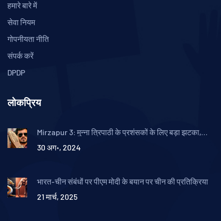
हमारे बारे में
सेवा नियम
गोपनीयता नीति
संपर्क करें
DPDP
लोकप्रिय
Mirzapur 3: मुन्‍ना त्रिपाठी के प्रशंसकों के लिए बड़ा झटका,
बोनस एपिसोड में केवल हटा दिए गए सीन
30 अग॰, 2024
भारत-चीन संबंधों पर पीएम मोदी के बयान पर चीन की प्रतिक्रिया
21 मार्च, 2025