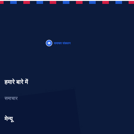
हमारे बारे में
समाचार
मेन्यू