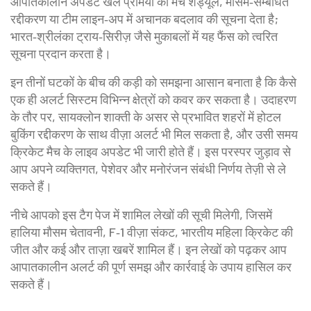
आपातकालीन अपडेट खेल प्रेमियों को मैच शेड्यूल, मौसम‑सम्बंधित
रद्दीकरण या टीम लाइन‑अप में अचानक बदलाव की सूचना देता है;
भारत‑श्रीलंका ट्राय‑सिरीज़ जैसे मुकाबलों में यह फैंस को त्वरित
सूचना प्रदान करता है।
इन तीनों घटकों के बीच की कड़ी को समझना आसान बनाता है कि कैसे
एक ही अलर्ट सिस्टम विभिन्न क्षेत्रों को कवर कर सकता है। उदाहरण
के तौर पर, सायक्लोन शाक्ती के असर से प्रभावित शहरों में होटल
बुकिंग रद्दीकरण के साथ वीज़ा अलर्ट भी मिल सकता है, और उसी समय
क्रिकेट मैच के लाइव अपडेट भी जारी होते हैं। इस परस्पर जुड़ाव से
आप अपने व्यक्तिगत, पेशेवर और मनोरंजन संबंधी निर्णय तेज़ी से ले
सकते हैं।
नीचे आपको इस टैग पेज में शामिल लेखों की सूची मिलेगी, जिसमें
हालिया मौसम चेतावनी, F‑1 वीज़ा संकट, भारतीय महिला क्रिकेट की
जीत और कई और ताज़ा खबरें शामिल हैं। इन लेखों को पढ़कर आप
आपातकालीन अलर्ट की पूर्ण समझ और कार्रवाई के उपाय हासिल कर
सकते हैं।