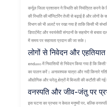
कर्नूल जिला प्रशासन ने स्थिति को नियंत्रित करने के 
की स्थिति की मॉनिटरिंग तेजी से बढ़ाई है और लोगों के
विभाग को भी अलर्ट पर रखा गया है ताकि किसी भी संभ
डिपार्टमेंट और स्वयंसेवी संगठनों के सहयोग से बचाव 
में समय पर सहायता प्रदान की जा सके।
लोगों से निवेदन और एहतियात
endано में निवासियों से निवेदन किया गया है कि किसी 
का पालन करें। अनावश्यक यात्रा और नदी किनारे गतिवि
औद्योगिक और घरेलू क्षेत्रों में बिजली की कटौती की गई
वनस्पति और जीव-जंतु पर प्र
इस घटना का प्रभाव न केवल मनुष्यों पर, बल्कि वनस्