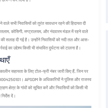
हने वाले सभी निवासियों को तुरंत सावधान रहने की हिदायत दी
कौतलाम, कोसिगी, मण्ट्रालयम, और नंदवारम मंडल में रहने वाले
रखने की सलाह दी गई है। उन्होंने निवासियों को नदी तल और आस-
रवाई का उद्देश्य किसी भी संभावित दुर्घटना को टालना है।
थाएँ
कालीन सहायता के लिए टोल-फ्री नंबर जारी किए हैं, जिन पर
र 18004250101। APSDM के अधिकारियों ने पुलिस और राजस्व
रहण क्षेत्र के गांवों को सूचित करें और निवासियों को किसी भी
र्देश दें।