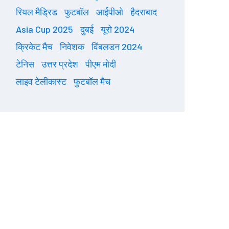
रियल मैड्रिड
फुटबॉल
आईपीओ
हैदराबाद
Asia Cup 2025
दुबई
यूरो 2024
क्रिकेट मैच
निवेशक
विंबलडन 2024
टेनिस
उत्तर प्रदेश
पीएम मोदी
लाइव टेलीकास्ट
फुटबॉल मैच