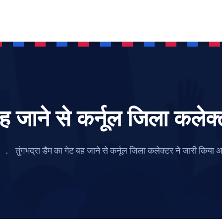
बह जाने से कर्नूल जिला कलेक
तुंगभद्रा डैम का गेट बह जाने से कर्नूल जिला कलेक्टर ने जारी किया अ