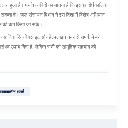
सान हुआ है। पर्यावरणविदों का मानना है कि इसका दीर्घकालिक
 लग सकता है। जल संसाधन विभाग ने इस दिशा में विशेष अभियान
सान को कम किया जा सके।
 आधिकारिक वेबसाइट और हेल्पलाइन नंबर से संपर्क में बने
यथासंभव उपाय किए हैं, लेकिन सभी को सामूहिक सहयोग की
पातकालीन अलर्ट