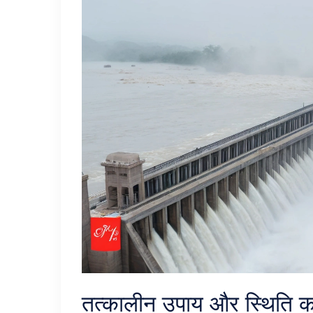
तत्कालीन उपाय और स्थिति क