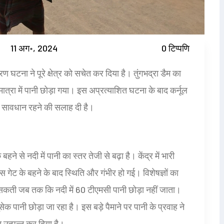
11 अग॰, 2024
0 टिप्पणि
रण घटना ने पूरे क्षेत्र को सचेत कर दिया है। तुंगभद्रा डैम का
मात्रा में पानी छोड़ा गया। इस अप्रत्याशित घटना के बाद कर्नूल
ो सावधान रहने की सलाह दी है।
 बहने से नदी में पानी का स्तर तेजी से बढ़ा है। केंद्र में भारी
 गेट के बहने के बाद स्थिति और गंभीर हो गई। विशेषज्ञों का
 सकती जब तक कि नदी में 60 टीएमसी पानी छोड़ा नहीं जाता।
पानी छोड़ा जा रहा है। इस बड़े पैमाने पर पानी के प्रवाह ने
ा उत्पन्न कर दिया है।