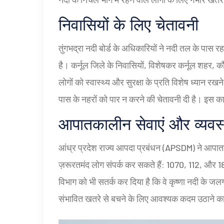
निवासियों के लिए चेतावनी
तुंगभद्रा नदी बोर्ड के अधिकारियों ने नदी तल के पास र
है। कर्नूल जिले के निवासियों, विशेषकर कर्नूल शहर, 
लोगों को स्वास्थ्य और सुरक्षा के प्रति विशेष ध्यान 
पास के नहरों को पार न करने की चेतावनी दी है। इस कार्
आपातकालीन सेवाएं और व्यवस्
आंध्र प्रदेश राज्य आपदा प्रबंधन (APSDM) ने आपात
ज़रूरतमंद लोग संपर्क कर सकते हैं: 1070, 112, औ
विभाग को भी सतर्क कर दिया है कि वे कृष्णा नदी के जलग्
संभावित खतरे से बचने के लिए आवश्यक कदम उठाने का नि