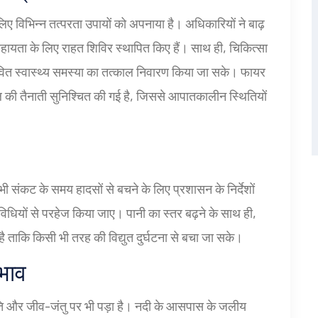
लिए विभिन्न तत्परता उपायों को अपनाया है। अधिकारियों ने बाढ़
 सहायता के लिए राहत शिविर स्थापित किए हैं। साथ ही, चिकित्सा
ावित स्वास्थ्य समस्या का तत्काल निवारण किया जा सके। फायर
दल की तैनाती सुनिश्चित की गई है, जिससे आपातकालीन स्थितियों
भी संकट के समय हादसों से बचने के लिए प्रशासन के निर्देशों
धियों से परहेज किया जाए। पानी का स्तर बढ़ने के साथ ही,
 है ताकि किसी भी तरह की विद्युत दुर्घटना से बचा जा सके।
भाव
पति और जीव-जंतु पर भी पड़ा है। नदी के आसपास के जलीय