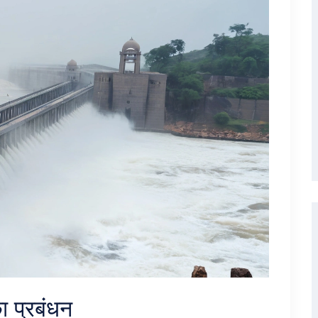
ा प्रबंधन