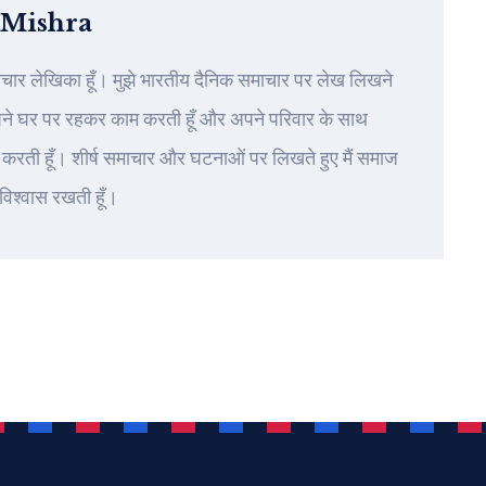
 Mishra
ाचार लेखिका हूँ। मुझे भारतीय दैनिक समाचार पर लेख लिखने
पने घर पर रहकर काम करती हूँ और अपने परिवार के साथ
करती हूँ। शीर्ष समाचार और घटनाओं पर लिखते हुए मैं समाज
 विश्वास रखती हूँ।