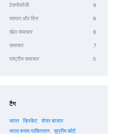
टेक्नोलॉजी
9
व्यापार और वित्त
8
खेल समाचार
8
समाचार
7
राष्ट्रीय समाचार
5
टैग
भारत
क्रिकेट
शेयर बाजार
भारत बनाम पाकिस्तान
सुप्रीम कोर्ट