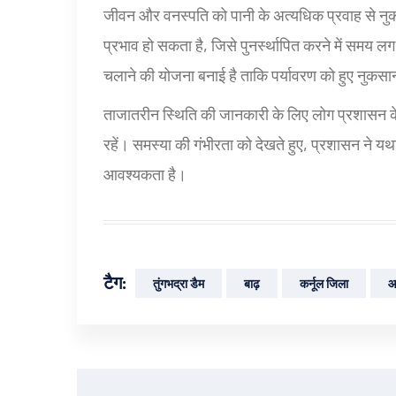
जीवन और वनस्पति को पानी के अत्यधिक प्रवाह से नुक
प्रभाव हो सकता है, जिसे पुनर्स्थापित करने में समय
चलाने की योजना बनाई है ताकि पर्यावरण को हुए नुक
ताजातरीन स्थिति की जानकारी के लिए लोग प्रशासन के
रहें। समस्या की गंभीरता को देखते हुए, प्रशासन ने 
आवश्यकता है।
टैग:
तुंगभद्रा डैम
बाढ़
कर्नूल जिला
आ