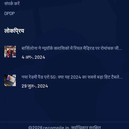
संपर्क करें
DPDP
लोकप्रिय
बार्सिलोना ने न्यूयॉर्क क्लासिको में रियल मैड्रिड पर रोमांचक जीत
हासिल की
4 अग॰, 2024
नया रेडमी पैड प्रो 5G: क्या यह 2024 का सबसे बड़ा हिट टैबलेट
होगा?
29 जुल॰, 2024
©2026 recompile.in. सर्वाधिकार सुरक्षित