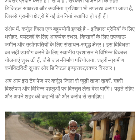
अवसर प्रदान करते हैं। साथ ही, सरकारी योजनाओं के तहत
डिजिटल साक्षरता और उद्यमिता प्रशिक्षण भी उपलब्ध कराया जाता है,
जिससे ग्रामीण क्षेत्रों में नई कंपनियां स्थापित हो रही हैं।
संक्षेप में, कर्नूल जिला एक बहुपयोगी इकाई है – इतिहास प्रेमियों के लिए
धरोहर, पर्यटकों के लिए आकर्षक स्थल, किसानों के लिए उपजाऊ
जमीन और उद्योगपतियों के लिए संसाधन‑समृद्ध क्षेत्र। इस विविधता
का सही उपयोग करने के लिए स्थानीय प्रशासन ने विभिन्न विकास
योजनाएं शुरू की हैं, जैसे जल-निर्माण परियोजना, शहरी-ग्रामीण
कनेक्टिविटी सुधार और डिजिटल इन्फ्रास्ट्रक्चर विस्तार।
अब आप इस टैग पेज पर कर्नूल जिला से जुड़ी ताज़ा ख़बरें, गहरी
विश्लेषण और विभिन्न पहलुओं पर विस्तृत लेख देख पाएँगे। पढ़ते रहिए
और अपने शहर की कहानी को और करीब से समझिए।