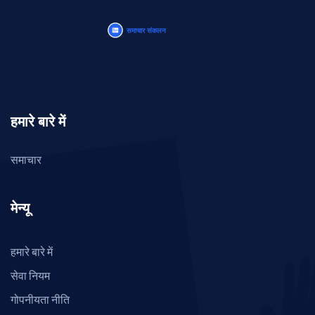
हमारे बारे में
समाचार
मेन्यू
हमारे बारे में
सेवा नियम
गोपनीयता नीति