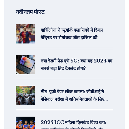
नवीनतम पोस्ट
बार्सिलोना ने न्यूयॉर्क क्लासिको में रियल
मैड्रिड पर रोमांचक जीत हासिल की
नया रेडमी पैड प्रो 5G: क्या यह 2024 का
सबसे बड़ा हिट टैबलेट होगा?
नीट-यूजी पेपर लीक मामला: सीबीआई ने
मेडिकल परीक्षा में अनियमितताओं के लिए
एफआईआर दर्ज की
2025 ICC महिला क्रिकेट विश्व कप: