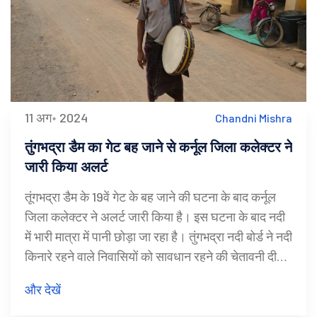
11 अग॰ 2024
Chandni Mishra
तुंगभद्रा डैम का गेट बह जाने से कर्नूल जिला कलेक्टर ने
जारी किया अलर्ट
तूंगभद्रा डैम के 19वें गेट के बह जाने की घटना के बाद कर्नूल
जिला कलेक्टर ने अलर्ट जारी किया है। इस घटना के बाद नदी
में भारी मात्रा में पानी छोड़ा जा रहा है। तुंगभद्रा नदी बोर्ड ने नदी
किनारे रहने वाले निवासियों को सावधान रहने की चेतावनी दी
है।
और देखें