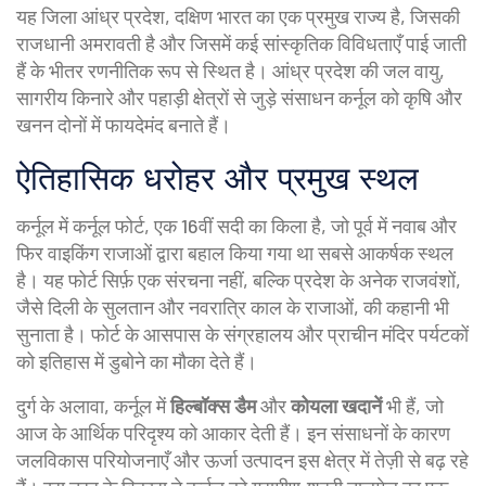
यह जिला
आंध्र प्रदेश
,
दक्षिण भारत का एक प्रमुख राज्य है, जिसकी
राजधानी अमरावती है और जिसमें कई सांस्कृतिक विविधताएँ पाई जाती
हैं
के भीतर रणनीतिक रूप से स्थित है। आंध्र प्रदेश की जल वायु,
सागरीय किनारे और पहाड़ी क्षेत्रों से जुड़े संसाधन कर्नूल को कृषि और
खनन दोनों में फायदेमंद बनाते हैं।
ऐतिहासिक धरोहर और प्रमुख स्थल
कर्नूल में
कर्नूल फोर्ट
,
एक 16वीं सदी का किला है, जो पूर्व में नवाब और
फिर वाइकिंग राजाओं द्वारा बहाल किया गया था
सबसे आकर्षक स्थल
है। यह फोर्ट सिर्फ़ एक संरचना नहीं, बल्कि प्रदेश के अनेक राजवंशों,
जैसे दिली के सुलतान और नवरात्रि काल के राजाओं, की कहानी भी
सुनाता है। फोर्ट के आसपास के संग्रहालय और प्राचीन मंदिर पर्यटकों
को इतिहास में डुबोने का मौका देते हैं।
दुर्ग के अलावा, कर्नूल में
हिल्बॉक्स डैम
और
कोयला खदानें
भी हैं, जो
आज के आर्थिक परिदृश्य को आकार देती हैं। इन संसाधनों के कारण
जलविकास परियोजनाएँ और ऊर्जा उत्पादन इस क्षेत्र में तेज़ी से बढ़ रहे