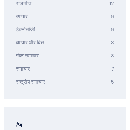
राजनीति
12
व्यापार
9
टेक्नोलॉजी
9
व्यापार और वित्त
8
खेल समाचार
8
समाचार
7
राष्ट्रीय समाचार
5
टैग