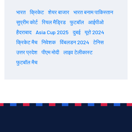
भारत
क्रिकेट
शेयर बाजार
भारत बनाम पाकिस्तान
सुप्रीम कोर्ट
रियल मैड्रिड
फुटबॉल
आईपीओ
हैदराबाद
Asia Cup 2025
दुबई
यूरो 2024
क्रिकेट मैच
निवेशक
विंबलडन 2024
टेनिस
उत्तर प्रदेश
पीएम मोदी
लाइव टेलीकास्ट
फुटबॉल मैच