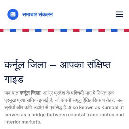
कर्नूल जिला – आपका संक्षिप्त
गाइड
जब बात
कर्नूल जिला
,
आंध्र प्रदेश के पश्चिमी भाग में स्थित एक
प्रमुख प्रशासनिक इकाई है, जो अपनी समृद्ध ऐतिहासिक धरोहर, जल
स्रोतों और कृषि‑उद्योग से प्रसिद्ध है
. Also known as
Kurnool
, it
serves as a bridge between coastal trade routes and
interior markets.