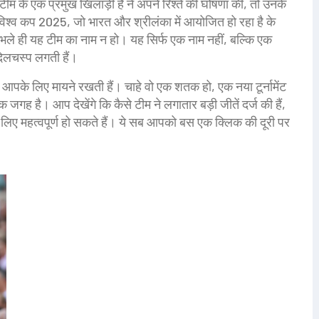
ीम के एक प्रमुख खिलाड़ी हैं
ने अपने रिश्ते की घोषणा की, तो उनके
विश्व कप 2025
,
जो भारत और श्रीलंका में आयोजित हो रहा है
के
ै, भले ही यह टीम का नाम न हो। यह सिर्फ एक नाम नहीं, बल्कि एक
िलचस्प लगती हैं।
 आपके लिए मायने रखती हैं। चाहे वो एक शतक हो, एक नया टूर्नामेंट
जगह है। आप देखेंगे कि कैसे टीम ने लगातार बड़ी जीतें दर्ज की हैं,
लिए महत्वपूर्ण हो सकते हैं। ये सब आपको बस एक क्लिक की दूरी पर