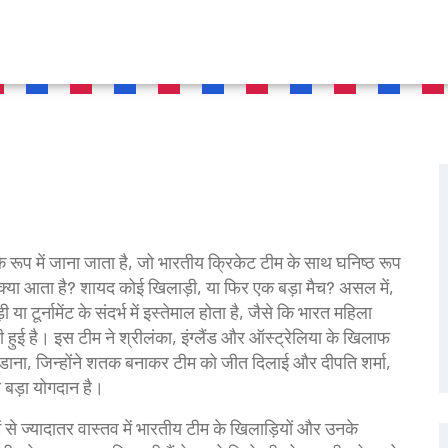
े रूप में जाना जाता है, जो भारतीय क्रिकेट टीम के साथ घनिष्ठ रूप
 क्या आता है? शायद कोई खिलाड़ी, या फिर एक बड़ा मैच? असल में,
र्नामेंट के संदर्भ में इस्तेमाल होता है, जैसे कि
भारत महिला
 हुई है
। इस टीम ने श्रीलंका, इंग्लैंड और ऑस्ट्रेलिया के खिलाफ
ंडाना
,
जिन्होंने शतक बनाकर टीम को जीत दिलाई
और
दीपति शर्मा
,
 बड़ा योगदान है।
में से ज्यादातर वास्तव में भारतीय टीम के खिलाड़ियों और उनके