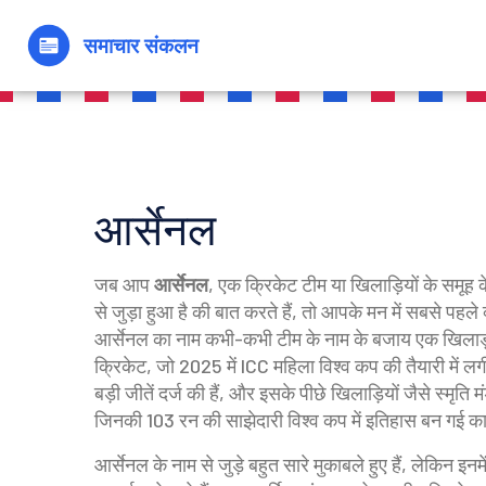
आर्सेनल
जब आप
आर्सेनल
,
एक क्रिकेट टीम या खिलाड़ियों के समूह क
से जुड़ा हुआ है
की बात करते हैं, तो आपके मन में सबसे पहले
आर्सेनल का नाम कभी-कभी टीम के नाम के बजाय एक खिलाड़ी या टू
क्रिकेट
,
जो 2025 में ICC महिला विश्व कप की तैयारी में लगी
बड़ी जीतें दर्ज की हैं, और इसके पीछे खिलाड़ियों जैसे
स्मृति म
जिनकी 103 रन की साझेदारी विश्व कप में इतिहास बन गई
का
आर्सेनल के नाम से जुड़े बहुत सारे मुकाबले हुए हैं, लेकिन इन