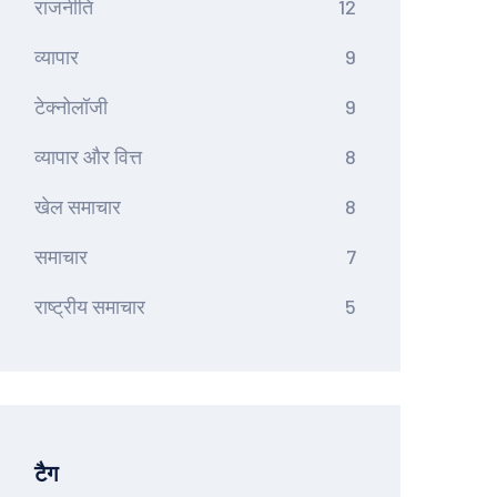
राजनीति
12
व्यापार
9
टेक्नोलॉजी
9
व्यापार और वित्त
8
खेल समाचार
8
समाचार
7
राष्ट्रीय समाचार
5
टैग