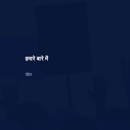
हमारे बारे में
खेल