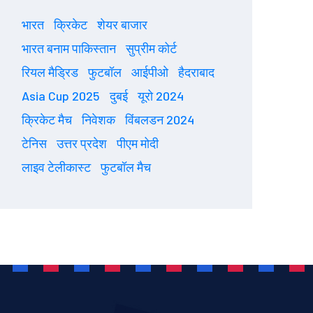
भारत
क्रिकेट
शेयर बाजार
भारत बनाम पाकिस्तान
सुप्रीम कोर्ट
रियल मैड्रिड
फुटबॉल
आईपीओ
हैदराबाद
Asia Cup 2025
दुबई
यूरो 2024
क्रिकेट मैच
निवेशक
विंबलडन 2024
टेनिस
उत्तर प्रदेश
पीएम मोदी
लाइव टेलीकास्ट
फुटबॉल मैच