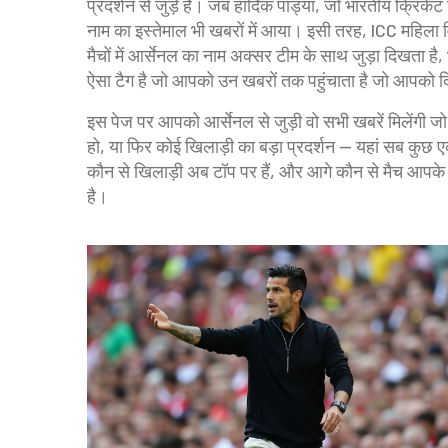
प्रदर्शन से जुड़े हैं। जब
हार्दिक पांड्या
,
जो भारतीय क्रिकेट ट
नाम का इस्तेमाल भी खबरों में आया। इसी तरह,
ICC महिला 
मैचों में आर्सेनल का नाम अक्सर टीम के साथ जुड़ा दिखता ह
ऐसा टैग है जो आपको उन खबरों तक पहुंचाता है जो आपको द
इस पेज पर आपको आर्सेनल से जुड़ी वो सभी खबरें मिलेंगी जो
हो, या फिर कोई खिलाड़ी का बड़ा प्रदर्शन — यहां सब कुछ एक 
कौन से खिलाड़ी अब टॉप पर हैं, और आगे कौन से मैच आपके 
है।