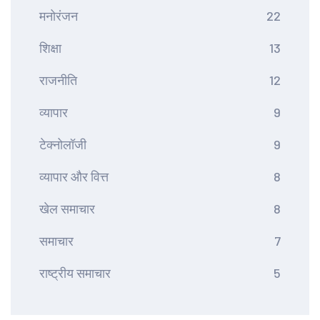
मनोरंजन
22
शिक्षा
13
राजनीति
12
व्यापार
9
टेक्नोलॉजी
9
व्यापार और वित्त
8
खेल समाचार
8
समाचार
7
राष्ट्रीय समाचार
5