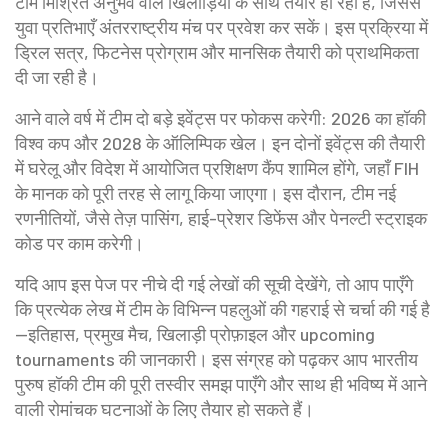
टीम मिश्रित अनुभव वाले खिलाड़ियों के साथ तैयार हो रही है, जिससे
युवा प्रतिभाएँ अंतरराष्ट्रीय मंच पर प्रवेश कर सकें। इस प्रक्रिया में
ड्रिल सत्र, फिटनेस प्रोग्राम और मानसिक तैयारी को प्राथमिकता
दी जा रही है।
आने वाले वर्ष में टीम दो बड़े इवेंट्स पर फोकस करेगी: 2026 का हॉकी
विश्व कप और 2028 के ऑलिम्पिक खेल। इन दोनों इवेंट्स की तैयारी
में घरेलू और विदेश में आयोजित प्रशिक्षण कैंप शामिल होंगे, जहाँ FIH
के मानक को पूरी तरह से लागू किया जाएगा। इस दौरान, टीम नई
रणनीतियों, जैसे तेज़ पासिंग, हाई-प्रेशर डिफेंस और पेनल्टी स्ट्राइक
कोड पर काम करेगी।
यदि आप इस पेज पर नीचे दी गई लेखों की सूची देखेंगे, तो आप पाएँगे
कि प्रत्येक लेख में टीम के विभिन्न पहलुओं की गहराई से चर्चा की गई है
—इतिहास, प्रमुख मैच, खिलाड़ी प्रोफ़ाइल और upcoming
tournaments की जानकारी। इस संग्रह को पढ़कर आप भारतीय
पुरुष हॉकी टीम की पूरी तस्वीर समझ पाएँगे और साथ ही भविष्य में आने
वाली रोमांचक घटनाओं के लिए तैयार हो सकते हैं।