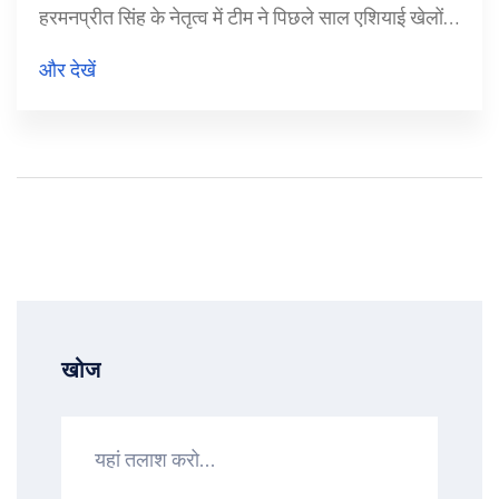
हरमनप्रीत सिंह के नेतृत्व में टीम ने पिछले साल एशियाई खेलों में
स्वर्ण पदक जीतकर अपना कोटा सुरक्षित किया था।
और देखें
खोज