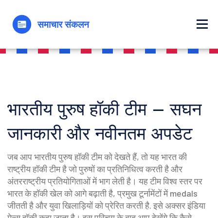
भारतीय पुरुष हॉकी टीम – सघन
जानकारी और नवीनतम अपडेट
जब आप
भारतीय पुरुष हॉकी टीम
को देखते हैं, तो यह भारत की
राष्ट्रीय हॉकी टीम है जो पुरुषों का प्रतिनिधित्व करती है और
अंतरराष्ट्रीय प्रतियोगिताओं में भाग लेती है।
यह टीम विश्व स्तर पर
भारत के हॉकी खेल को आगे बढ़ाती है, प्रमुख टूर्नामेंटों में medals
जीतती है और युवा खिलाड़ियों को प्रेरित करती है
. इसे अक्सर
इंडिया
मेन्स हॉकी
कहा जाता है। इस परिचय के बाद आप देखेंगे कि कैसे