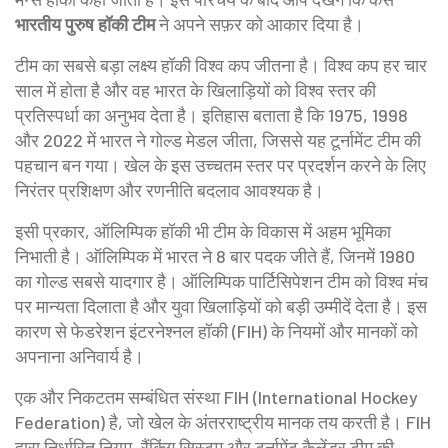
भारतीय पुरुष हॉकी टीम
ने अपने सफ़र को आकार दिया है।
टीम का सबसे बड़ा लक्ष्य
हॉकी विश्व कप
जीतना है। विश्व कप हर चार
साल में होता है और वह भारत के खिलाड़ियों को विश्व स्तर की
प्रतिस्पर्धा का अनुभव देता है। इतिहास बताता है कि 1975, 1998
और 2022 में भारत ने गोल्ड मेडल जीता, जिससे यह टूर्नामेंट टीम की
पहचान बन गया। खेल के इस उच्चतम स्तर पर प्रदर्शन करने के लिए
निरंतर प्रशिक्षण और रणनीति बदलाव आवश्यक है।
इसी प्रकार,
ऑलिम्पिक हॉकी
भी टीम के विकास में अहम भूमिका
निभाती है। ऑलिम्पिक में भारत ने 8 बार पदक जीते हैं, जिनमें 1980
का गोल्ड सबसे यादगार है। ऑलिम्पिक पार्टिसिपेशन टीम को विश्व मंच
पर मान्यता दिलाता है और युवा खिलाड़ियों को बड़ी उम्मीदें देता है। इस
कारण से फेडरेशन इंटरनेश्नल हॉकी (FIH) के नियमों और मानकों को
अपनाना अनिवार्य है।
एक और निकटतम सम्बंधित संस्था
FIH (International Hockey
Federation)
है, जो खेल के अंतरराष्ट्रीय मानक तय करती है। FIH
द्वारा निर्धारित नियम, रैंकिंग सिस्टम और टूर्नामेंट कैलेंडर टीम की