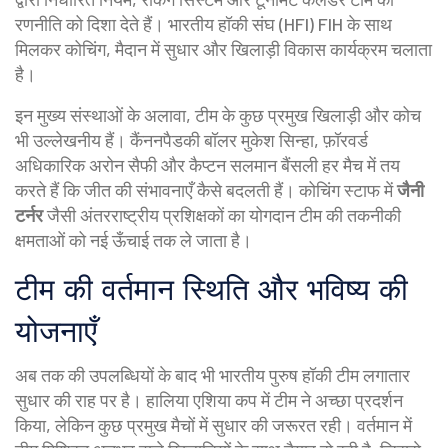
रणनीति को दिशा देते हैं। भारतीय हॉकी संघ (HFI) FIH के साथ
मिलकर कोचिंग, मैदान में सुधार और खिलाड़ी विकास कार्यक्रम चलाता
है।
इन मुख्य संस्थाओं के अलावा, टीम के कुछ प्रमुख खिलाड़ी और कोच
भी उल्लेखनीय हैं। कैंननपैडकी बॉलर मुकेश सिन्हा, फ़ॉरवर्ड
अधिकारिक अरोन सैफी और कैप्टन सलमान बैंसली हर मैच में तय
करते हैं कि जीत की संभावनाएँ कैसे बदलती हैं। कोचिंग स्टाफ में
जैनी
टर्नर
जैसी अंतरराष्ट्रीय प्रशिक्षकों का योगदान टीम की तकनीकी
क्षमताओं को नई ऊँचाई तक ले जाता है।
टीम की वर्तमान स्थिति और भविष्य की
योजनाएँ
अब तक की उपलब्धियों के बाद भी भारतीय पुरुष हॉकी टीम लगातार
सुधार की राह पर है। हालिया एशिया कप में टीम ने अच्छा प्रदर्शन
किया, लेकिन कुछ प्रमुख मैचों में सुधार की जरूरत रही। वर्तमान में