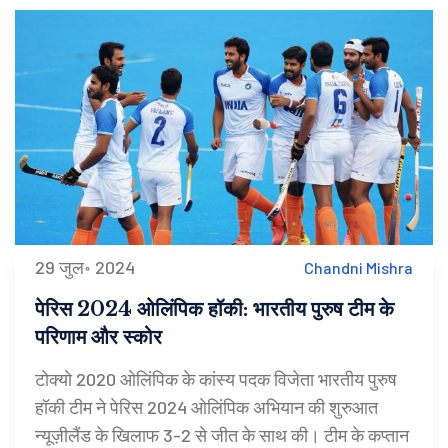
29 जुल॰ 2024
Chandni Mishra
पेरिस 2024 ओलिंपिक हॉकी: भारतीय पुरुष टीम के
परिणाम और स्कोर
टोक्यो 2020 ओलिंपिक के कांस्य पदक विजेता भारतीय पुरुष
हॉकी टीम ने पेरिस 2024 ओलिंपिक अभियान की शुरुआत
न्यूज़ीलैंड के खिलाफ 3-2 से जीत के साथ की। टीम के कप्तान