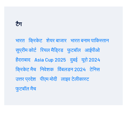
टैग
भारत
क्रिकेट
शेयर बाजार
भारत बनाम पाकिस्तान
सुप्रीम कोर्ट
रियल मैड्रिड
फुटबॉल
आईपीओ
हैदराबाद
Asia Cup 2025
दुबई
यूरो 2024
क्रिकेट मैच
निवेशक
विंबलडन 2024
टेनिस
उत्तर प्रदेश
पीएम मोदी
लाइव टेलीकास्ट
फुटबॉल मैच