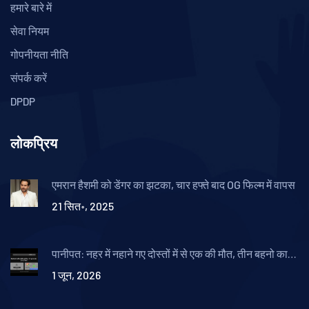
हमारे बारे में
सेवा नियम
गोपनीयता नीति
संपर्क करें
DPDP
लोकप्रिय
एमरान हैशमी को डेंगर का झटका, चार हफ्ते बाद OG फिल्म में वापस
21 सित॰, 2025
पानीपत: नहर में नहाने गए दोस्तों में से एक की मौत, तीन बहनो का
इकलौता भाई
1 जून, 2026