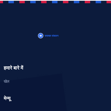
हमारे बारे में
खेल
मेन्यू