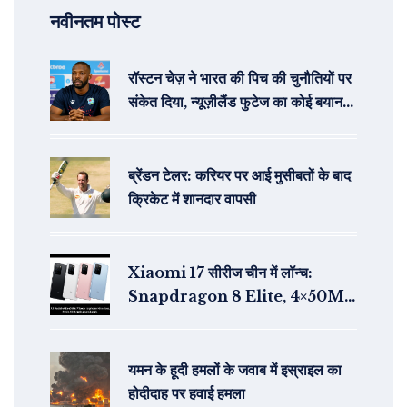
नवीनतम पोस्ट
रॉस्टन चेज़ ने भारत की पिच की चुनौतियों पर
संकेत दिया, न्यूज़ीलैंड फुटेज का कोई बयान
नहीं
ब्रेंडन टेलर: करियर पर आई मुसीबतों के बाद
क्रिकेट में शानदार वापसी
Xiaomi 17 सीरीज चीन में लॉन्च:
Snapdragon 8 Elite, 4×50MP
कैमरा और बैक डिस्प्ले
यमन के हूदी हमलों के जवाब में इस्राइल का
होदीदाह पर हवाई हमला