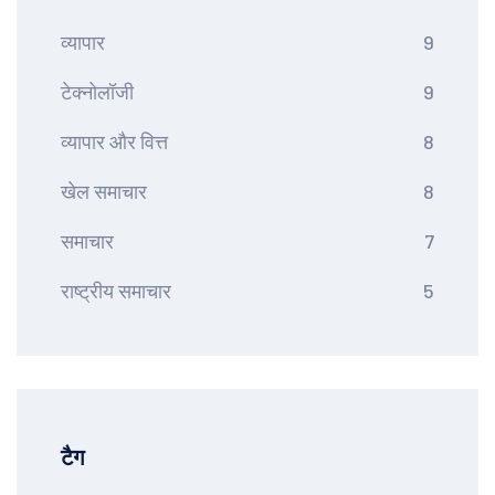
व्यापार
9
टेक्नोलॉजी
9
व्यापार और वित्त
8
खेल समाचार
8
समाचार
7
राष्ट्रीय समाचार
5
टैग