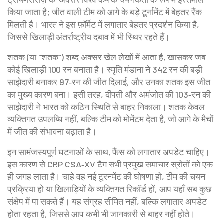
किया जाता है; जीत वाली टीम को आगे के बड़े टूर्नामेंट में बेहतर रैंक
मिलती है। भारत ने इस फ़ॉर्मेट में लगातार बेहतर प्रदर्शन किया है,
जिससे खिलाड़ी अंतर्राष्ट्रीय दबाव में भी स्थिर रहते हैं।
शतक (या "शतक") शब्द अक्सर खेल लेखों में आता है, खासकर जब
कोई खिलाड़ी 100 रन बनाता है। स्मृति मंडाना ने 342 रन की बड़ी
साझेदारी बनाकर 97‑रन की जीत दिलाई, और उनका शतक इस जीत
का मुख्य कारण बना। इसी तरह, दीपती और अमंजोत की 103‑रन की
साझेदारी ने भारत को कठिन स्थिति से बाहर निकाला। शतक केवल
व्यक्तिगत उपलब्धि नहीं, बल्कि टीम को मोमेंटम देता है, जो आगे के मैचों
में जीत की संभावना बढ़ाता है।
इन सामंजस्यपूर्ण घटनाओं के साथ, फैंस को लगातार अपडेट चाहिए।
इस कारण से CRP CSA‑XV टैग सभी प्रमुख समाचार स्रोतों को एक
ही जगह लाता है। चाहे वह नई टूरनमेंट की घोषणा हो, टीम की चयन
प्रक्रिया हो या खिलाड़ियों के व्यक्तिगत रिकॉर्ड हों, आप यहाँ सब कुछ
संक्षेप में पा सकते हैं। यह संग्रह सीमित नहीं, बल्कि लगातार अपडेट
होता रहता है, जिससे आप कभी भी जानकारी से बाहर नहीं होते।