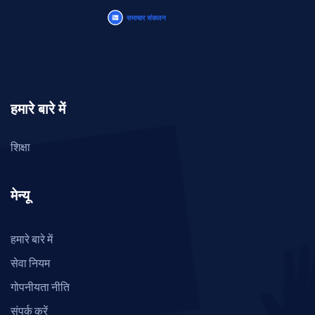
हमारे बारे में
शिक्षा
मेन्यू
हमारे बारे में
सेवा नियम
गोपनीयता नीति
संपर्क करें