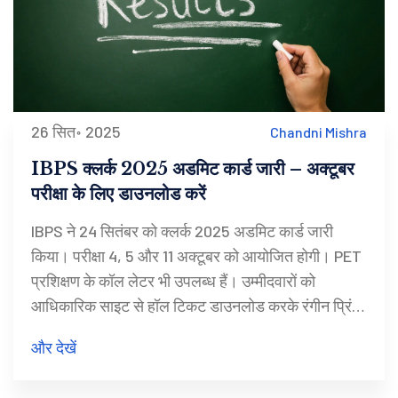
26 सित॰ 2025
Chandni Mishra
IBPS क्लर्क 2025 अडमिट कार्ड जारी – अक्टूबर
परीक्षा के लिए डाउनलोड करें
IBPS ने 24 सितंबर को क्लर्क 2025 अडमिट कार्ड जारी
किया। परीक्षा 4, 5 और 11 अक्टूबर को आयोजित होगी। PET
प्रशिक्षण के कॉल लेटर भी उपलब्ध हैं। उम्मीदवारों को
आधिकारिक साइट से हॉल टिकट डाउनलोड करके रंगीन प्रिंट
लेकर परीक्षा स्थल पहुँचना अनिवार्य है। हार्ड कॉपी डाक से नहीं
और देखें
भेजी जाएगी।