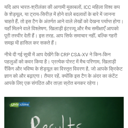
यदि आप भारत‑श्रीलंका की आगामी मुकाबलों, ICC महिला विश्व कप
के शेड्यूल, या ट्राय‑सिरीज़ में होने वाले बदलावों के बारे में जानना
चाहते हैं, तो इस टैग के अंतर्गत आने वाले लेखों को देखना पर्याप्त होगा।
यहाँ मिलने वाले विश्लेषण, खिलाड़ी इंटरव्यू और मैच समीक्षाएँ आपको
पूरी तस्वीर देती हैं। इस तरह, आप सिर्फ समाचार नहीं, बल्कि गहरी
समझ भी हासिल कर सकते हैं।
नीचे दी गई सूची में आप देखेंगे कि CRP CSA‑XV ने किन‑किन
पहलुओं को कवर किया है। प्रत्येक पोस्ट में मैच परिणाम, खिलाड़ी
रैंकिंग और भविष्य के शेड्यूल का विस्तृत विवरण है, जो आपके क्रिकेट
ज्ञान को और बढ़ाएगा। तैयार रहें, क्योंकि इस टैग के अंदर का कंटेंट
आपके लिए एक संगठित और ताज़ा स्रोत बनकर रहेगा।