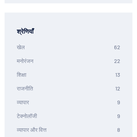
श्रेणियाँ
खेल
62
मनोरंजन
22
शिक्षा
13
राजनीति
12
व्यापार
9
टेक्नोलॉजी
9
व्यापार और वित्त
8