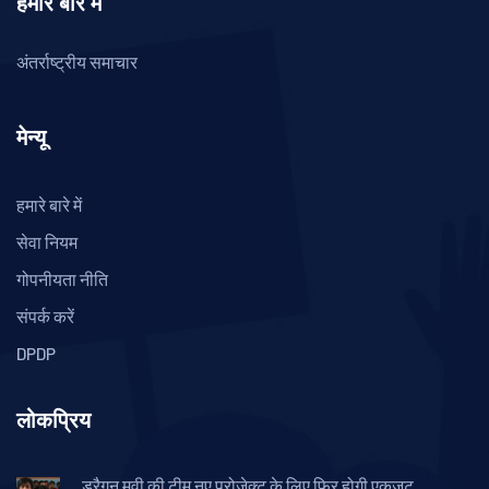
हमारे बारे में
अंतर्राष्ट्रीय समाचार
मेन्यू
हमारे बारे में
सेवा नियम
गोपनीयता नीति
संपर्क करें
DPDP
लोकप्रिय
ड्रैगन मूवी की टीम नए प्रोजेक्ट के लिए फिर होगी एकजुट