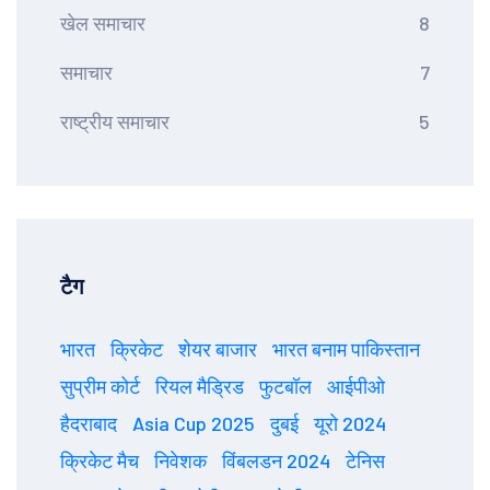
खेल समाचार
8
समाचार
7
राष्ट्रीय समाचार
5
टैग
भारत
क्रिकेट
शेयर बाजार
भारत बनाम पाकिस्तान
सुप्रीम कोर्ट
रियल मैड्रिड
फुटबॉल
आईपीओ
हैदराबाद
Asia Cup 2025
दुबई
यूरो 2024
क्रिकेट मैच
निवेशक
विंबलडन 2024
टेनिस