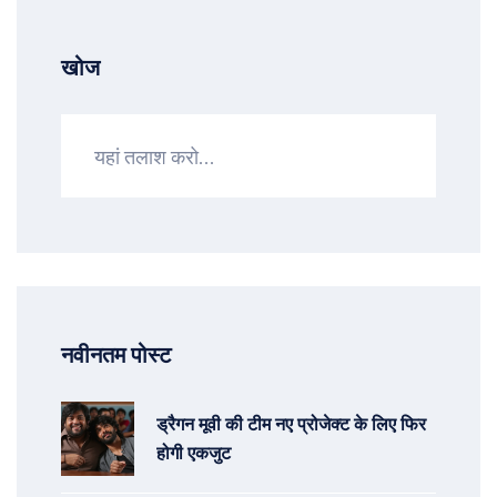
खोज
नवीनतम पोस्ट
ड्रैगन मूवी की टीम नए प्रोजेक्ट के लिए फिर
होगी एकजुट