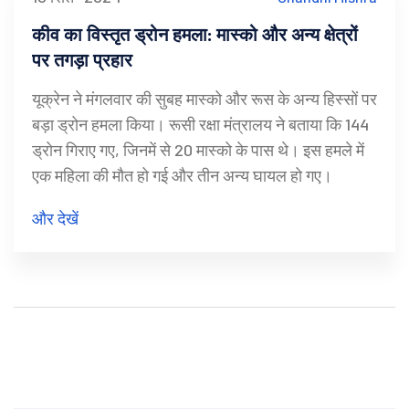
कीव का विस्तृत ड्रोन हमला: मास्को और अन्य क्षेत्रों
पर तगड़ा प्रहार
यूक्रेन ने मंगलवार की सुबह मास्को और रूस के अन्य हिस्सों पर
बड़ा ड्रोन हमला किया। रूसी रक्षा मंत्रालय ने बताया कि 144
ड्रोन गिराए गए, जिनमें से 20 मास्को के पास थे। इस हमले में
एक महिला की मौत हो गई और तीन अन्य घायल हो गए।
और देखें