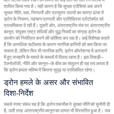
शामिल किया गया है। यही कारण है कि सुरक्षा एजेंसियां अब अपने
सुरक्षा नीति
,
रक्षा, निगरानी और प्रत्युत्तर उपायों का समग्र ढांचा
में
ड्रोन के नियमन, पहचान प्रणाली और प्रतिक्रिया प्रोटोकॉल को
प्राथमिकता दे रही हैं। दूसरी ओर, अंतरराष्ट्रीय मंच पर
अंतरराष्ट्रीय
कानून
,
संयुक्त राष्ट्र संधियों और युद्ध नियमों का संग्रह
ड्रोन के
उपयोग को नियंत्रित करने की कोशिश कर रहा है। कई विशेषज्ञ बताते
हैं कि अत्यधिक सटीकता के कारण नागरिक हानियों को कम किया जा
सकता है, लेकिन फिर भी
नागरिक हानि
,
ड्रोन ऑपरेशन्स में अनजाने
में हुए जनहानि के मामले
के मामलों में विवाद रहता है। इस तिकड़ी—
टेक्नोलॉजी, नीति और कानून—के बीच का संतुलन ही यह तय करता है
कि ड्रोन हमला भविष्य में कितना सुदृढ़ या प्रतिबंधित रहेगा।
ड्रोन हमले के असर और संभावित
दिशा‑निर्देश
सबसे स्पष्ट संबंध यह है कि
ड्रोन तकनीक
ने
सुरक्षा नीति
को चुनौती दी
है, उसी तरह
अंतरराष्ट्रीय कानून
का दायरा भी विस्तारित हुआ है। जब