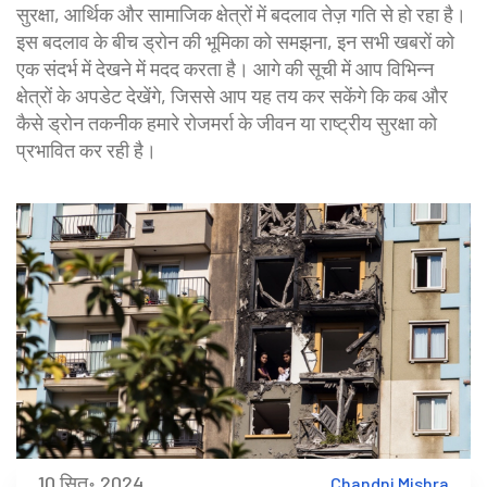
सुरक्षा, आर्थिक और सामाजिक क्षेत्रों में बदलाव तेज़ गति से हो रहा है।
इस बदलाव के बीच ड्रोन की भूमिका को समझना, इन सभी खबरों को
एक संदर्भ में देखने में मदद करता है। आगे की सूची में आप विभिन्न
क्षेत्रों के अपडेट देखेंगे, जिससे आप यह तय कर सकेंगे कि कब और
कैसे ड्रोन तकनीक हमारे रोजमर्रा के जीवन या राष्ट्रीय सुरक्षा को
प्रभावित कर रही है।
10 सित॰ 2024
Chandni Mishra