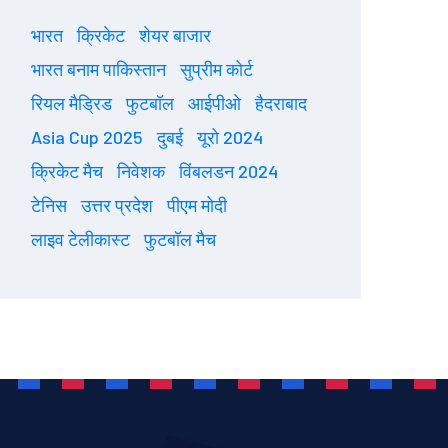
भारत
क्रिकेट
शेयर बाजार
भारत बनाम पाकिस्तान
सुप्रीम कोर्ट
रियल मैड्रिड
फुटबॉल
आईपीओ
हैदराबाद
Asia Cup 2025
दुबई
यूरो 2024
क्रिकेट मैच
निवेशक
विंबलडन 2024
टेनिस
उत्तर प्रदेश
पीएम मोदी
लाइव टेलीकास्ट
फुटबॉल मैच