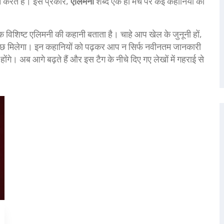
न करते हैं। इस प्रकार,
एलिमनी
शब्द एक ही मंच पर कई कहानियों को
ट एक विशिष्ट एलिमनी की कहानी बताता है। चाहे आप खेल के जुनूनी हों,
ुछ मिलेगा। इन कहानियों को पढ़कर आप न सिर्फ नवीनतम जानकारी
ित होंगे। अब आगे बढ़ते हैं और इस टैग के नीचे दिए गए लेखों में गहराई से