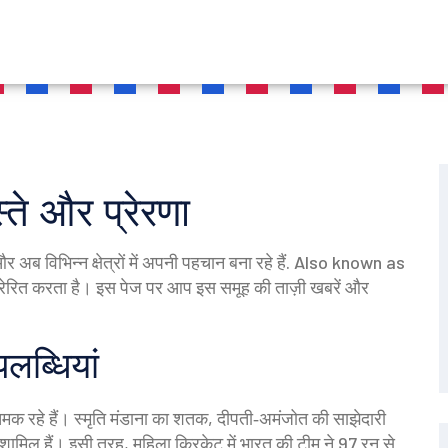
ते और प्रेरणा
 अब विभिन्न क्षेत्रों में अपनी पहचान बना रहे हैं
. Also known as
प्रेरित करता है। इस पेज पर आप इस समूह की ताज़ी खबरें और
ब्धियां
र चमक रहे हैं। स्मृति मंडाना का शतक, दीपती‑अमंजोत की साझेदारी
ं शामिल हैं। इसी तरह, महिला क्रिकेट में भारत की टीम ने 97 रन से