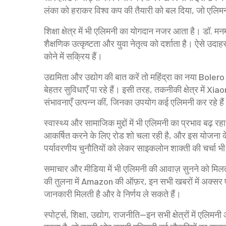
लंका को हराकर विश्व कप की तैयारी को बल दिया, जो एलिम
शिक्षा क्षेत्र में भी एलिमनी का योगदान नजर आता है। डॉ. 
शैक्षणिक उत्कृष्टता और युवा नेतृत्व को दर्शाता है। ऐसे उ
कोने में सक्रिय हैं।
उद्यमिता और उद्योग की बात करें तो महिंद्रा का नया Boler
बेहतर सुविधाएँ पा रहे हैं। इसी तरह, तकनीकी क्षेत्र में Xi
संभावनाएँ उत्पन्न कीं, जिनका उपयोग कई एलिमनी कर रहे है
स्वास्थ्य और सामाजिक मुद्दों में भी एलिमनी का प्रभाव बढ़ 
आकर्षित करने के लिए रोड शो चला रही है, और इस योजना के प
पर्यावरणीय चुनौतियों को लेकर साइकलोन शाक्ती की चर्चा भी एल
समाचार और मीडिया में भी एलिमनी की आवाज़ सुनने को मिलती
की तुलना में Amazon की ऑफ़र, इन सभी खबरों में अक्सर 
जानकारी मिलती है और वे निर्णय ले सकते हैं।
स्पोर्ट्स, शिक्षा, उद्योग, राजनीति—इन सभी क्षेत्रों में एलिमन