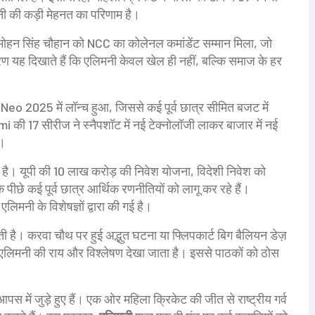
नी की कड़ी मेहनत का परिणाम है।
मनमोहन सिंह चौहान को NCC का कोलेनल कमांडेंट सम्मान मिला, जो
दाहरण यह दिखाते हैं कि एलिमनी केवल खेल ही नहीं, बल्कि समाज के हर
o Neo 2025 में लॉन्च हुआ, जिससे कई पूर्व छात्र सीमित बजट में
aomi की 17 सीरीज ने स्नैपशॉट में नई टेक्नोलॉजी लाकर बाजार में नई
ं।
रहा है। यूपी की 10 लाख करोड़ की निवेश योजना, विदेशी निवेश को
ीछे कई पूर्व छात्र आर्थिक रणनीतियों को लागू कर रहे हैं।
िमनी के विशेषज्ञों द्वारा की गई है।
 है। करवा चौथ पर हुई अद्भुत घटना या फ्लिपकार्ट बिग बैलियन डेज़
एलिमनी की राय और विश्लेषण देखा जाता है। इससे पाठकों को ठोस
ी आपस में जुड़े हुए हैं। एक ओर महिला क्रिकेट की जीत से राष्ट्रीय गर्व