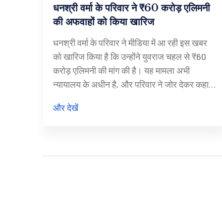
धनश्री वर्मा के परिवार ने ₹60 करोड़ एलिमनी
की अफवाहों को किया खारिज
धनश्री वर्मा के परिवार ने मीडिया में आ रही इस खबर
को खारिज किया है कि उन्होंने युवराज चहल से ₹60
करोड़ एलिमनी की मांग की है। यह मामला अभी
न्यायालय के अधीन है, और परिवार ने जोर देकर कहा है
कि इस तरह की वित्तीय मांगें नहीं की गई हैं। उन्होंने
और देखें
मीडिया से अपील की है कि इस विषय में अफवाहों को ना
फैलाएं और जोड़ों की निजता का सम्मान करें।