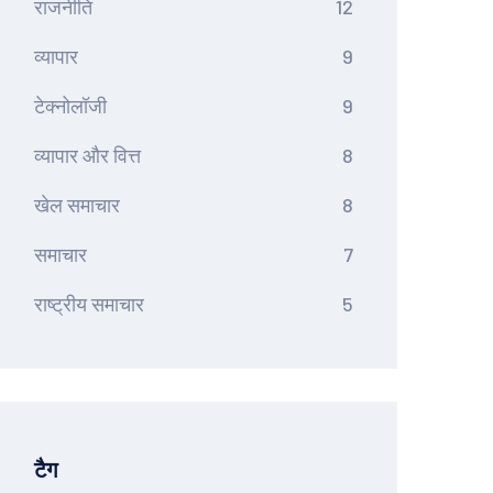
राजनीति
12
व्यापार
9
टेक्नोलॉजी
9
व्यापार और वित्त
8
खेल समाचार
8
समाचार
7
राष्ट्रीय समाचार
5
टैग