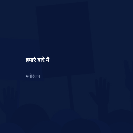
हमारे बारे में
मनोरंजन