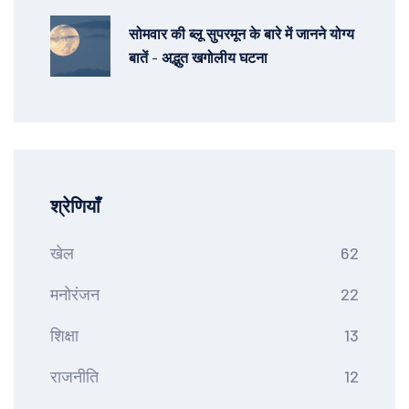
सोमवार की ब्लू सुपरमून के बारे में जानने योग्य
बातें - अद्भुत खगोलीय घटना
श्रेणियाँ
खेल
62
मनोरंजन
22
शिक्षा
13
राजनीति
12