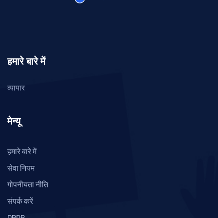
हमारे बारे में
व्यापार
मेन्यू
हमारे बारे में
सेवा नियम
गोपनीयता नीति
संपर्क करें
DPDP