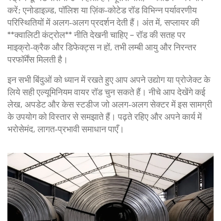
करें; एनोडाइज़्ड, पॉलिश या ज़िंक‑कोटेड रॉड विभिन्न पर्यावरणीय
परिस्थितियों में अलग‑अलग प्रदर्शन देती हैं। अंत में, सप्लायर की
**क्वालिटी कंट्रोल** नीति देखनी चाहिए – रॉड की सतह पर
माइक्रो‑क्रैक और डिफेक्ट्स न हों, तभी लम्बी आयु और निरन्तर
परफॉर्मेंस मिलती है।
इन सभी बिंदुओं को ध्यान में रखते हुए आप अपने उद्योग या प्रोजेक्ट के
लिये सही एल्यूमिनियम वायर रॉड चुन सकते हैं। नीचे आप देखेंगे कई
लेख, अपडेट और केस स्टडीज जो अलग‑अलग सेक्टर में इस सामग्री
के उपयोग को विस्तार से समझाते हैं। पढ़ते रहिए और अपने कार्य में
भरोसेमंद, लागत‑प्रभावी समाधान पाएँ।