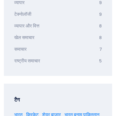
व्यापार
9
टेक्नोलॉजी
9
व्यापार और वित्त
8
खेल समाचार
8
समाचार
7
राष्ट्रीय समाचार
5
टैग
भारत
क्रिकेट
शेयर बाजार
भारत बनाम पाकिस्तान