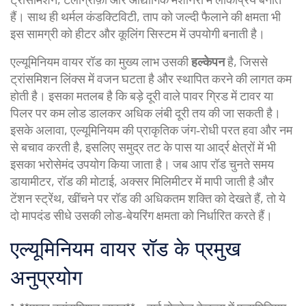
हैं। साथ ही
थर्मल कंडक्टिविटी
,
ताप को जल्दी फैलाने की क्षमता
भी
इस सामग्री को हीटर और कूलिंग सिस्टम में उपयोगी बनाती है।
एल्यूमिनियम वायर रॉड का मुख्य लाभ उसकी
हल्केपन
है, जिससे
ट्रांसमिशन लिंक्स में वजन घटता है और स्थापित करने की लागत कम
होती है। इसका मतलब है कि बड़े दूरी वाले पावर ग्रिड में टावर या
पिलर पर कम लोड डालकर अधिक लंबी दूरी तय की जा सकती है।
इसके अलावा, एल्यूमिनियम की प्राकृतिक जंग‑रोधी परत हवा और नम
से बचाव करती है, इसलिए समुद्र तट के पास या आर्द्र क्षेत्रों में भी
इसका भरोसेमंद उपयोग किया जाता है। जब आप रॉड चुनते समय
डायामीटर
,
रॉड की मोटाई, अक्सर मिलिमीटर में मापी जाती है
और
टेंशन स्ट्रेंथ
,
खींचने पर रॉड की अधिकतम शक्ति
को देखते हैं, तो ये
दो मापदंड सीधे उसकी लोड‑बेयरिंग क्षमता को निर्धारित करते हैं।
एल्यूमिनियम वायर रॉड के प्रमुख
अनुप्रयोग