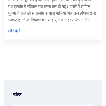
पथ इलाके में रविवार रात हत्या कर दी गई। हमले में शामिल
पुरुषों ने उन्हें डोके तालीम के पास गोलियों और तेज हथियारों से
घातक हमले का शिकार बनाया। पुलिस ने हत्या के मामले में
कमकर परिवार के सदस्यों सहित 10-12 लोगों को अभियुक्त
और देखें
बनाया है।
खोज