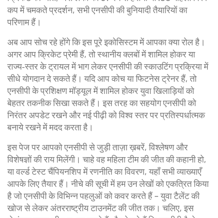
कप में चमकते प्रदर्शन, सभी एनसीपी की बुनियादी तैयारियों का
परिणाम हैं।
अब आप सोच रहे होंगे कि इस पूरे इकोसिस्टम में आपका क्या रोल है।
अगर आप क्रिकेट प्रेमी हैं, तो स्थानीय क्लबों में शामिल होकर या
राज्य‑स्तर के ट्रायल में भाग लेकर एनसीपी की स्काउटिंग प्रक्रिया में
सीधे योगदान दे सकते हैं। यदि आप कोच या फिटनेस ट्रेनर हैं, तो
एनसीपी के प्रशिक्षण मॉड्यूल में शामिल होकर युवा खिलाड़ियों को
बेहतर तकनीक सिखा सकते हैं। इस तरह का सहयोग एनसीपी को
निरंतर अपडेट रखने और नई पीढ़ी को विश्व स्तर पर प्रतिस्पर्धात्मक
बनाये रखने में मदद करता है।
इस पेज पर आपको एनसीपी से जुड़ी ताज़ा ख़बरें, विश्लेषण और
विशेषज्ञों की राय मिलेंगी। चाहे वह महिला टीम की जीत की कहानी हो,
या वर्ल्ड टेस्ट चैंपियनशिप में रणनीति का विवरण, यहाँ सभी व्याख्याएँ
आपके लिए तैयार हैं। नीचे की सूची में हम उन लेखों को एकत्रित किया
है जो एनसीपी के विभिन्न पहलुओं को कवर करते हैं – युवा टैलेंट की
खोज से लेकर अंतरराष्ट्रीय टाउनमेंट की जीत तक। चलिए, इस