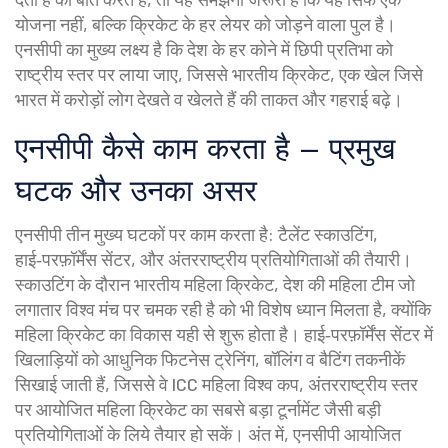
योजना नहीं, बल्कि क्रिकेट के हर लेयर को जोड़ने वाला पुल है।
एनसीपी का मुख्य लक्ष्य है कि देश के हर कोने में छिपी प्रतिभा को
राष्ट्रीय स्तर पर लाया जाए, जिससे भारतीय
क्रिकेट
,
एक खेल जिसे
भारत में करोड़ों लोग देखते व खेलते हैं
की ताकत और गहराई बढ़े।
एनसीपी कैसे काम करता है – प्रमुख
घटक और उनका असर
एनसीपी तीन मुख्य घटकों पर काम करता है: टैलेंट स्काउटिंग,
हाई‑परफ़ॉर्मेंस सेंटर, और अंतरराष्ट्रीय प्रतियोगिताओं की तैयारी।
स्काउटिंग के दौरान
भारतीय महिला क्रिकेट
,
देश की महिला टीम जो
लगातार विश्व मंच पर चमक रही है
को भी विशेष ध्यान मिलता है, क्योंकि
महिला क्रिकेट का विकास यही से शुरू होता है। हाई‑परफ़ॉर्मेंस सेंटर में
खिलाड़ियों को आधुनिक फिटनेस ट्रेनिंग, बॉलिंग व बैटिंग तकनीकें
सिखाई जाती हैं, जिससे वे
ICC महिला विश्व कप
,
अंतरराष्ट्रीय स्तर
पर आयोजित महिला क्रिकेट का सबसे बड़ा टूर्नामेंट
जैसी बड़ी
प्रतियोगिताओं के लिये तैयार हो सकें। अंत में, एनसीपी आयोजित