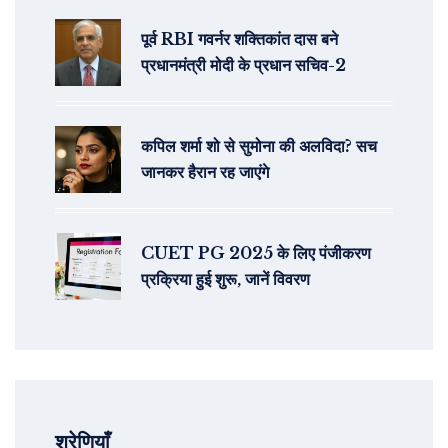
पूर्व RBI गवर्नर शक्तिकांत दास बने
प्रधानमंत्री मोदी के प्रधान सचिव-2
कपिल शर्मा शो से सुमोना की अलविदा? सच
जानकर हैरान रह जाएंगे
CUET PG 2025 के लिए पंजीकरण
प्रक्रिया हुई शुरू, जानें विवरण
श्रेणियाँ