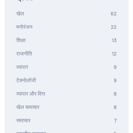
खेल
62
मनोरंजन
22
शिक्षा
13
राजनीति
12
व्यापार
9
टेक्नोलॉजी
9
व्यापार और वित्त
8
खेल समाचार
8
समाचार
7