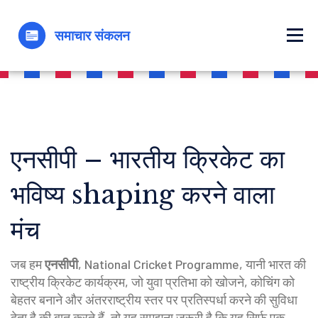
एनसीपी – भारतीय क्रिकेट का
भविष्य shaping करने वाला
मंच
जब हम
एनसीपी
,
National Cricket Programme, यानी भारत की
राष्ट्रीय क्रिकेट कार्यक्रम, जो युवा प्रतिभा को खोजने, कोचिंग को
बेहतर बनाने और अंतरराष्ट्रीय स्तर पर प्रतिस्पर्धा करने की सुविधा
देता है
की बात करते हैं, तो यह समझना जरूरी है कि यह सिर्फ एक