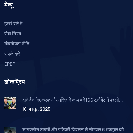
मेन्यू
हमारे बारे में
सेवा नियम
गोपनीयता नीति
संपर्क करें
DPDP
लोकप्रिय
दाने वैन निएकरक और मरिज़ाने कप्प बनें ICC टूर्नामेंट में पहली
विवाहित जोड़ी
10 अक्तू॰, 2025
सायक्लोन शाक्ती और पश्चिमी विचलन से सोमवार 6 अक्टूबर को