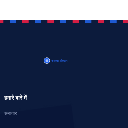
हमारे बारे में
समाचार