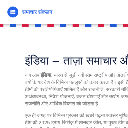
इंडिया – ताज़ा समाचार औ
जब आप
इंडिया
,
भारत से जुड़ी नवीनतम राष्ट्रीय और अंतर्राष
क्योंकि यह देश के विभिन्न पहलुओं को कवर करता है। इसी टै
टीमों की प्रतियोगिताएँ शामिल हैं
और
राजनीति
,
सरकारी नीतियो
अर्थव्यवस्था
,
निवेश योजनाएँ, बजट घोषणाएँ और उद्योग‑ज
राजनीति और आर्थिक विकास को जोड़ता है।
एक ही जगह पर विभिन्न प्रकार की खबरें पढ़ना अक्सर मुश्
टीम की 2025 ट्राय‑सिरीज़ में शानदार जीत, या पुरुष टीम 