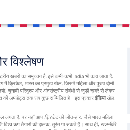
र विश्लेषण
्ट्रीय खबरों का समुच्चय है
. इसे कभी‑कभी
India
भी कहा जाता है,
ग में
क्रिकेट
,
भारत का प्रमुख खेल, जिसमें महिला और पुरुष दोनों
ं, चुनावी परिदृश्य और अंतर्राष्ट्रीय संबंधों से जुड़ी ख़बरें
से लेकर
गत की अपडेट्स
तक सब कुछ सम्मिलित है। इस प्रकार
इंडिया
खेल,
किल लगता है, पर यहाँ आप
क्रिकेट
की जीत‑हार, जैसे भारत महिला
की विश्व कप तैयारी की झलक, तुरंत पा सकते हैं। साथ ही,
राजनीति