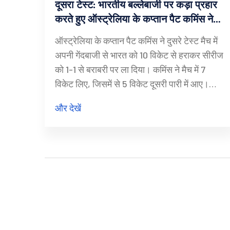
दूसरा टेस्ट: भारतीय बल्लेबाजी पर कड़ा प्रहार
करते हुए ऑस्ट्रेलिया के कप्तान पैट कमिंस ने
किया कमाल
ऑस्ट्रेलिया के कप्तान पैट कमिंस ने दुसरे टेस्ट मैच में
अपनी गेंदबाजी से भारत को 10 विकेट से हराकर सीरीज
को 1-1 से बराबरी पर ला दिया। कमिंस ने मैच में 7
विकेट लिए, जिसमें से 5 विकेट दूसरी पारी में आए।
ऑस्ट्रेलिया के लिए ट्रेविस हेड का 89 रन और उनके
और देखें
साथ मिशेल स्टार्क का महत्वपूर्ण समर्थन निर्णायक रहा।
पट कमिंस ने इस मैच में कपिल देव के टेस्ट में सबसे
ज्यादा विकेट लेने के रिकॉर्ड को भी पार किया।