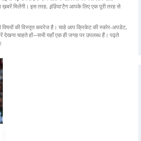
ा ख़बरें मिलेंगी। इस तरह,
इंडिया
टैग आपके लिए एक पूरी तरह से
ी विषयों की विस्तृत कवरेज है। चाहे आप क्रिकेट की स्कोर‑अपडेट,
 देखना चाहते हों—सभी यहाँ एक ही जगह पर उपलब्ध हैं। पढ़ते
ए।