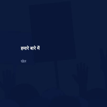
हमारे बारे में
खेल