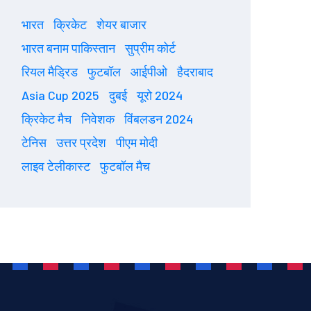
भारत
क्रिकेट
शेयर बाजार
भारत बनाम पाकिस्तान
सुप्रीम कोर्ट
रियल मैड्रिड
फुटबॉल
आईपीओ
हैदराबाद
Asia Cup 2025
दुबई
यूरो 2024
क्रिकेट मैच
निवेशक
विंबलडन 2024
टेनिस
उत्तर प्रदेश
पीएम मोदी
लाइव टेलीकास्ट
फुटबॉल मैच