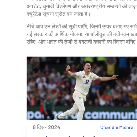
अपडेट, चुनावी विश्लेषण और अंतरराष्ट्रीय सम्बन्धों की ताज़
क्यूरेटेड सूचना स्रोत बन जाता है।
नीचे आप उन लेखों की सूची पाएँगे, जिनमें ऊपर बताए गए सभ
नई सरकार की आर्थिक योजना, या बॉलीवुड की नवीनतम खबरें
रहिए, और भारत की तेज़ी से बदलती कहानी का हिस्सा बनि
8 दिस॰ 2024
Chandni Mishra