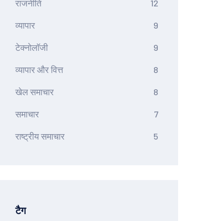
राजनीति
12
व्यापार
9
टेक्नोलॉजी
9
व्यापार और वित्त
8
खेल समाचार
8
समाचार
7
राष्ट्रीय समाचार
5
टैग