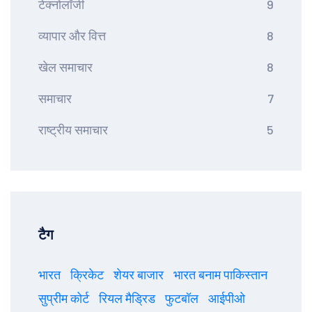
टेक्नोलॉजी
9
व्यापार और वित्त
8
खेल समाचार
8
समाचार
7
राष्ट्रीय समाचार
5
टैग
भारत
क्रिकेट
शेयर बाजार
भारत बनाम पाकिस्तान
सुप्रीम कोर्ट
रियल मैड्रिड
फुटबॉल
आईपीओ