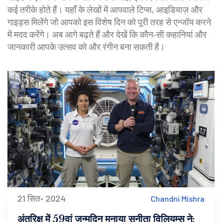
कई तरीके होते हैं। यहाँ के लेखों में आपवाले टिप्स, आइडियाज़ और
गाइड्स मिलेंगे जो आपको इस विशेष दिन को पूरी तरह से एन्जॉय करने
में मदद करेंगे। अब आगे बढ़ते हैं और देखें कि कौन‑सी कहानियां और
जानकारी आपके उत्सव को और रंगीन बना सकती है।
21 सित॰ 2024
Chandni Mishra
अंतरिक्ष में 59वां जन्मदिन मनाया सुनीता विलियम्स ने: