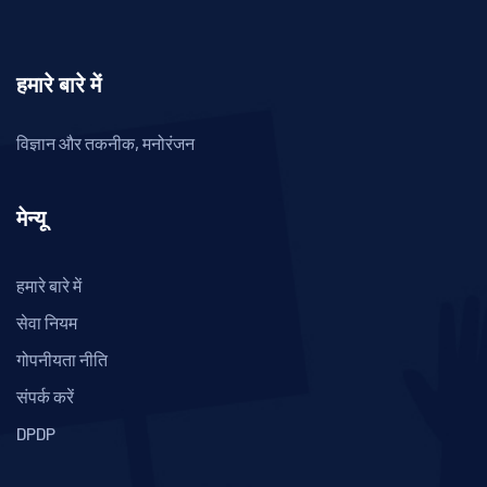
हमारे बारे में
विज्ञान और तकनीक, मनोरंजन
मेन्यू
हमारे बारे में
सेवा नियम
गोपनीयता नीति
संपर्क करें
DPDP