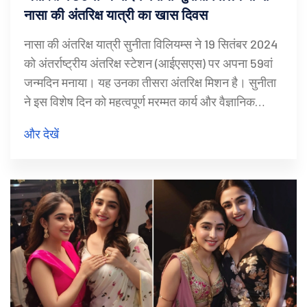
नासा की अंतरिक्ष यात्री का खास दिवस
नासा की अंतरिक्ष यात्री सुनीता विलियम्स ने 19 सितंबर 2024
को अंतर्राष्ट्रीय अंतरिक्ष स्टेशन (आईएसएस) पर अपना 59वां
जन्मदिन मनाया। यह उनका तीसरा अंतरिक्ष मिशन है। सुनीता
ने इस विशेष दिन को महत्वपूर्ण मरम्मत कार्य और वैज्ञानिक
अनुसंधान के लिए समर्पित किया। उन्होंने साथी अंतरिक्ष यात्री
और देखें
डॉन पेटिट के साथ मिलकर विभिन्न महत्वपूर्ण कामों को अंजाम
दिया।