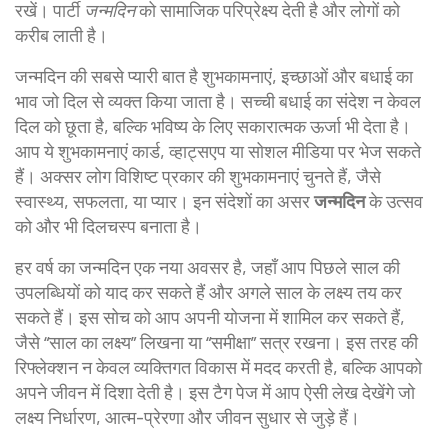
रखें। पार्टी
जन्मदिन
को सामाजिक परिप्रेक्ष्य देती है और लोगों को
करीब लाती है।
जन्मदिन की सबसे प्यारी बात है
शुभकामनाएं
,
इच्छाओं और बधाई का
भाव जो दिल से व्यक्त किया जाता है
। सच्ची बधाई का संदेश न केवल
दिल को छूता है, बल्कि भविष्य के लिए सकारात्मक ऊर्जा भी देता है।
आप ये शुभकामनाएं कार्ड, व्हाट्सएप या सोशल मीडिया पर भेज सकते
हैं। अक्सर लोग विशिष्ट प्रकार की शुभकामनाएं चुनते हैं, जैसे
स्वास्थ्य, सफलता, या प्यार। इन संदेशों का असर
जन्मदिन
के उत्सव
को और भी दिलचस्प बनाता है।
हर वर्ष का जन्मदिन एक नया अवसर है, जहाँ आप पिछले साल की
उपलब्धियों को याद कर सकते हैं और अगले साल के लक्ष्य तय कर
सकते हैं। इस सोच को आप अपनी योजना में शामिल कर सकते हैं,
जैसे “साल का लक्ष्य” लिखना या “समीक्षा” सत्र रखना। इस तरह की
रिफ्लेक्शन न केवल व्यक्तिगत विकास में मदद करती है, बल्कि आपको
अपने जीवन में दिशा देती है। इस टैग पेज में आप ऐसी लेख देखेंगे जो
लक्ष्य निर्धारण, आत्म-प्रेरणा और जीवन सुधार से जुड़े हैं।