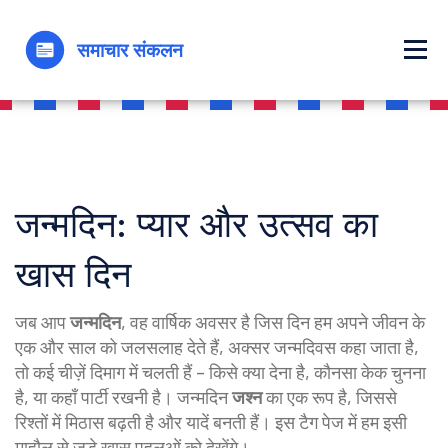
जन्मदिन: प्यार और उत्सव का
खास दिन
जब आप
जन्मदिन
,
वह वार्षिक अवसर है जिस दिन हम अपने जीवन के
एक और साल को जलसलाह देते हैं
, अक्सर
जन्मदिवस
कहा जाता है
,
तो कई चीज़ें दिमाग में चलती हैं – किसे क्या देना है, कौनसा केक चुनना
है, या कहाँ पार्टी रखनी है। जन्मदिन
जश्न
का एक रूप है, जिससे
रिश्तों में मिठास बढ़ती है और यादें बनती हैं। इस टैग पेज में हम इसी
माहौल से जुड़े ख़ास पहलुओं को देखेंगे।