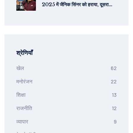
2025 में जैनिक सिंनर को हराया, दूसरा
ग्रैंड स्लैम खिताब जीता
श्रेणियाँ
खेल
62
मनोरंजन
22
शिक्षा
13
राजनीति
12
व्यापार
9