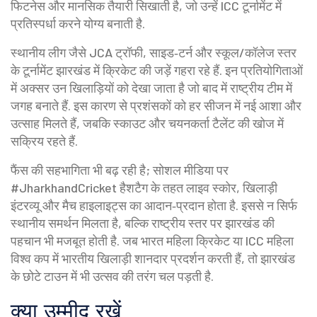
फिटनेस और मानसिक तैयारी सिखाती है, जो उन्हें ICC टूर्नामेंट में
प्रतिस्पर्धा करने योग्य बनाती है.
स्थानीय लीग जैसे JCA ट्रॉफी, साइड‑टर्न और स्कूल/कॉलेज स्तर
के टूर्नामेंट झारखंड में क्रिकेट की जड़ें गहरा रहे हैं. इन प्रतियोगिताओं
में अक्सर उन खिलाड़ियों को देखा जाता है जो बाद में राष्ट्रीय टीम में
जगह बनाते हैं. इस कारण से प्रशंसकों को हर सीजन में नई आशा और
उत्साह मिलते हैं, जबकि स्काउट और चयनकर्ता टैलेंट की खोज में
सक्रिय रहते हैं.
फैंस की सहभागिता भी बढ़ रही है; सोशल मीडिया पर
#JharkhandCricket हैशटैग के तहत लाइव स्कोर, खिलाड़ी
इंटरव्यू और मैच हाइलाइट्स का आदान‑प्रदान होता है. इससे न सिर्फ
स्थानीय समर्थन मिलता है, बल्कि राष्ट्रीय स्तर पर झारखंड की
पहचान भी मजबूत होती है. जब भारत महिला क्रिकेट या ICC महिला
विश्व कप में भारतीय खिलाड़ी शानदार प्रदर्शन करती हैं, तो झारखंड
के छोटे टाउन में भी उत्सव की तरंग चल पड़ती है.
क्या उम्मीद रखें