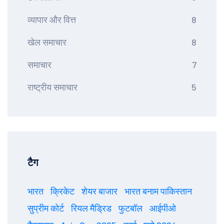
व्यापार और वित्त
8
खेल समाचार
8
समाचार
7
राष्ट्रीय समाचार
5
टैग
भारत
क्रिकेट
शेयर बाजार
भारत बनाम पाकिस्तान
सुप्रीम कोर्ट
रियल मैड्रिड
फुटबॉल
आईपीओ