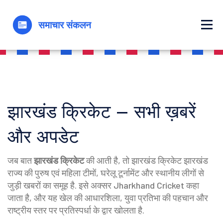
झारखंड क्रिकेट – सभी ख़बरें
और अपडेट
जब बात
झारखंड क्रिकेट
की आती है, तो
झारखंड क्रिकेट
झारखंड
राज्य की पुरुष एवं महिला टीमों, घरेलू टूर्नामेंट और स्थानीय लीगों से
जुड़ी खबरों का समूह है
. इसे अक्सर
Jharkhand Cricket
कहा
जाता है, और यह खेल की आधारशिला, युवा प्रतिभा की पहचान और
राष्ट्रीय स्तर पर प्रतिस्पर्धा के द्वार खोलता है.