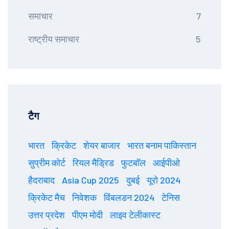
समाचार
7
राष्ट्रीय समाचार
5
टैग
भारत
क्रिकेट
शेयर बाजार
भारत बनाम पाकिस्तान
सुप्रीम कोर्ट
रियल मैड्रिड
फुटबॉल
आईपीओ
हैदराबाद
Asia Cup 2025
दुबई
यूरो 2024
क्रिकेट मैच
निवेशक
विंबलडन 2024
टेनिस
उत्तर प्रदेश
पीएम मोदी
लाइव टेलीकास्ट