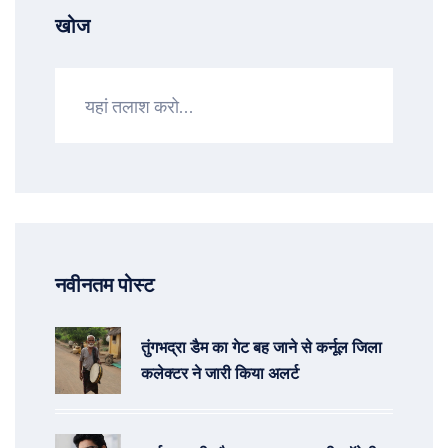
खोज
नवीनतम पोस्ट
तुंगभद्रा डैम का गेट बह जाने से कर्नूल जिला
कलेक्टर ने जारी किया अलर्ट