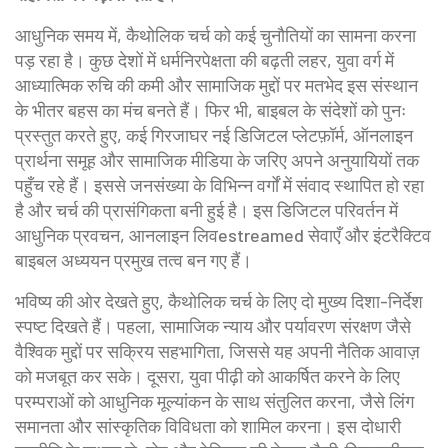
आधुनिक समय में, कैथोलिक चर्च को कई चुनौतियों का सामना करना
पड़ रहा है। कुछ देशों में धर्मनिरपेक्षता की बढ़ती लहर, युवा वर्ग में
आध्यात्मिक रुचि की कमी और सामाजिक मुद्दों पर मतभेद इस संस्थान
के भीतर बहस का मंच बनते हैं। फिर भी, बाइबल के संदेशों को पुनः
प्रस्तुत करते हुए, कई गिरजाघर नई डिजिटल प्लेटफ़ॉर्म, ऑनलाइन
प्रार्थना समूह और सामाजिक मीडिया के जरिए अपने अनुयायियों तक
पहुँच रहे हैं। इससे जनसंख्या के विभिन्न वर्गों में संवाद स्थापित हो रहा
है और चर्च की प्रासंगिकता बनी हुई है। इस डिजिटल परिवर्तन में
आधुनिक प्रवचन
,
आनलाइन लिवestreamed सेवाएँ और इंटरैक्टिव
बाइबल अध्ययन
प्रमुख तत्व बन गए हैं।
भविष्य की ओर देखते हुए, कैथोलिक चर्च के लिए दो मुख्य दिशा-निर्देश
स्पष्ट दिखते हैं। पहला, सामाजिक न्याय और पर्यावरण संरक्षण जैसे
वैश्विक मुद्दों पर सक्रिय सहभागिता, जिससे यह अपनी नैतिक आवाज़
को मजबूत कर सके। दूसरा, युवा पीढ़ी को आकर्षित करने के लिए
परम्पराओं को आधुनिक मूल्यांकन के साथ संतुलित करना, जैसे लिंग
समानता और सांस्कृतिक विविधता को शामिल करना। इस दोधारी