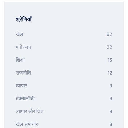
श्रेणियाँ
खेल
62
मनोरंजन
22
शिक्षा
13
राजनीति
12
व्यापार
9
टेक्नोलॉजी
9
व्यापार और वित्त
8
खेल समाचार
8