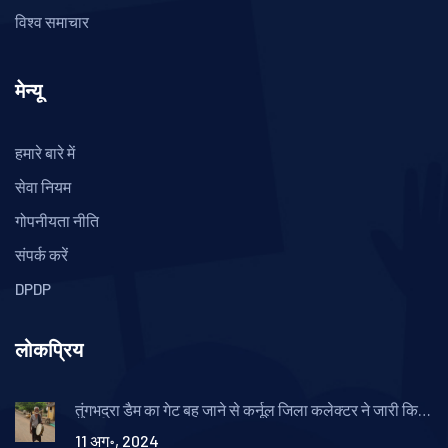
विश्व समाचार
मेन्यू
हमारे बारे में
सेवा नियम
गोपनीयता नीति
संपर्क करें
DPDP
लोकप्रिय
तुंगभद्रा डैम का गेट बह जाने से कर्नूल जिला कलेक्टर ने जारी किया
अलर्ट
11 अग॰, 2024