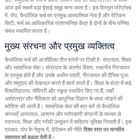
आज इसे सबसे बड़ा ईसाई समूह माना जाता है। इस विस्तृत परिप्रेक्ष्य
में,
पोप
,
कैथोलिक चर्च का प्रमुख आध्यात्मिक नेता है
और
वेटिकन
सिटी
,
चर्च का आधिकारिक प्रशासनिक केंद्र है
दोनों के बीच घनिष्ठ
संबंध स्थापित करता है।
मुख्य संरचना और प्रमुख व्यक्तित्व
कैथोलिक चर्च की आजीविका तीन स्तंभों पर टिकी है: संप्रदाय, शिक्षा
और सामाजिक सेवा। संप्रदाय के अंतर्गत
बिशप
,
स्थानीय गिरजाघर
के प्रमुख होते हैं
और उनके अधीन
पादरी
,
गीरजाघर की दैनिक पूजा
और समुदाय की देखभाल करते हैं
कार्य करते हैं। शिक्षा के क्षेत्र में कई
विश्वविद्यालय, सेमिनरी और स्कूल स्थापित किए गए हैं, जहाँ
धर्मशास्त्र
और नैतिकता को आधुनिक विज्ञान के साथ जोड़ने की
कोशिश की जाती है। सामाजिक सेवा की बात करें तो कैथोलिक
संस्थाएँ अस्पताल, आश्रम और परोपकारी संगठनों के माध्यम से
स्वास्थ्य, शिक्षा और गरीबी उन्मूलन में सक्रिय भूमिका निभाती हैं। इस
प्रकार, पोप के नेतृत्व में, वेटिकन की नीति
विश्व स्तर पर मानवीय
सहायता को बढ़ावा देती है
।