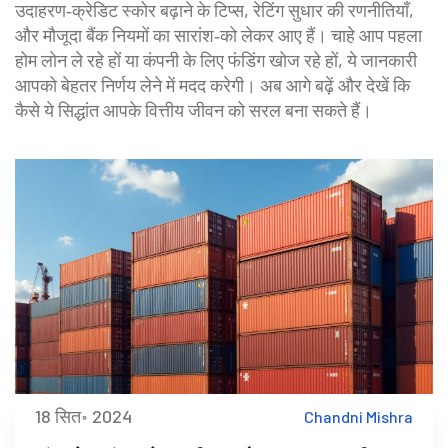
उदाहरण‑क्रेडिट स्कोर बढ़ाने के टिप्स, रेटिंग सुधार की रणनीतियाँ,
और मौजूदा बैंक नियमों का सारांश‑को लेकर आए हैं। चाहे आप पहला
होम लोन ले रहे हों या कंपनी के लिए फंडिंग खोज रहे हों, ये जानकारी
आपको बेहतर निर्णय लेने में मदद करेगी। अब आगे बढ़ें और देखें कि
कैसे ये सिद्धांत आपके वित्तीय जीवन को सरल बना सकते हैं।
18 सित॰ 2024
Chandni Mishra