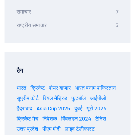
समाचार
7
राष्ट्रीय समाचार
5
टैग
भारत
क्रिकेट
शेयर बाजार
भारत बनाम पाकिस्तान
सुप्रीम कोर्ट
रियल मैड्रिड
फुटबॉल
आईपीओ
हैदराबाद
Asia Cup 2025
दुबई
यूरो 2024
क्रिकेट मैच
निवेशक
विंबलडन 2024
टेनिस
उत्तर प्रदेश
पीएम मोदी
लाइव टेलीकास्ट