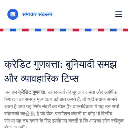
क्रेडिट गुणवत्ता: बुनियादी समझ
और व्यावहारिक टिप्स
जब हम
क्रेडिट गुणवत्ता
,
उधारकर्ता की भुगतान क्षमता और आर्थिक
स्थिरता का समग्र मूल्यांकन
की बात करते हैं, तो यही सवाल सामने
आता है‑क्या यह सिर्फ नंबरों का खेल है? वास्तविकता में यह उन सभी
संकेतकों का合集 है जो बैंक, प्रमोशन कंपनी या कोई भी वित्तीय
संस्था यह तय करने के लिए इस्तेमाल करती है कि आपका लोन स्वीकृत
होगा या नहीं।