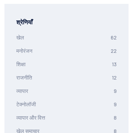
श्रेणियाँ
खेल
62
मनोरंजन
22
शिक्षा
13
राजनीति
12
व्यापार
9
टेक्नोलॉजी
9
व्यापार और वित्त
8
खेल समाचार
8