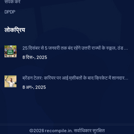
संपर्क करें
DPDP
लोकप्रिय
25 दिसंबर से 5 जनवरी तक बंद रहेंगे उत्तरी राज्यों के स्कूल, ठंड के
कारण विस्तारित छुट्टियाँ
8 दिस॰, 2025
ब्रेंडन टेलर: करियर पर आई मुसीबतों के बाद क्रिकेट में शानदार
वापसी
8 अग॰, 2025
©2026 recompile.in. सर्वाधिकार सुरक्षित