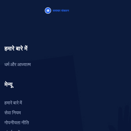
हमारे बारे में
धर्म और आध्यात्म
मेन्यू
हमारे बारे में
सेवा नियम
गोपनीयता नीति