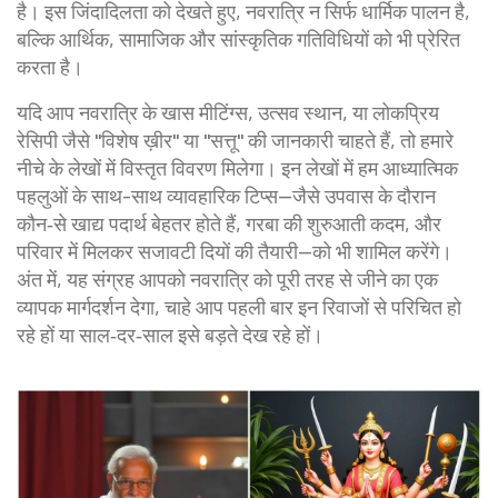
है। इस जिंदादिलता को देखते हुए, नवरात्रि न सिर्फ धार्मिक पालन है,
बल्कि आर्थिक, सामाजिक और सांस्कृतिक गतिविधियों को भी प्रेरित
करता है।
यदि आप नवरात्रि के खास मीटिंग्स, उत्सव स्थान, या लोकप्रिय
रेसिपी जैसे "विशेष ख़ीर" या "सत्तू" की जानकारी चाहते हैं, तो हमारे
नीचे के लेखों में विस्तृत विवरण मिलेगा। इन लेखों में हम आध्यात्मिक
पहलुओं के साथ-साथ व्यावहारिक टिप्स—जैसे उपवास के दौरान
कौन‑से खाद्य पदार्थ बेहतर होते हैं, गरबा की शुरुआती कदम, और
परिवार में मिलकर सजावटी दियों की तैयारी—को भी शामिल करेंगे।
अंत में, यह संग्रह आपको नवरात्रि को पूरी तरह से जीने का एक
व्यापक मार्गदर्शन देगा, चाहे आप पहली बार इन रिवाजों से परिचित हो
रहे हों या साल‑दर‑साल इसे बड़ते देख रहे हों।