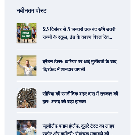
नवीनतम पोस्ट
25 दिसंबर से 5 जनवरी तक बंद रहेंगे उत्तरी
राज्यों के स्कूल, ठंड के कारण विस्तारित
छुट्टियाँ
ब्रेंडन टेलर: करियर पर आई मुसीबतों के बाद
क्रिकेट में शानदार वापसी
सीरिया की रणनीतिक शहर दारा में सरकार की
हार: असद को बड़ा झटका
न्यूजीलैंड बनाम इंग्लैंड, दूसरे टेस्ट का लाइव
स्कोर और कमेंट्री: रोमांचक मुकाबले की