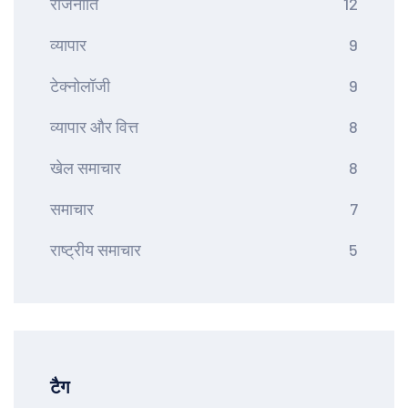
राजनीति
12
व्यापार
9
टेक्नोलॉजी
9
व्यापार और वित्त
8
खेल समाचार
8
समाचार
7
राष्ट्रीय समाचार
5
टैग