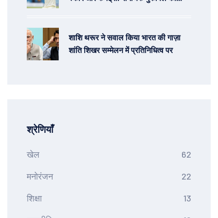
कहानियाँ
शाशि थरूर ने सवाल किया भारत की गाज़ा
शांति शिखर सम्मेलन में प्रतिनिधित्व पर
श्रेणियाँ
खेल
62
मनोरंजन
22
शिक्षा
13