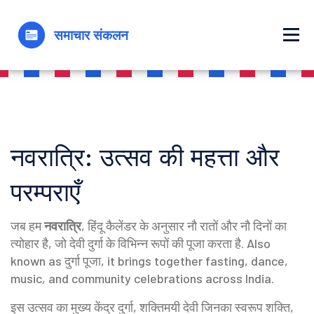
नवरात्रि: उत्सव की महत्ता और
परम्पराएँ
जब हम
नवरात्रि
,
हिंदू कैलेंडर के अनुसार नौ रातों और नौ दिनों का
त्योहार है, जो देवी दुर्गा के विभिन्न रूपों की पूजा करता है
. Also
known as
दुर्गा पूजा
, it brings together fasting, dance,
music, and community celebrations across India.
इस उत्सव का मुख्य केंद्र
दुर्गा
,
शक्तिमयी देवी जिनका स्वरूप शक्ति,