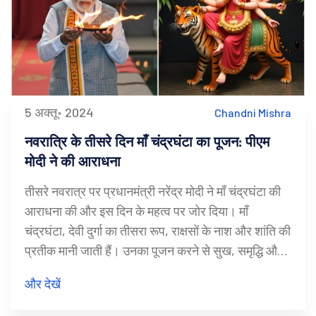
5 अक्तू॰ 2024
Chandni Mishra
नवरात्रि के तीसरे दिन माँ चंद्रघंटा का पूजन: पीएम
मोदी ने की आराधना
तीसरे नवरात्र पर प्रधानमंत्री नरेंद्र मोदी ने माँ चंद्रघंटा की
आराधना की और इस दिन के महत्व पर जोर दिया। माँ
चंद्रघंटा, देवी दुर्गा का तीसरा रूप, राक्षसों के नाश और शांति की
प्रतीक मानी जाती हैं। उनका पूजन करने से सुख, समृद्धि और
अच्छा स्वास्थ्य प्राप्त होता है।
और देखें