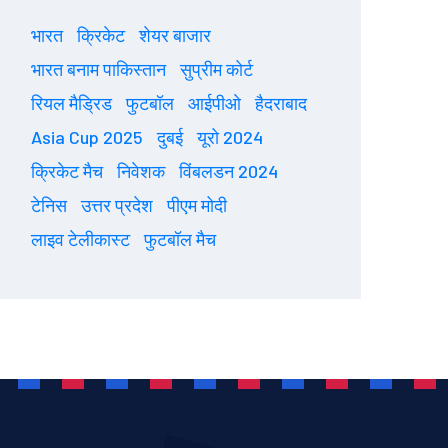
भारत
क्रिकेट
शेयर बाजार
भारत बनाम पाकिस्तान
सुप्रीम कोर्ट
रियल मैड्रिड
फुटबॉल
आईपीओ
हैदराबाद
Asia Cup 2025
दुबई
यूरो 2024
क्रिकेट मैच
निवेशक
विंबलडन 2024
टेनिस
उत्तर प्रदेश
पीएम मोदी
लाइव टेलीकास्ट
फुटबॉल मैच