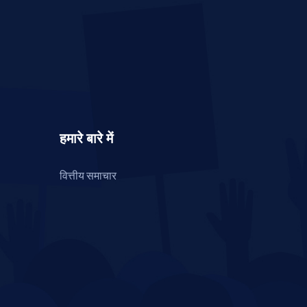
हमारे बारे में
वित्तीय समाचार