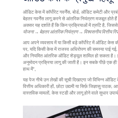
ऑडिट केस में
कॉर्पोरेट गवर्नेंस
,
बोर्ड, ऑडिट कमेटी और प्रबं
बेहतर गवर्नेंस लागू करने से आंतरिक नियंत्रण मजबूत होते है
अक्सर यह दर्शाते हैं कि किन प्रक्रियाओं में त्रुटि है, ज
योजना → बेहतर आंतरिक नियंत्रण → विश्वसनीय वित्तीय रिपोर
आप अपने व्यवसाय में या किसी बड़े कॉर्पोरेट में ऑडिट केस 
पर, यदि किसी केस में राजस्व अधिरोपण की समस्या पाई गई, तो
और नियमित आंतरिक ऑडिट शेड्यूल शामिल हो सकता है। इस
अनुमोदन प्रक्रिया लागू की जाती है। इन सबके पीछे एक ही 
हाथ में”。
यह पेज नीचे उन लेखों की सूची दिखाएगा जो विभिन्न ऑडिट
वित्तीय अधिकारी हों, छोटा उद्यमी या सिर्फ़ जिज्ञासु पाठक, 
वास्तविक मामलों, केस स्टडी और लागू होने वाले सुधार उपायों