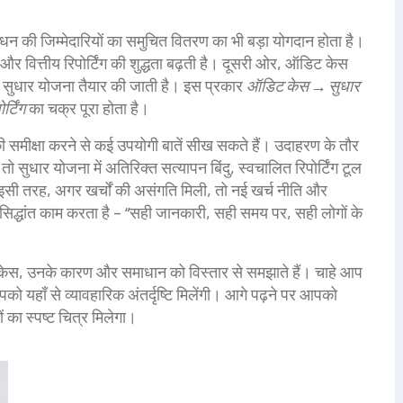
धन की जिम्मेदारियों का समुचित वितरण
का भी बड़ा योगदान होता है।
ं और वित्तीय रिपोर्टिंग की शुद्धता बढ़ती है। दूसरी ओर, ऑडिट केस
िससे सुधार योजना तैयार की जाती है। इस प्रकार
ऑडिट केस → सुधार
्टिंग
का चक्र पूरा होता है।
की समीक्षा करने से कई उपयोगी बातें सीख सकते हैं। उदाहरण के तौर
 सुधार योजना में अतिरिक्त सत्यापन बिंदु, स्वचालित रिपोर्टिंग टूल
ी तरह, अगर खर्चों की असंगति मिली, तो नई खर्च नीति और
सिद्धांत काम करता है – “सही जानकारी, सही समय पर, सही लोगों के
 केस, उनके कारण और समाधान को विस्तार से समझाते हैं। चाहे आप
आपको यहाँ से व्यावहारिक अंतर्दृष्टि मिलेंगी। आगे पढ़ने पर आपको
 का स्पष्ट चित्र मिलेगा।