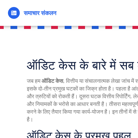
ऑडिट केस के बारे में सब
जब हम
ऑडिट केस
,
वित्तीय या संचालनात्मक लेखा जांच में
इसके दो‑तीन प्रमुख घटकों का जिक्र होता है। पहला है
आं
और त्रुटियों को रोकती हैं
। दूसरा घटक
वित्तीय रिपोर्टिंग
,
ले
और नियामकों के भरोसे का आधार बनती है। तीसरा महत्वपूर्
करने के लिए तैयार किया गया कार्य‑योजन
है। इन तीनों में
है।
ऑडिट केस के प्रमुख पहलू