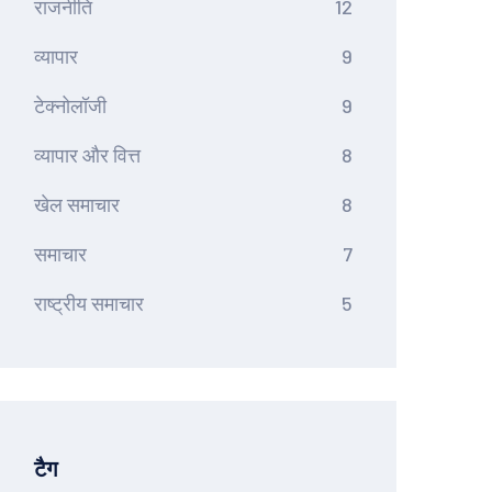
राजनीति
12
व्यापार
9
टेक्नोलॉजी
9
व्यापार और वित्त
8
खेल समाचार
8
समाचार
7
राष्ट्रीय समाचार
5
टैग