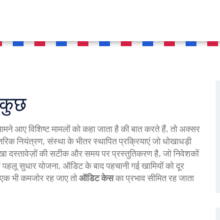
 कुछ
 सामने आए विशिष्ट मामलों को कहा जाता है
की बात करते हैं, तो अक्सर
तरिक नियंत्रण
,
संस्था के भीतर स्थापित प्रक्रियाएं जो धोखाधड़ी
खा दस्तावेज़ों की सटीक और समय पर प्रस्तुतिकरण
है, जो निवेशकों
ण पहलू
सुधार योजना
,
ऑडिट के बाद पहचानी गई खामियों को दूर
 से एक भी कमजोर रह जाए तो
ऑडिट केस
का प्रभाव सीमित रह जाता