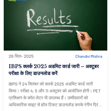
26 सित॰ 2025
Chandni Mishra
IBPS क्लर्क 2025 अडमिट कार्ड जारी – अक्टूबर
परीक्षा के लिए डाउनलोड करें
IBPS ने 24 सितंबर को क्लर्क 2025 अडमिट कार्ड जारी
किया। परीक्षा 4, 5 और 11 अक्टूबर को आयोजित होगी। PET
प्रशिक्षण के कॉल लेटर भी उपलब्ध हैं। उम्मीदवारों को
आधिकारिक साइट से हॉल टिकट डाउनलोड करके रंगीन प्रिंट