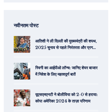
नवीनतम पोस्ट
आतिशी ने ली दिल्ली की मुख्यमंत्री की शपथ,
2025 चुनाव से पहले निरंतरता और प्रगति
का वचन
स्विगी का आईपीओ लॉन्च: जानिए शेयर बाजार
में निवेश के लिए महत्वपूर्ण बातें
यूएसएमएनटी ने बोलीविया को 2-0 से हराया:
कोपा अमेरिका 2024 के ताज़ा परिणाम