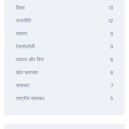
शिक्षा
13
राजनीति
12
व्यापार
9
टेक्नोलॉजी
9
व्यापार और वित्त
8
खेल समाचार
8
समाचार
7
राष्ट्रीय समाचार
5