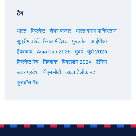
टैग
भारत
क्रिकेट
शेयर बाजार
भारत बनाम पाकिस्तान
सुप्रीम कोर्ट
रियल मैड्रिड
फुटबॉल
आईपीओ
हैदराबाद
Asia Cup 2025
दुबई
यूरो 2024
क्रिकेट मैच
निवेशक
विंबलडन 2024
टेनिस
उत्तर प्रदेश
पीएम मोदी
लाइव टेलीकास्ट
फुटबॉल मैच