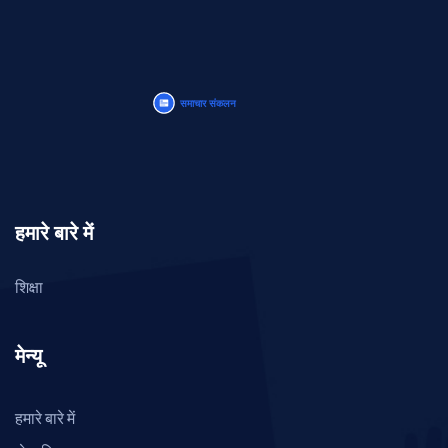
हमारे बारे में
शिक्षा
मेन्यू
हमारे बारे में