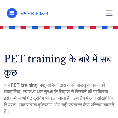
PET training के बारे में सब
कुछ
जब
PET training
,
पशु मालिकों द्वारा अपने पालतू जानवरों को
व्यवहारिक, स्वास्थ्य और सुरक्षा के लिहाज़ से सिखाने की प्रक्रिया
.
इसे कभी‑कभी
पेट ट्रेनिंग
भी कहा जाता है। इस टैग में आप सीखेंगे कि
स्थिरता, सकारात्मक दृष्टिकोण और सही उपकरण कैसे परिणाम बदलते
हैं।