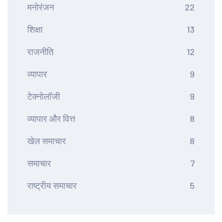
मनोरंजन
22
शिक्षा
13
राजनीति
12
व्यापार
9
टेक्नोलॉजी
9
व्यापार और वित्त
8
खेल समाचार
8
समाचार
7
राष्ट्रीय समाचार
5