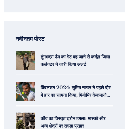
नवीनतम पोस्ट
तुंगभद्रा डैम का गेट बह जाने से कर्नूल जिला
कलेक्टर ने जारी किया अलर्ट
विंबलडन 2024: सुमित नागल ने पहले दौर
में हार का सामना किया, मियोमिर केकमानोविच
से हारे
कीव का विस्तृत ड्रोन हमला: मास्को और
अन्य क्षेत्रों पर तगड़ा प्रहार