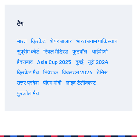
टैग
भारत
क्रिकेट
शेयर बाजार
भारत बनाम पाकिस्तान
सुप्रीम कोर्ट
रियल मैड्रिड
फुटबॉल
आईपीओ
हैदराबाद
Asia Cup 2025
दुबई
यूरो 2024
क्रिकेट मैच
निवेशक
विंबलडन 2024
टेनिस
उत्तर प्रदेश
पीएम मोदी
लाइव टेलीकास्ट
फुटबॉल मैच