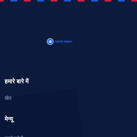
हमारे बारे में
खेल
मेन्यू