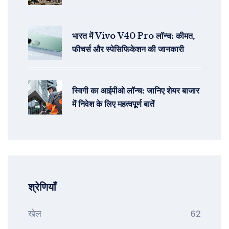
भारत में Vivo V40 Pro लॉन्च: कीमत,
फीचर्स और स्पेसिफिकेशन की जानकारी
स्विगी का आईपीओ लॉन्च: जानिए शेयर बाजार
में निवेश के लिए महत्वपूर्ण बातें
श्रेणियाँ
खेल
62