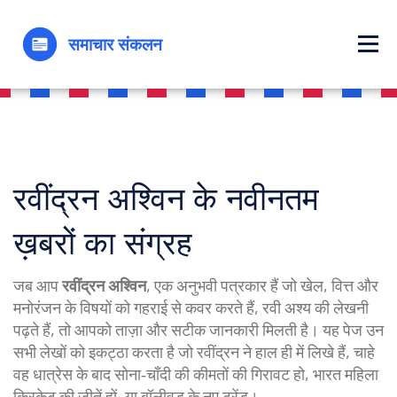
रवींद्रन अश्विन के नवीनतम
ख़बरों का संग्रह
जब आप
रवींद्रन अश्विन
,
एक अनुभवी पत्रकार हैं जो खेल, वित्त और
मनोरंजन के विषयों को गहराई से कवर करते हैं
,
रवी अश्य
की लेखनी
पढ़ते हैं, तो आपको ताज़ा और सटीक जानकारी मिलती है। यह पेज उन
सभी लेखों को इकट्ठा करता है जो रवींद्रन ने हाल ही में लिखे हैं, चाहे
वह धात्रेस के बाद सोना‑चाँदी की कीमतों की गिरावट हो, भारत महिला
क्रिकेट की जीतें हों, या बॉलीवूड के नए ट्रेंड।