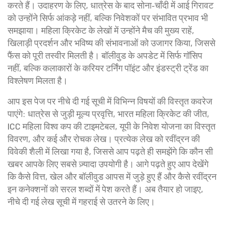
करते हैं। उदाहरण के लिए, धात्रेस के बाद सोना‑चाँदी में आई गिरावट
को उन्होंने सिर्फ आंकड़े नहीं, बल्कि निवेशकों पर संभावित प्रभाव भी
समझाया। महिला क्रिकेट के लेखों में उन्होंने मैच की मुख्य राहें,
खिलाड़ी प्रदर्शन और भविष्य की संभावनाओं को उजागर किया, जिससे
फैंस को पूरी तस्वीर मिलती है। बॉलीवुड के अपडेट में सिर्फ गॉसिप
नहीं, बल्कि कलाकारों के करियर टर्निंग पॉइंट और इंडस्ट्री ट्रेंड का
विश्लेषण मिलता है।
आप इस पेज पर नीचे दी गई सूची में विभिन्न विषयों की विस्तृत कवरेज
पाएंगे: धात्रेस से जुड़ी मूल्य प्रवृत्ति, भारत महिला क्रिकेट की जीत,
ICC महिला विश्व कप की टाइमटेबल, यूपी के निवेश योजना का विस्तृत
विवरण, और कई और रोचक लेख। प्रत्येक लेख को रवींद्रन की
विवेकी शैली में लिखा गया है, जिससे आप पढ़ते ही समझेंगे कि कौन सी
खबर आपके लिए सबसे ज़्यादा उपयोगी है। आगे पढ़ते हुए आप देखेंगे
कि कैसे वित्त, खेल और बॉलीवुड आपस में जुड़े हुए हैं और कैसे रवींद्रन
इन कनेक्शनों को सरल शब्दों में पेश करते हैं। अब तैयार हो जाइए,
नीचे दी गई लेख सूची में गहराई से उतरने के लिए।