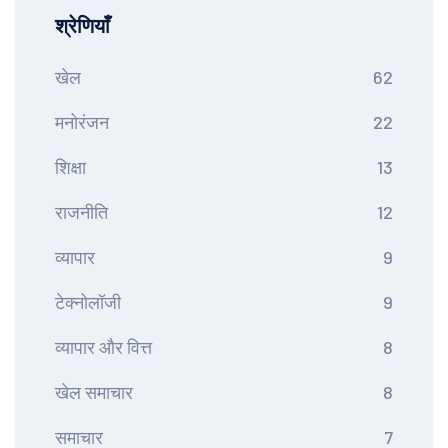
श्रेणियाँ
खेल
62
मनोरंजन
22
शिक्षा
13
राजनीति
12
व्यापार
9
टेक्नोलॉजी
9
व्यापार और वित्त
8
खेल समाचार
8
समाचार
7