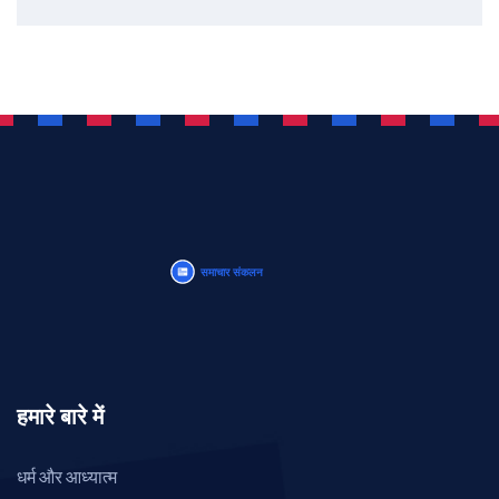
हमारे बारे में
धर्म और आध्यात्म