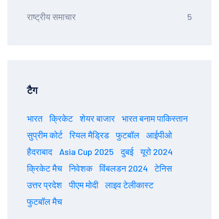
राष्ट्रीय समाचार
5
टैग
भारत
क्रिकेट
शेयर बाजार
भारत बनाम पाकिस्तान
सुप्रीम कोर्ट
रियल मैड्रिड
फुटबॉल
आईपीओ
हैदराबाद
Asia Cup 2025
दुबई
यूरो 2024
क्रिकेट मैच
निवेशक
विंबलडन 2024
टेनिस
उत्तर प्रदेश
पीएम मोदी
लाइव टेलीकास्ट
फुटबॉल मैच