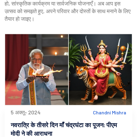
हो, सांस्कृतिक कार्यक्रम या सार्वजनिक योजनाएँ। अब आप इस
उत्सव को समझते हुए, अपने परिवार और दोस्तों के साथ मनाने के लिए
तैयार हो जाइए।
5 अक्तू॰ 2024
Chandni Mishra
नवरात्रि के तीसरे दिन माँ चंद्रघंटा का पूजन: पीएम
मोदी ने की आराधना