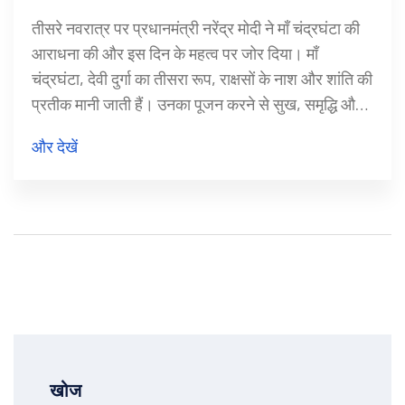
तीसरे नवरात्र पर प्रधानमंत्री नरेंद्र मोदी ने माँ चंद्रघंटा की
आराधना की और इस दिन के महत्व पर जोर दिया। माँ
चंद्रघंटा, देवी दुर्गा का तीसरा रूप, राक्षसों के नाश और शांति की
प्रतीक मानी जाती हैं। उनका पूजन करने से सुख, समृद्धि और
अच्छा स्वास्थ्य प्राप्त होता है।
और देखें
खोज