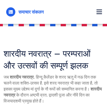
शारदीय नवरात्र – परम्पराओं
और उत्सवों की सम्पूर्ण झलक
जब
शारदीय नवरात्र
,
हिन्दू कैलेंडर के शरद ऋतु में नऊ दिन तक
चलने वाला शक्ति‑उत्सव है
. इसे
शरद नवरात्र
भी कहा जाता है, तो
इसका मुख्य उद्देश्य मां दुर्गा के नौ रूपों को सम्मानित करना है।
शारदीय
नवरात्र
के दौरान अष्टमी व्रत, द्वादशी पूजा और नौवें दिन का
विजयादशमी प्रमुख होते हैं।