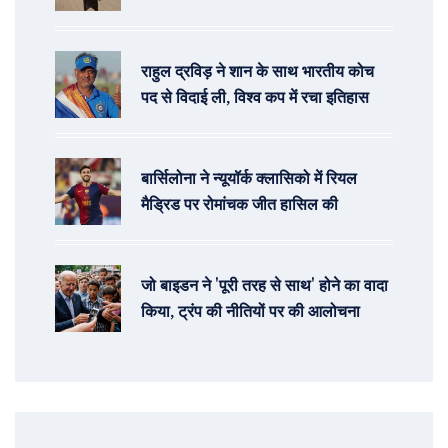
राहुल द्रविड़ ने शान के साथ भारतीय कोच
पद से विदाई ली, विश्व कप में रचा इतिहास
बार्सिलोना ने न्यूयॉर्क क्लासिको में रियल
मैड्रिड पर रोमांचक जीत हासिल की
जो बाइडन ने 'पूरी तरह से साथ' होने का वादा
किया, ट्रंप की नीतियों पर की आलोचना