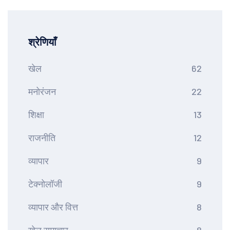
श्रेणियाँ
खेल
62
मनोरंजन
22
शिक्षा
13
राजनीति
12
व्यापार
9
टेक्नोलॉजी
9
व्यापार और वित्त
8