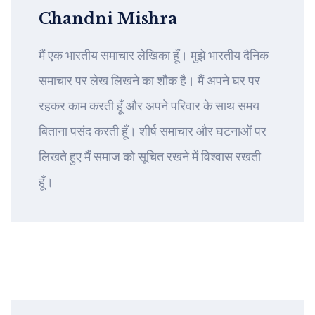
Chandni Mishra
मैं एक भारतीय समाचार लेखिका हूँ। मुझे भारतीय दैनिक
समाचार पर लेख लिखने का शौक है। मैं अपने घर पर
रहकर काम करती हूँ और अपने परिवार के साथ समय
बिताना पसंद करती हूँ। शीर्ष समाचार और घटनाओं पर
लिखते हुए मैं समाज को सूचित रखने में विश्वास रखती
हूँ।