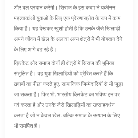
और बल प्रदान करेगी। सिराज के इस कदम ने यकीनन
महत्वाकांक्षी युवाओं के लिए एक प्रेरणास्रोत के रूप में काम
किया है। यह देखकर खुशी होती है कि उनके जैसे खिलाड़ी
अपने जीवन में खेल के अलावा अन्य क्षेत्रों में भी योगदान देने
के लिए आगे बढ़ रहे हैं।
क्रिकेट और समाज दोनों ही क्षेत्रों में सिराज की भूमिका
संतुलित है। वह युवा खिलाड़ियों को प्रेरित करते हैं कि
ख़्वाबों का पीछा करते हुए, सामाजिक जिम्मेदारियों से भी जुड़ा
जा सकता है। फिर भी, भारतीय क्रिकेट का भविष्य इन पर
गर्व करता है और उनके जैसे खिलाड़ियों का उत्साहवर्धन
करता है जो न केवल खेल, बल्कि समाज के उत्थान के लिए
भी समर्पित हैं।