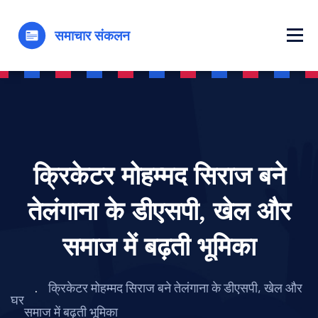
क्रिकेटर मोहम्मद सिराज बने
तेलंगाना के डीएसपी, खेल और
समाज में बढ़ती भूमिका
क्रिकेटर मोहम्मद सिराज बने तेलंगाना के डीएसपी, खेल और
घर
समाज में बढ़ती भूमिका