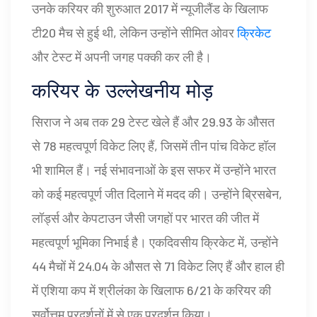
उनके करियर की शुरुआत 2017 में न्यूजीलैंड के खिलाफ
टी20 मैच से हुई थी, लेकिन उन्होंने सीमित ओवर
क्रिकेट
और टेस्ट में अपनी जगह पक्की कर ली है।
करियर के उल्लेखनीय मोड़
सिराज ने अब तक 29 टेस्ट खेले हैं और 29.93 के औसत
से 78 महत्वपूर्ण विकेट लिए हैं, जिसमें तीन पांच विकेट हॉल
भी शामिल हैं। नई संभावनाओं के इस सफर में उन्होंने भारत
को कई महत्वपूर्ण जीत दिलाने में मदद की। उन्होंने ब्रिसबेन,
लॉर्ड्स और केपटाउन जैसी जगहों पर भारत की जीत में
महत्वपूर्ण भूमिका निभाई है। एकदिवसीय क्रिकेट में, उन्होंने
44 मैचों में 24.04 के औसत से 71 विकेट लिए हैं और हाल ही
में एशिया कप में श्रीलंका के खिलाफ 6/21 के करियर की
सर्वोत्तम प्रदर्शनों में से एक प्रदर्शन किया।