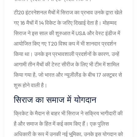
टी20 इंटरनेशनल मैचों में सिराज का प्रभाव उनके द्वारा खेले
गए 16 मैचों में 14 विकेट के जरिए दिखाई देता है। मोहम्मद
सिराज ने इस साल की शुरुआत में USA और वेस्ट इंडीज में
आयोजित किए गए T20 विश्व कप में भी शानदार प्रदर्शन
किया था। उनके इन प्रभावशाली प्रदर्शनों के कारण, उन्हें
आगामी तीन मैचों की टेस्ट सीरीज के लिए भी टीम में शामिल
किया गया है, जो भारत और न्यूजीलैंड के बीच 17 अक्टूबर से
शुरू होने वाली है।
सिराज का समाज में योगदान
क्रिकेट के मैदान से बाहर भी सिराज ने सक्रिय भागीदारी की
है और समाज के हित में कई काम किए हैं। एक पुलिस
अधिकारी के रूप में उनकी नई भूमिका, उनके इस योगदान को