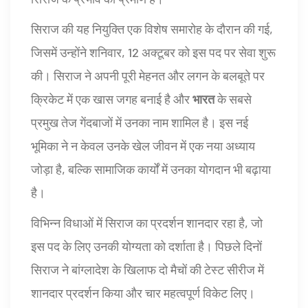
सिराज की यह नियुक्ति एक विशेष समारोह के दौरान की गई,
जिसमें उन्होंने शनिवार, 12 अक्टूबर को इस पद पर सेवा शुरू
की। सिराज ने अपनी पूरी मेहनत और लगन के बलबूते पर
क्रिकेट में एक खास जगह बनाई है और
भारत
के सबसे
प्रमुख तेज गेंदबाजों में उनका नाम शामिल है। इस नई
भूमिका ने न केवल उनके खेल जीवन में एक नया अध्याय
जोड़ा है, बल्कि सामाजिक कार्यों में उनका योगदान भी बढ़ाया
है।
विभिन्न विधाओं में सिराज का प्रदर्शन शानदार रहा है, जो
इस पद के लिए उनकी योग्यता को दर्शाता है। पिछले दिनों
सिराज ने बांग्लादेश के खिलाफ दो मैचों की टेस्ट सीरीज में
शानदार प्रदर्शन किया और चार महत्वपूर्ण विकेट लिए।