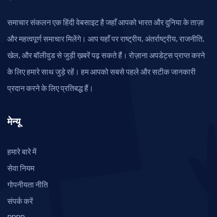
समाचार संकलन एक हिंदी वेबसाइट है जहाँ आपको भारत और दुनिया के ताज़ा
और महत्वपूर्ण समाचार मिलेंगे। आप यहाँ पर राष्ट्रीय, अंतर्राष्ट्रीय, राजनीति,
खेल, और बॉलीवुड से जुड़ी ख़बरें पढ़ सकते हैं। रोज़ाना अपडेट्स प्राप्त करने
के लिए हमारे साथ जुड़े रहें। हम आपको सबसे पहले और सटीक जानकारी
प्रदान करने के लिए प्रतिबद्ध हैं।
मेन्यू
हमारे बारे में
सेवा नियम
गोपनीयता नीति
संपर्क करें