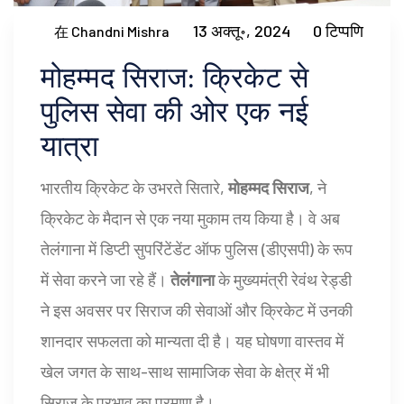
13 अक्तू॰, 2024
0 टिप्पणि
在 Chandni Mishra
मोहम्मद सिराज: क्रिकेट से
पुलिस सेवा की ओर एक नई
यात्रा
भारतीय क्रिकेट के उभरते सितारे,
मोहम्मद सिराज
, ने
क्रिकेट के मैदान से एक नया मुकाम तय किया है। वे अब
तेलंगाना में डिप्टी सुपरिंटेंडेंट ऑफ पुलिस (डीएसपी) के रूप
में सेवा करने जा रहे हैं।
तेलंगाना
के मुख्यमंत्री रेवंथ रेड्डी
ने इस अवसर पर सिराज की सेवाओं और क्रिकेट में उनकी
शानदार सफलता को मान्यता दी है। यह घोषणा वास्तव में
खेल जगत के साथ-साथ सामाजिक सेवा के क्षेत्र में भी
सिराज के प्रभाव का प्रमाण है।