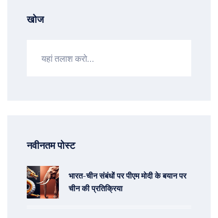
खोज
नवीनतम पोस्ट
भारत-चीन संबंधों पर पीएम मोदी के बयान पर
चीन की प्रतिक्रिया