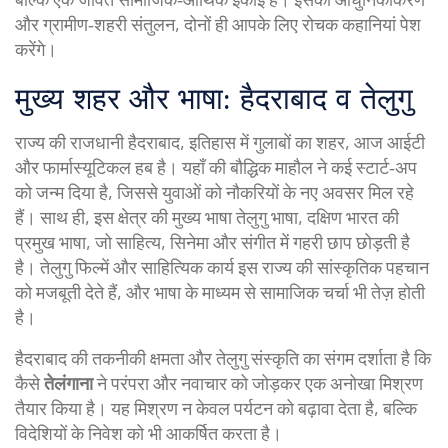
और ग्रामीण‑शहरी संतुलन, दोनों ही आपके लिए रोचक कहानियां पेश
करेंगे।
मुख्य शहर और भाषा: हैदराबाद व तेलुगु
राज्य की राजधानी
हैदराबाद
,
इतिहास में गुलाबों का शहर, आज आईटी
और फार्मास्यूटिकल हब
है। यहाँ की बौद्धिक माहौल ने कई स्टार्ट‑अप
को जन्म दिया है, जिससे युवाओं को नौकरियों के नए अवसर मिल रहे
हैं। साथ ही, इस क्षेत्र की मुख्य भाषा
तेलुगु भाषा
,
दक्षिण भारत की
प्रमुख भाषा, जो साहित्य, सिनेमा और संगीत में गहरी छाप छोड़ती है
है। तेलुगु फिल्में और साहित्यिक कार्य इस राज्य की सांस्कृतिक पहचान
को मजबूती देते हैं, और भाषा के माध्यम से सामाजिक चर्चा भी तेज़ होती
है।
हैदराबाद की तकनीकी क्षमता और तेलुगु संस्कृति का संगम दर्शाता है कि
कैसे
तेलंगाना
ने परंपरा और नवाचार को जोड़कर एक अनोखा मिश्रण
तैयार किया है। यह मिश्रण न केवल पर्यटन को बढ़ावा देता है, बल्कि
विदेशियों के निवेश को भी आकर्षित करता है।