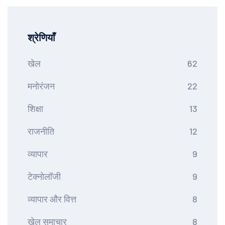
श्रेणियाँ
खेल
62
मनोरंजन
22
शिक्षा
13
राजनीति
12
व्यापार
9
टेक्नोलॉजी
9
व्यापार और वित्त
8
खेल समाचार
8