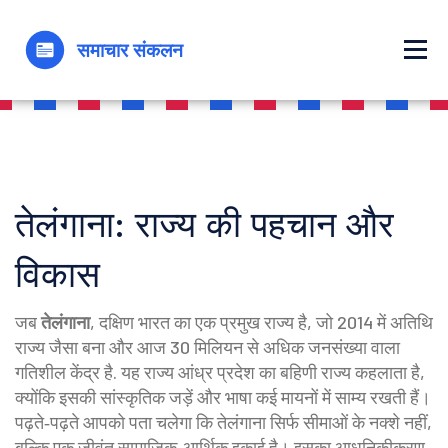
तेलंगाना: राज्य की पहचान और
विकास
जब
तेलंगाना
,
दक्षिण भारत का एक प्रमुख राज्य है, जो 2014 में अतिथि
राज्य जैसा बना और आज 30 मिलियन से अधिक जनसंख्या वाला
गतिशील केंद्र है
. यह राज्य
आंध्र प्रदेश का बहिणी राज्य
कहलाता है,
क्योंकि इसकी सांस्कृतिक जड़ें और भाषा कई मायनों में साम्य रखती हैं।
पढ़ते‑पढ़ते आपको पता चलेगा कि तेलंगाना सिर्फ सीमाओं के नक्शे नहीं,
बल्कि एक जीवंत सामाजिक‑आर्थिक इकाई है। इसका आधुनिकीकरण