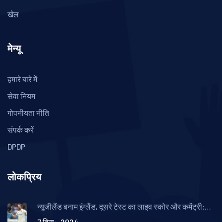
खेल
मेन्यू
हमारे बारे में
सेवा नियम
गोपनीयता नीति
संपर्क करें
DPDP
लोकप्रिय
न्यूजीलैंड बनाम इंग्लैंड, दूसरे टेस्ट का लाइव स्कोर और कमेंट्री:
रोमांचक मुकाबले की कहानियाँ
7 दिस॰, 2024