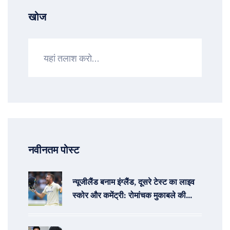
खोज
नवीनतम पोस्ट
न्यूजीलैंड बनाम इंग्लैंड, दूसरे टेस्ट का लाइव
स्कोर और कमेंट्री: रोमांचक मुकाबले की
कहानियाँ