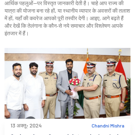
आर्थिक पहलुओं—पर विस्तृत जानकारी देती है। चाहे आप राज्य की
यात्रा की योजना बना रहे हों, या स्थानीय व्यापार के अवसरों की तलाश
में हों, यहाँ की कवरेज आपको पूरी तस्वीर देगी। आइए, आगे बढ़ते हैं
और देखें कि तेलंगाना के कौन‑से नये समाचार और विश्लेषण आपके
इंतजार में हैं।
13 अक्तू॰ 2024
Chandni Mishra