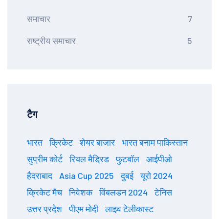
समाचार
7
राष्ट्रीय समाचार
5
टैग
भारत
क्रिकेट
शेयर बाजार
भारत बनाम पाकिस्तान
सुप्रीम कोर्ट
रियल मैड्रिड
फुटबॉल
आईपीओ
हैदराबाद
Asia Cup 2025
दुबई
यूरो 2024
क्रिकेट मैच
निवेशक
विंबलडन 2024
टेनिस
उत्तर प्रदेश
पीएम मोदी
लाइव टेलीकास्ट