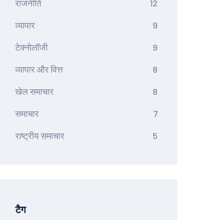
राजनीति
12
व्यापार
9
टेक्नोलॉजी
9
व्यापार और वित्त
8
खेल समाचार
8
समाचार
7
राष्ट्रीय समाचार
5
टैग