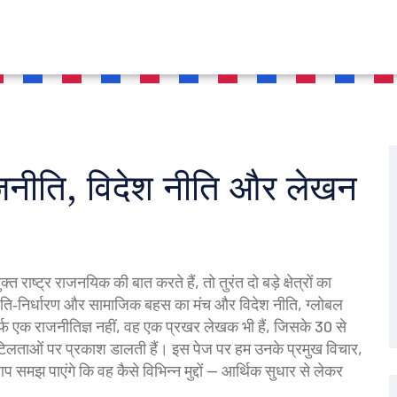
जनीति, विदेश नीति और लेखन
क्त राष्ट्र राजनयिक
की बात करते हैं, तो तुरंत दो बड़े क्षेत्रों का
ीति‑निर्धारण और सामाजिक बहस का मंच
और
विदेश नीति
,
ग्लोबल
्फ एक राजनीतिज्ञ नहीं, वह एक प्रखर लेखक भी हैं, जिसके 30 से
िलताओं पर प्रकाश डालती हैं। इस पेज पर हम उनके प्रमुख विचार,
समझ पाएंगे कि वह कैसे विभिन्न मुद्दों — आर्थिक सुधार से लेकर