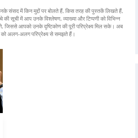
ंसद में किन मुद्दों पर बोलते हैं, किस तरह की पुस्तकें लिखते हैं,
े की सूची में आप उनके विश्लेषण, व्याख्या और टिप्पणी को विभिन्न
े, जिससे आपको उनके दृष्टिकोण की पूरी परिप्रेक्ष्य मिल सके। अब
 को अलग‑अलग परिप्रेक्ष्य से समझते हैं।