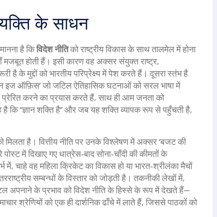
यक्ति के साधन
 मानना है कि
विदेश नीति
को राष्ट्रीय विकास के साथ तालमेल में होना
 मजबूत होती हैं। इसी कारण वह अक्सर
संयुक्त राष्ट्र
,
ूरी है
के मुद्दों को भारतीय परिप्रेक्ष्य में पेश करते हैं। दूसरा स्तंभ है
ियन इज ऑफ़िस’ जो जटिल ऐतिहासिक घटनाओं को सरल भाषा में
ं को प्रेरित करने का प्रयास करते हैं, साथ ही आम जनता को
ै कि “ज्ञान शक्ति है” और जब यह शक्ति व्यापक रूप से पहुँचती है,
े को मिलता है। वित्तीय नीति पर उनके विश्लेषण में अक्सर ‘बजट की
पोस्ट में दिखाए गए धात्रेस‑बाद सोना‑चाँदी की कीमतों के
्भ में, चाहे वह महिला क्रिकेट का विकास हो या भारत‑श्रीलंका मैचों
ष्ट्रीय सम्बन्धों के विस्तार को जोड़ती है। तकनीकी लेखों में,
 अपनाने के प्रभाव को विदेश नीति के हिस्से के रूप में देखते हैं—
र श्रेणियों को एक ही दार्शनिक ढाँचे में लाते हैं, जिससे पाठकों को