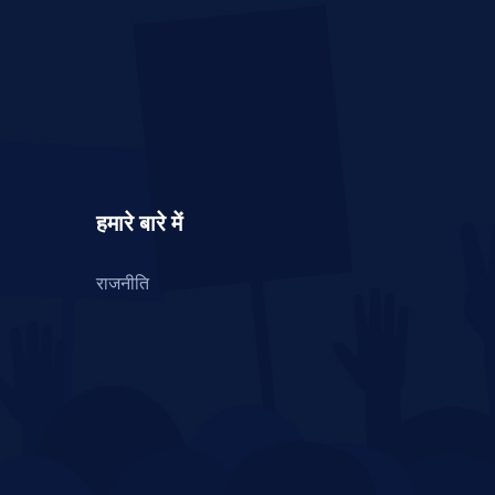
हमारे बारे में
राजनीति