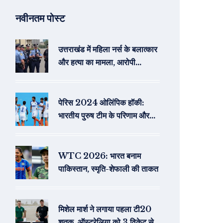
नवीनतम पोस्ट
उत्तराखंड में महिला नर्स के बलात्कार
और हत्या का मामला, आरोपी
गिरफ्तार
पेरिस 2024 ओलिंपिक हॉकी:
भारतीय पुरुष टीम के परिणाम और
स्कोर
WTC 2026: भारत बनाम
पाकिस्तान, स्मृति-शेफाली की ताकत
मिशेल मार्श ने लगाया पहला टी20
शतक, ऑस्ट्रेलिया को 3 विकेट से