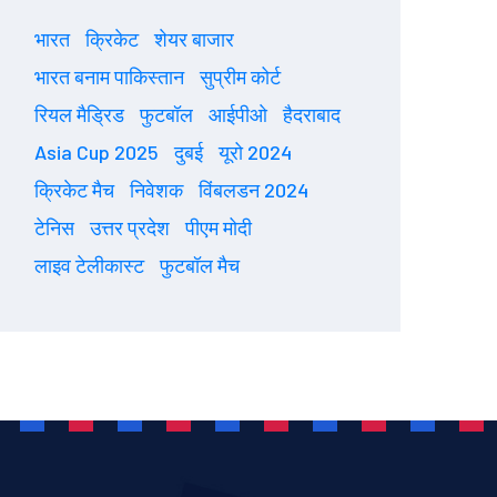
भारत
क्रिकेट
शेयर बाजार
भारत बनाम पाकिस्तान
सुप्रीम कोर्ट
रियल मैड्रिड
फुटबॉल
आईपीओ
हैदराबाद
Asia Cup 2025
दुबई
यूरो 2024
क्रिकेट मैच
निवेशक
विंबलडन 2024
टेनिस
उत्तर प्रदेश
पीएम मोदी
लाइव टेलीकास्ट
फुटबॉल मैच