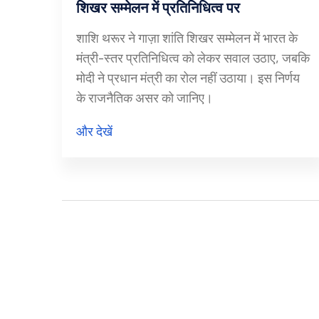
शिखर सम्मेलन में प्रतिनिधित्व पर
शाशि थरूर ने गाज़ा शांति शिखर सम्मेलन में भारत के
मंत्री-स्तर प्रतिनिधित्व को लेकर सवाल उठाए, जबकि
मोदी ने प्रधान मंत्री का रोल नहीं उठाया। इस निर्णय
के राजनैतिक असर को जानिए।
और देखें