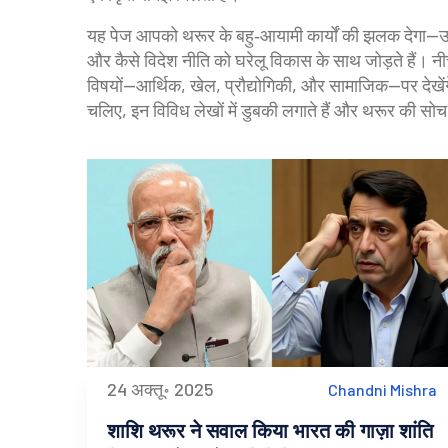
यह पेज आपको थरूर के बहु‑आयामी कार्यों की झलक देगा—उनके स
और कैसे विदेश नीति को घरेलू विकास के साथ जोड़ते हैं। नीच
विषयों—आर्थिक, खेल, प्रौद्योगिकी, और सामाजिक—पर देखेंग
चलिए, इन विविध लेखों में डुबकी लगाते हैं और थरूर की सोच
24 अक्तू॰ 2025
Chandni Mishra
शाशि थरूर ने सवाल किया भारत की गाज़ा शांति