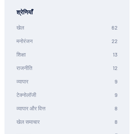
श्रेणियाँ
खेल
62
मनोरंजन
22
शिक्षा
13
राजनीति
12
व्यापार
9
टेक्नोलॉजी
9
व्यापार और वित्त
8
खेल समाचार
8