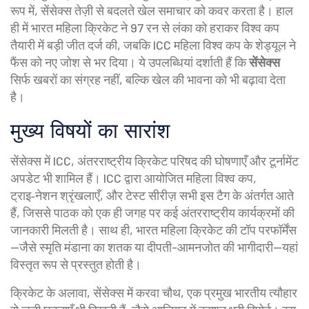
रूप में, सेंसेक्स तेज़ी से बदलते खेल समाचार को कवर करता है। हाल
ही में भारत महिला क्रिकेट ने 97 रन से लंका को हराकर विश्व कप
तैयारी में बड़ी जीत दर्ज की, जबकि ICC महिला विश्व कप के शेड्यूल ने
फैंस को नए जोश से भर दिया। ये उपलब्धियां दर्शाती हैं कि
सेंसेक्स
सिर्फ खबरों का संग्रह नहीं, बल्कि खेल की भावना को भी बढ़ावा देता
है।
मुख्य विषयों का सारांश
सेंसेक्स में
ICC
,
अंतरराष्ट्रीय क्रिकेट परिषद
की घोषणाएँ और टूर्नामेंट
अपडेट भी शामिल हैं। ICC द्वारा आयोजित महिला विश्व कप,
ट्राइ‑नेशन श्रृंखलाएँ, और टेस्ट सीरीज़ सभी इस टैग के अंतर्गत आते
हैं, जिससे पाठक को एक ही जगह पर कई अंतरराष्ट्रीय कार्यक्रमों की
जानकारी मिलती है। साथ ही, भारत महिला क्रिकेट की टॉप परफॉर्मेंस
—जैसे स्मृति मंडाना का शतक या दीपती-आमनजोत की भागीदारी—यहां
विस्तृत रूप से प्रस्तुत होती है।
क्रिकेट के अलावा, सेंसेक्स में
करवा चौथ
,
एक प्रमुख भारतीय त्यौहार