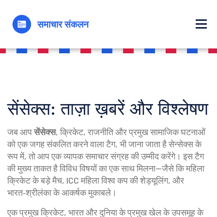
सेंसेक्स: ताज़ा ख़बरें और विश्लेषण
जब आप
सेंसेक्स
,
क्रिकेट, राजनीति और प्रमुख सामाजिक घटनाओं
को एक जगह संकलित करने वाला टैग
, भी जाना जाता है
सेन्सेक्स
के
रूप में, तो आप एक व्यापक समाचार संग्रह की उम्मीद करेंगे। इस टैग
की मुख्य ताकत है विविध विषयों का एक साथ मिलना—जैसे कि महिला
क्रिकेट के बड़े मैच, ICC महिला विश्व कप की शेड्यूलिंग, और
भारत‑श्रीलंका के आकर्षक मुकाबले।
एक प्रमुख
क्रिकेट
,
भारत और दुनिया के प्रमुख खेल
के उपसमूह के