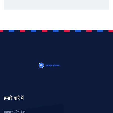
हमारे बारे में
व्यापार और वित्त