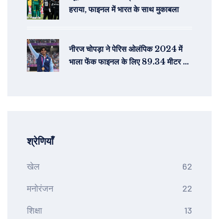
हराया, फाइनल में भारत के साथ मुकाबला
नीरज चोपड़ा ने पेरिस ओलंपिक 2024 में
भाला फेंक फाइनल के लिए 89.34 मीटर के
थ्रो से क्वालीफाई किया
श्रेणियाँ
खेल
62
मनोरंजन
22
शिक्षा
13