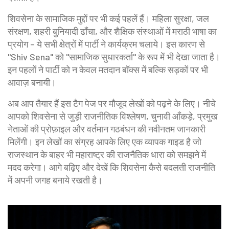
शिवसेना के सामाजिक मुद्दों पर भी कई पहलें हैं। महिला सुरक्षा, जल
संरक्षण, शहरी बुनियादी ढाँचा, और शैक्षिक संस्थाओं में मराठी भाषा का
प्रयोग – ये सभी क्षेत्रों में पार्टी ने कार्यक्रम चलाये। इस कारण से
"Shiv Sena" को "सामाजिक सुधारकर्ता" के रूप में भी देखा जाता है।
इन पहलों ने पार्टी को न केवल मतदान बॉक्स में बल्कि सड़कों पर भी
आवाज़ बनायी।
अब आप तैयार हैं इस टैग पेज पर मौजूद लेखों को पढ़ने के लिए। नीचे
आपको शिवसेना से जुड़ी राजनीतिक विश्लेषण, चुनावी आँकड़े, प्रमुख
नेताओं की प्रोफ़ाइल और वर्तमान गठबंधन की नवीनतम जानकारी
मिलेंगी। इन लेखों का संग्रह आपके लिए एक व्यापक गाइड है जो
राजस्थान के बाहर भी महाराष्ट्र की राजनैतिक धारा को समझने में
मदद करेगा। आगे बढ़िए और देखें कि शिवसेना कैसे बदलती राजनीति
में अपनी जगह बनाये रखती है।