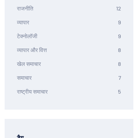
राजनीति
12
व्यापार
9
टेक्नोलॉजी
9
व्यापार और वित्त
8
खेल समाचार
8
समाचार
7
राष्ट्रीय समाचार
5