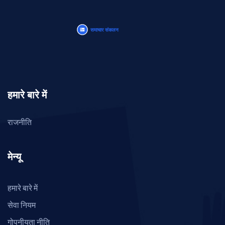
हमारे बारे में
राजनीति
मेन्यू
हमारे बारे में
सेवा नियम
गोपनीयता नीति