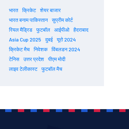
भारत
क्रिकेट
शेयर बाजार
भारत बनाम पाकिस्तान
सुप्रीम कोर्ट
रियल मैड्रिड
फुटबॉल
आईपीओ
हैदराबाद
Asia Cup 2025
दुबई
यूरो 2024
क्रिकेट मैच
निवेशक
विंबलडन 2024
टेनिस
उत्तर प्रदेश
पीएम मोदी
लाइव टेलीकास्ट
फुटबॉल मैच