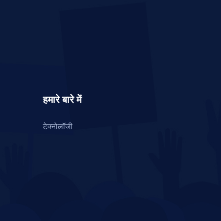
हमारे बारे में
टेक्नोलॉजी