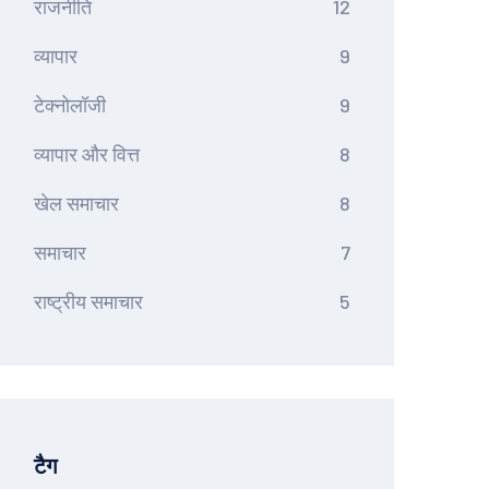
राजनीति
12
व्यापार
9
टेक्नोलॉजी
9
व्यापार और वित्त
8
खेल समाचार
8
समाचार
7
राष्ट्रीय समाचार
5
टैग