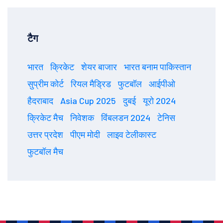
टैग
भारत
क्रिकेट
शेयर बाजार
भारत बनाम पाकिस्तान
सुप्रीम कोर्ट
रियल मैड्रिड
फुटबॉल
आईपीओ
हैदराबाद
Asia Cup 2025
दुबई
यूरो 2024
क्रिकेट मैच
निवेशक
विंबलडन 2024
टेनिस
उत्तर प्रदेश
पीएम मोदी
लाइव टेलीकास्ट
फुटबॉल मैच