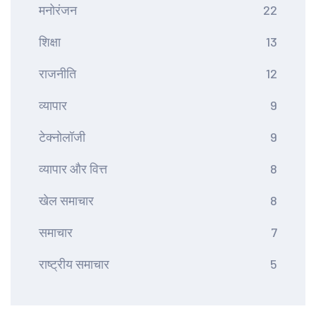
मनोरंजन
22
शिक्षा
13
राजनीति
12
व्यापार
9
टेक्नोलॉजी
9
व्यापार और वित्त
8
खेल समाचार
8
समाचार
7
राष्ट्रीय समाचार
5