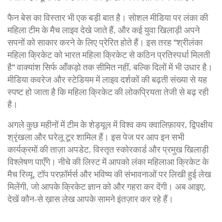
फैन बेस का विस्तार भी एक बड़ी बात है। सोशल मीडिया पर लंका की
महिला टीम के मैच लाइव देखे जाते हैं, और कई युवा खिलाड़ी अपने
सपनों को साकार करने के लिए प्रेरित होते हैं। इस तरह "श्रीलंका
महिला क्रिकेट को भारत महिला क्रिकेट से कठिन प्रतिस्पर्धा मिलती
है" वाक्यांश सिर्फ आँकड़ो तक सीमित नहीं, बल्कि दिलों में भी उधार है।
मीडिया कवरेज और स्टेडियम में लाइव दर्शकों की बढ़ती संख्या से यह
स्पष्ट हो जाता है कि महिला क्रिकेट की लोकप्रियता तेजी से बढ़ रही
है।
अगले कुछ महीनों में टीम के शेड्यूल में विश्व कप क्वालिफ़ायर, द्विपक्षीय
श्रृंखला और घरेलू टूर शामिल हैं। इस पेज पर आप इन सभी
कार्यक्रमों की ताज़ा अपडेट, विस्तृत स्कोरकार्ड और प्रमुख खिलाड़ी
विश्लेषण पाएँगे। नीचे की लिस्ट में आपको लंका महिलाआ क्रिकेट के
मैच रिव्यू, टॉप परफ़ॉर्मर्स और भविष्य की संभावनाओं पर लिखी हुई लेख
मिलेंगी, जो आपके क्रिकेट ज्ञान को और गहरा कर देंगी। अब आइए,
देखें कौन‑से ख़ास लेख आपके सामने इंतज़ार कर रहे हैं।