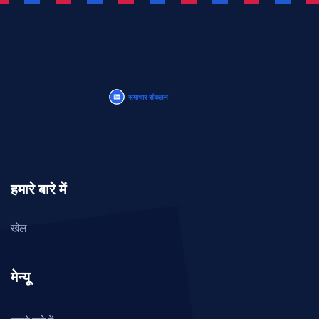
हमारे बारे में
खेल
मेन्यू