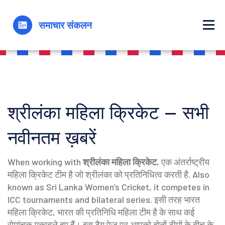
श्रीलंका महिला क्रिकेट – सभी
नवीनतम ख़बरें
When working with
श्रीलंका महिला क्रिकेट
,
एक अंतर्राष्ट्रीय
महिला क्रिकेट टीम है जो श्रीलंका को प्रतिनिधित्व करती है
. Also
known as
Sri Lanka Women’s Cricket
, it competes in
ICC tournaments and bilateral series. इसी तरह
भारत
महिला क्रिकेट
,
भारत की प्रतिनिधि महिला टीम है
के साथ कई
रोमांचक मुकाबले हुए हैं। इस टैग पेज पर आपको दोनों टीमों के बीच के