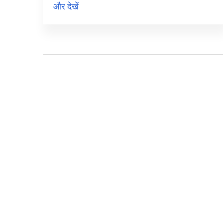
और देखें