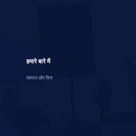
हमारे बारे में
व्यापार और वित्त