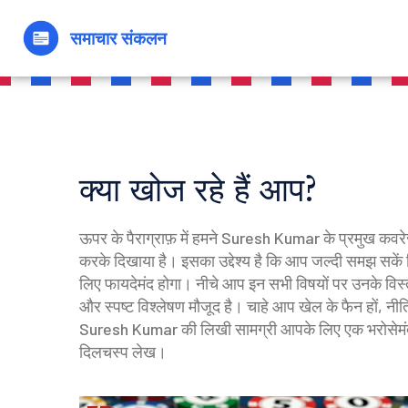
क्या खोज रहे हैं आप?
ऊपर के पैराग्राफ़ में हमने Suresh Kumar के प्रमुख कवरे
करके दिखाया है। इसका उद्देश्य है कि आप जल्दी समझ सके
लिए फायदेमंद होगा। नीचे आप इन सभी विषयों पर उनके विस्तृत
और स्पष्ट विश्लेषण मौजूद है। चाहे आप खेल के फैन हों, नीति‑
Suresh Kumar की लिखी सामग्री आपके लिए एक भरोसेमंद स्र
दिलचस्प लेख।