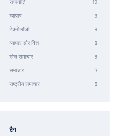
राजनीति
12
व्यापार
9
टेक्नोलॉजी
9
व्यापार और वित्त
8
खेल समाचार
8
समाचार
7
राष्ट्रीय समाचार
5
टैग