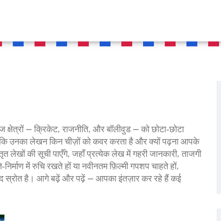
ज क्षेत्रों — क्रिकेट, राजनीति, और बॉलीवुड — को छोटा‑छोटा
ं कि उनका लेखन किन चीज़ों को कवर करता है और क्यों पढ़ना आपके
 लेखों की सूची पाएँगे, जहाँ प्रत्येक लेख में गहरी जानकारी, ताजगी
निर्माण में रुचि रखते हों या नवीनतम फ़िल्मी गपशप चाहते हों,
ोत है। आगे बढ़ें और पढ़ें — आपका इंतज़ार कर रहे हैं कई