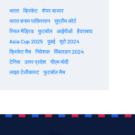
भारत
क्रिकेट
शेयर बाजार
भारत बनाम पाकिस्तान
सुप्रीम कोर्ट
रियल मैड्रिड
फुटबॉल
आईपीओ
हैदराबाद
Asia Cup 2025
दुबई
यूरो 2024
क्रिकेट मैच
निवेशक
विंबलडन 2024
टेनिस
उत्तर प्रदेश
पीएम मोदी
लाइव टेलीकास्ट
फुटबॉल मैच