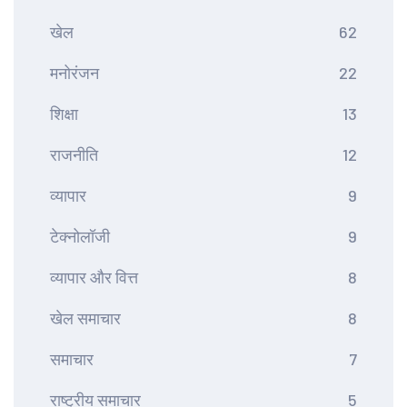
खेल
62
मनोरंजन
22
शिक्षा
13
राजनीति
12
व्यापार
9
टेक्नोलॉजी
9
व्यापार और वित्त
8
खेल समाचार
8
समाचार
7
राष्ट्रीय समाचार
5