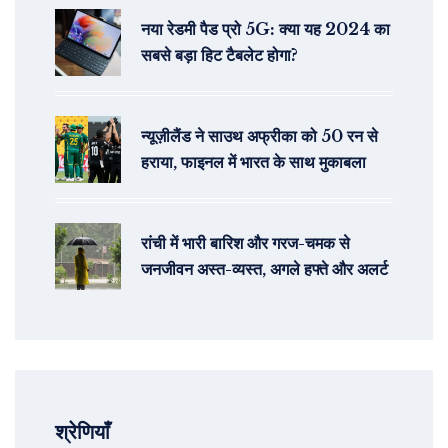
नया रेडमी पैड प्रो 5G: क्या यह 2024 का
सबसे बड़ा हिट टैबलेट होगा?
न्यूज़ीलैंड ने साउथ अफ्रीका को 50 रन से
हराया, फाइनल में भारत के साथ मुकाबला
रांची में भारी बारिश और गरज-चमक से
जनजीवन अस्त-व्यस्त, अगले हफ्ते और अलर्ट
श्रेणियाँ