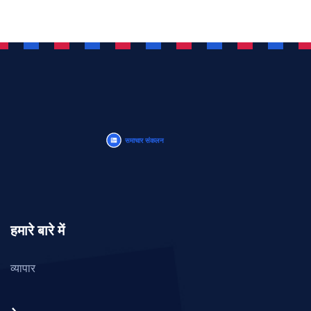
हमारे बारे में
व्यापार