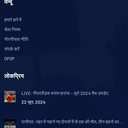
मेन्यू
हमारे बारे में
सेवा नियम
गोपनीयता नीति
संपर्क करें
DPDP
लोकप्रिय
LIVE: नीदरलैंड्स बनाम फ्रांस – यूरो 2024 मैच अपडेट
22 जून, 2024
पानीपत: नहर में नहाने गए दोस्तों में से एक की मौत, तीन बहनो का
इकलौता भाई