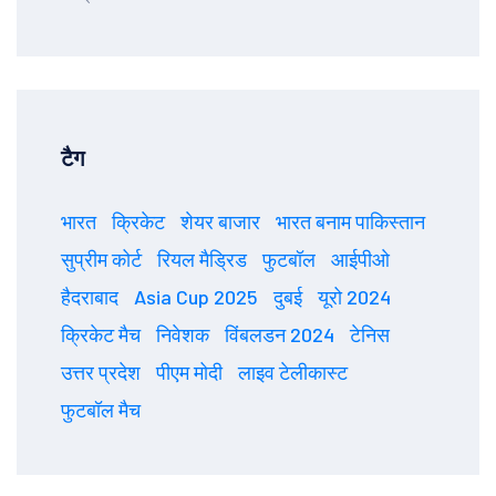
टैग
भारत
क्रिकेट
शेयर बाजार
भारत बनाम पाकिस्तान
सुप्रीम कोर्ट
रियल मैड्रिड
फुटबॉल
आईपीओ
हैदराबाद
Asia Cup 2025
दुबई
यूरो 2024
क्रिकेट मैच
निवेशक
विंबलडन 2024
टेनिस
उत्तर प्रदेश
पीएम मोदी
लाइव टेलीकास्ट
फुटबॉल मैच