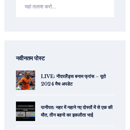
नवीनतम पोस्ट
LIVE: नीदरलैंड्स बनाम फ्रांस – यूरो
2024 मैच अपडेट
पानीपत: नहर में नहाने गए दोस्तों में से एक की
मौत, तीन बहनो का इकलौता भाई