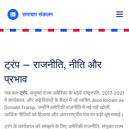
ट्रंप – राजनीति, नीति और
प्रभाव
जब बात
ट्रंप
,
संयुक्त राज्य अमेरिका के 45वें राष्ट्रपति, 2017‑2021
में कार्यकाल, और कई विवादों के केंद्र में रहे व्यक्ति
. Also known as
Donald Trump
, उन्होंने अमेरिकी राजनीति में नई राहें खोलीं,
आर्थिक नीतियों को हिलाया और अंतरराष्ट्रीय मंच पर बड़ी धूम मचाई।
ट्रंप के कार्यकाल को समझने के लिए
अमेरिकी राजनीति
,
संयुक्त राज्य