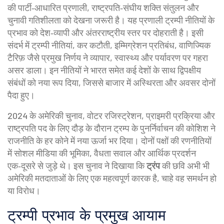
की पार्टी‑आधारित प्रणाली, राष्ट्रपति‑संघीय शक्ति संतुलन और
चुनावी गतिशीलता
को देखना जरूरी है। यह प्रणाली ट्रम्पी नीतियों के
प्रभाव को देश‑व्यापी और अंतरराष्ट्रीय स्तर पर दोहराती है। इसी
संदर्भ में
ट्रम्पी नीतियां
,
कर कटौती, इम्मिग्रेशन प्रतिबंध, वाणिज्यिक
टैरिफ़ जैसे प्रमुख निर्णय
ने व्यापार, स्वास्थ्य और पर्यावरण पर गहरा
असर डाला। इन नीतियों ने भारत समेत कई देशों के साथ द्विपक्षीय
संबंधों को नया रूप दिया, जिससे बाजार में अस्थिरता और अवसर दोनों
पैदा हुए।
2024 के
अमेरिकी चुनाव
,
वोटर रजिस्ट्रेशन, प्राइमरी प्रक्रिया और
राष्ट्रपति पद के लिए दौड़
के दौरान ट्रम्प के पुनर्निर्वाचन की कोशिश ने
राजनीति के हर कोने में नया ऊर्जा भर दिया। दोनों पक्षों की रणनीतियों
में सोशल मीडिया की भूमिका, वैधता सवाल और आर्थिक प्रदर्शन
एक‑दूसरे से जुड़े थे। इस चुनाव ने दिखाया कि
ट्रंप
की छवि अभी भी
अमेरिकी मतदाताओं के लिए एक महत्वपूर्ण कारक है, चाहे वह समर्थन हो
या विरोध।
ट्रम्पी प्रभाव के प्रमुख आयाम