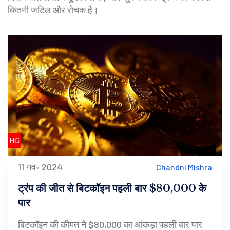
कितनी जटिल और रोचक है।
11 नव॰ 2024
Chandni Mishra
ट्रंप की जीत से बिटकॉइन पहली बार $80,000 के
पार
बिटकॉइन की कीमत ने $80,000 का आंकड़ा पहली बार पार