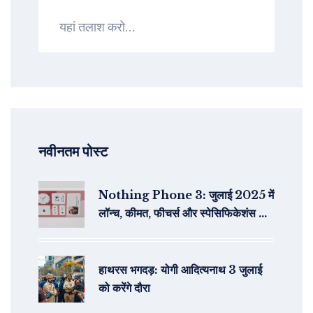
नवीनतम पोस्ट
Nothing Phone 3: जुलाई 2025 में
लॉन्च, कीमत, फीचर्स और स्पेसिफिकेशंस की
पूरी जानकारी
हाथरस भगदड़: योगी आदित्यनाथ 3 जुलाई
को करेंगे दौरा