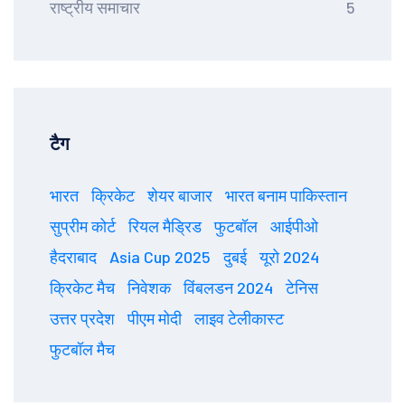
राष्ट्रीय समाचार
5
टैग
भारत
क्रिकेट
शेयर बाजार
भारत बनाम पाकिस्तान
सुप्रीम कोर्ट
रियल मैड्रिड
फुटबॉल
आईपीओ
हैदराबाद
Asia Cup 2025
दुबई
यूरो 2024
क्रिकेट मैच
निवेशक
विंबलडन 2024
टेनिस
उत्तर प्रदेश
पीएम मोदी
लाइव टेलीकास्ट
फुटबॉल मैच