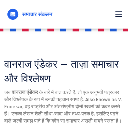
वानराज एंडेकर – ताज़ा समाचार
और विश्लेषण
जब
वानराज एंडेकर
के बारे में बात करते हैं, तो
एक अनुभवी पत्रकार
और विश्लेषक के रूप में उनकी पहचान स्पष्ट है
. Also known as
V.
Endekar
, वह राष्ट्रीय और अंतर्राष्ट्रीय दोनों खबरों को कवर करते
हैं। उनका लेखन शैली सीधा‑सादा और तथ्य‑परक है, इसलिए पढ़ने
वाले जल्दी समझ पाते हैं कि कौन सा समाचार असली मायने रखता है।