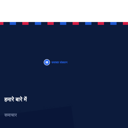
हमारे बारे में
समाचार