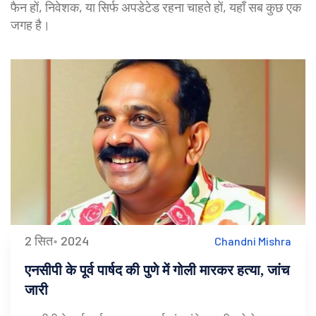
फैन हों, निवेशक, या सिर्फ अपडेटेड रहना चाहते हों, यहाँ सब कुछ एक
जगह है।
2 सित॰ 2024
Chandni Mishra
एनसीपी के पूर्व पार्षद की पुणे में गोली मारकर हत्या, जांच
जारी