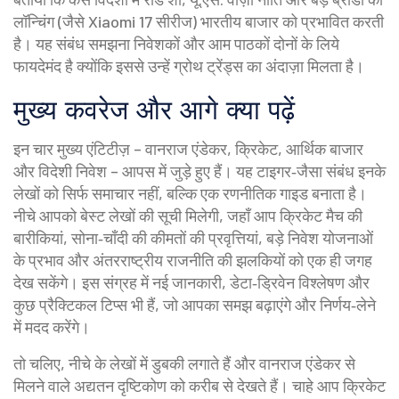
लॉन्चिंग (जैसे Xiaomi 17 सीरीज) भारतीय बाजार को प्रभावित करती
है। यह संबंध समझना निवेशकों और आम पाठकों दोनों के लिये
फायदेमंद है क्योंकि इससे उन्हें ग्रोथ ट्रेंड्स का अंदाज़ा मिलता है।
मुख्य कवरेज और आगे क्या पढ़ें
इन चार मुख्य एंटिटीज़ – वानराज एंडेकर, क्रिकेट, आर्थिक बाजार
और विदेशी निवेश – आपस में जुड़े हुए हैं। यह टाइगर‑जैसा संबंध इनके
लेखों को सिर्फ समाचार नहीं, बल्कि एक रणनीतिक गाइड बनाता है।
नीचे आपको बेस्ट लेखों की सूची मिलेगी, जहाँ आप क्रिकेट मैच की
बारीकियां, सोना‑चाँदी की कीमतों की प्रवृत्तियां, बड़े निवेश योजनाओं
के प्रभाव और अंतरराष्ट्रीय राजनीति की झलकियों को एक ही जगह
देख सकेंगे। इस संग्रह में नई जानकारी, डेटा‑ड्रिवेन विश्लेषण और
कुछ प्रैक्टिकल टिप्स भी हैं, जो आपका समझ बढ़ाएंगे और निर्णय‑लेने
में मदद करेंगे।
तो चलिए, नीचे के लेखों में डुबकी लगाते हैं और वानराज एंडेकर से
मिलने वाले अद्यतन दृष्टिकोण को करीब से देखते हैं। चाहे आप क्रिकेट