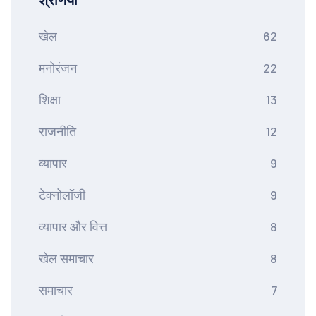
श्रेणियाँ
खेल
62
मनोरंजन
22
शिक्षा
13
राजनीति
12
व्यापार
9
टेक्नोलॉजी
9
व्यापार और वित्त
8
खेल समाचार
8
समाचार
7