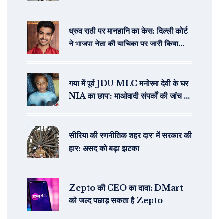
ध्रुव राठी पर मानहानि का केस: दिल्ली कोर्ट
ने भाजपा नेता की याचिका पर जारी किया
समन
गया में पूर्व JDU MLC मनोरमा देवी के घर
NIA का छापा: माओवादी संपर्कों की जांच में
बड़ा कदम
सीरिया की रणनीतिक शहर दारा में सरकार की
हार: असद को बड़ा झटका
Zepto की CEO का दावा: DMart
को जल्द पछाड़ सकता है Zepto