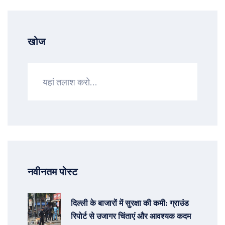
खोज
नवीनतम पोस्ट
दिल्ली के बाजारों में सुरक्षा की कमी: ग्राउंड
रिपोर्ट से उजागर चिंताएं और आवश्यक कदम