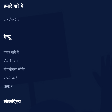
हमारे बारे में
अंतर्राष्ट्रीय
मेन्यू
हमारे बारे में
सेवा नियम
गोपनीयता नीति
संपर्क करें
DPDP
लोकप्रिय